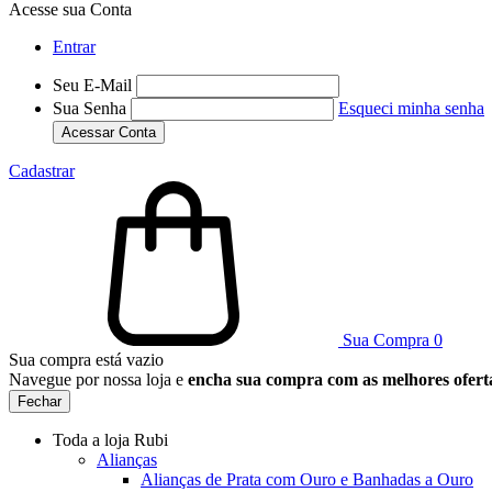
Acesse sua Conta
Entrar
Seu E-Mail
Sua Senha
Esqueci minha senha
Acessar Conta
Cadastrar
Sua Compra
0
Sua compra está vazio
Navegue por nossa loja e
encha sua compra com as melhores ofert
Fechar
Toda a loja Rubi
Alianças
Alianças de Prata com Ouro e Banhadas a Ouro