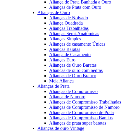
Aliança de Prata Banhada a Ouro
Alianças de Prata com Ouro
Alianças de Ouro
Alianças de Noivado
Aliança Quadrada
Alianças Trabalhadas
Alianças Semi-Anatômicas
Alianças Simples
Alianças de casamento Únicas
Alianças Baratas
Aliança de Casamento
Alianças Euro
Alianças de Ouro Baratas
Alianças de ouro com pedras
Alianças de Ouro Branco
Meia Aliança
Alianças de Prata
Alianças de Compromisso
Aliança de Namoro
Alianças de Compromisso Trabalhadas
Alianças de Compromisso de Namoro
Alianças de Compromisso de Prata
Alianças de Compromisso Baratas
Alianças de prata super baratas
Alianças de ouro Vintage