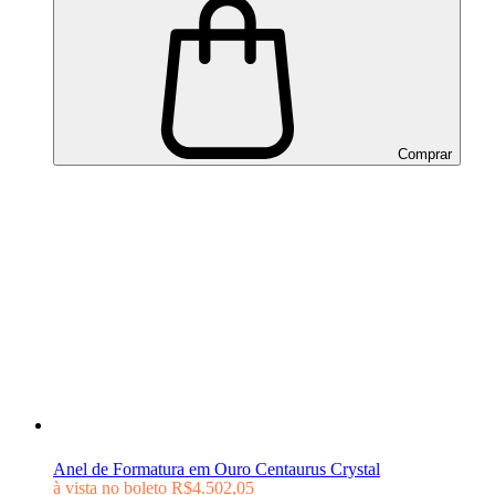
Comprar
Anel de Formatura em Ouro Centaurus Crystal
à vista no boleto
R$4.502,05