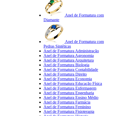
Anel de Formatura com
Diamante
Anel de Formatura com
Pedras Sintéticas
Anel de Formatura Administração
Anel de Formatura Agronomia
Anel de Formatura Arquitetura
Anel de Formatura Biologia
Anel de Formatura Contabilidade
Anel de Formatura Direito
Anel de Formatura Economia
Anel de Formatura Educação Física
Anel de Formatura Enfermagem
Anel de Formatura Engenharia
Anel de Formatura Ensino Médio
Anel de Formatura Farmácia
Anel de Formatura Feminino
Anel de Formatura Fisioterapia