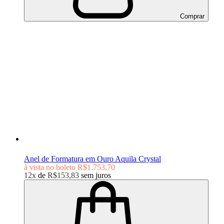
Comprar
Anel de Formatura em Ouro Aquila Crystal
à vista no boleto
R$1.753,70
12x
de
R$153,83
sem juros