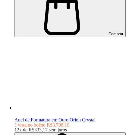
Comprar
Anel de Formatura em Ouro Orion Crystal
à vista no boleto
R$3.798,10
12x
de
R$333,17
sem juros