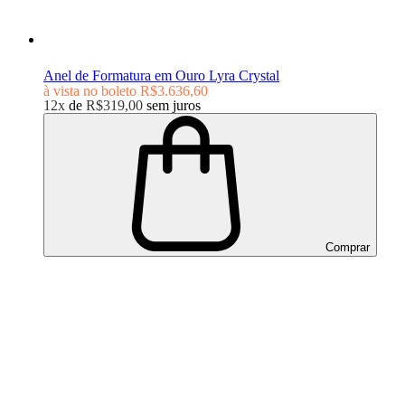
Anel de Formatura em Ouro Lyra Crystal
à vista no boleto
R$3.636,60
12x
de
R$319,00
sem juros
Comprar