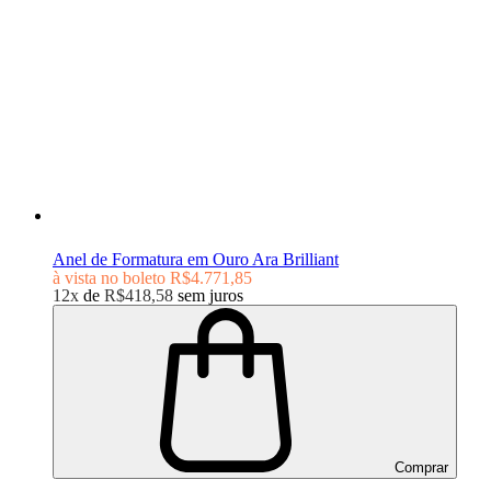
Anel de Formatura em Ouro Ara Brilliant
à vista no boleto
R$4.771,85
12x
de
R$418,58
sem juros
Comprar