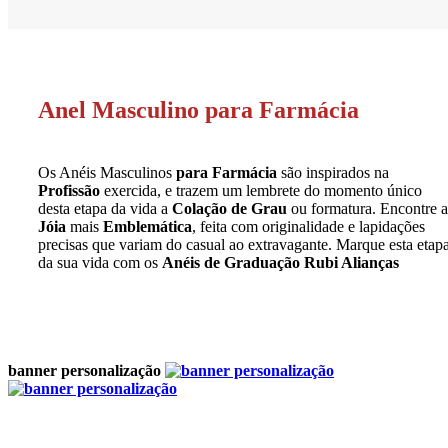
Anel Masculino para Farmácia
Os Anéis Masculinos
para Farmácia
são inspirados na
Profissão
exercida, e trazem um lembrete do momento único
desta etapa da vida a
Colação de Grau
ou formatura. Encontre a
Jóia
mais
Emblemática
, feita com originalidade e lapidações
precisas que variam do casual ao extravagante. Marque esta etap
da sua vida com os
Anéis de Graduação Rubi Alianças
banner personalização