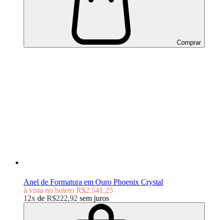
Comprar
Anel de Formatura em Ouro Phoenix Crystal
à vista no boleto
R$2.541,25
12x
de
R$222,92
sem juros