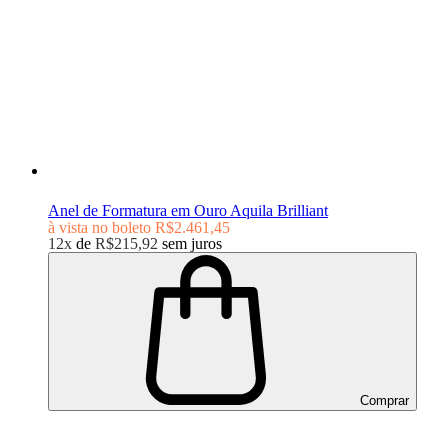
Anel de Formatura em Ouro Aquila Brilliant
à vista no boleto
R$2.461,45
12x
de
R$215,92
sem juros
Comprar