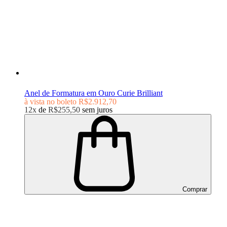
Anel de Formatura em Ouro Curie Brilliant
à vista no boleto
R$2.912,70
12x
de
R$255,50
sem juros
Comprar