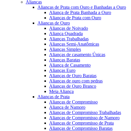
Alianças
Alianças de Prata com Ouro e Banhadas a Ouro
Aliança de Prata Banhada a Ouro
Alianças de Prata com Ouro
Alianças de Ouro
Alianças de Noivado
Aliança Quadrada
Alianças Trabalhadas
Alianças Semi-Anatômicas
Alianças Simples
Alianças de casamento Únicas
Alianças Baratas
Aliança de Casamento
Alianças Euro
Alianças de Ouro Baratas
Alianças de ouro com pedras
Alianças de Ouro Branco
Meia Aliança
Alianças de Prata
Alianças de Compromisso
Aliança de Namoro
Alianças de Compromisso Trabalhadas
Alianças de Compromisso de Namoro
Alianças de Compromisso de Prata
Alianças de Compromisso Baratas