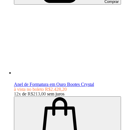
Comprar
Anel de Formatura em Ouro Bootes Crystal
à vista no boleto
R$2.428,20
12x
de
R$213,00
sem juros