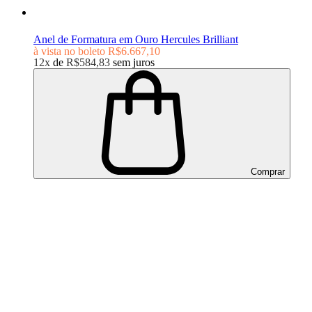
Anel de Formatura em Ouro Hercules Brilliant
à vista no boleto
R$6.667,10
12x
de
R$584,83
sem juros
Comprar