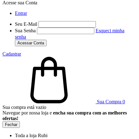
Acesse sua Conta
Entrar
Seu E-Mail
Sua Senha
Esqueci minha
senha
Acessar Conta
Cadastrar
Sua Compra
0
Sua compra está vazio
Navegue por nossa loja e
encha sua compra com as melhores
ofertas!
Fechar
Toda a loja Rubi