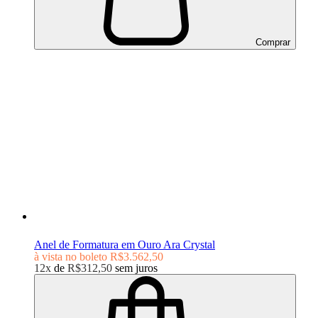
Comprar
Anel de Formatura em Ouro Ara Crystal
à vista no boleto
R$3.562,50
12x
de
R$312,50
sem juros