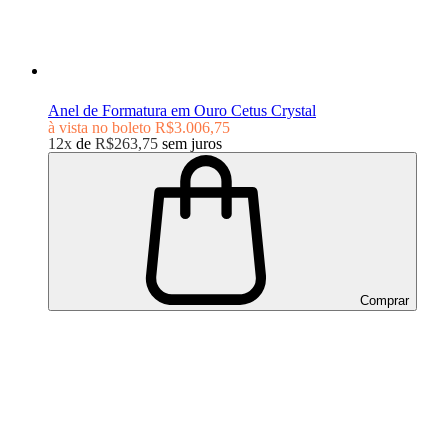
Anel de Formatura em Ouro Cetus Crystal
à vista no boleto
R$3.006,75
12x
de
R$263,75
sem juros
Comprar