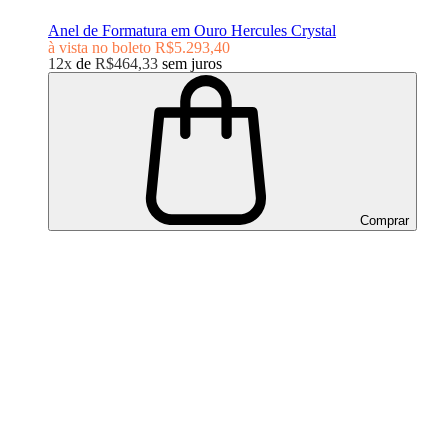
Anel de Formatura em Ouro Hercules Crystal
à vista no boleto
R$5.293,40
12x
de
R$464,33
sem juros
Comprar