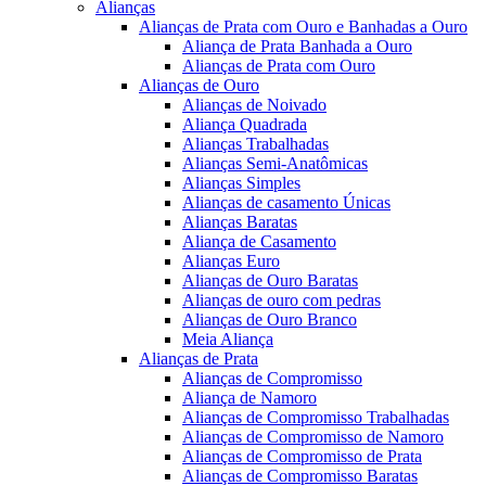
Alianças
Alianças de Prata com Ouro e Banhadas a Ouro
Aliança de Prata Banhada a Ouro
Alianças de Prata com Ouro
Alianças de Ouro
Alianças de Noivado
Aliança Quadrada
Alianças Trabalhadas
Alianças Semi-Anatômicas
Alianças Simples
Alianças de casamento Únicas
Alianças Baratas
Aliança de Casamento
Alianças Euro
Alianças de Ouro Baratas
Alianças de ouro com pedras
Alianças de Ouro Branco
Meia Aliança
Alianças de Prata
Alianças de Compromisso
Aliança de Namoro
Alianças de Compromisso Trabalhadas
Alianças de Compromisso de Namoro
Alianças de Compromisso de Prata
Alianças de Compromisso Baratas