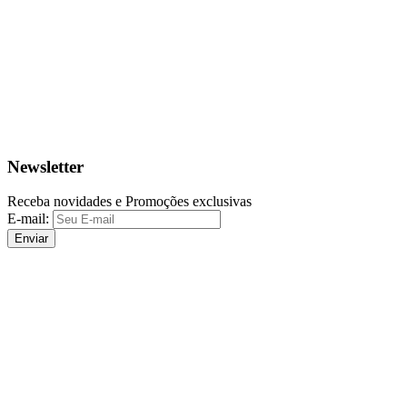
Newsletter
Receba novidades e Promoções exclusivas
E-mail:
Enviar