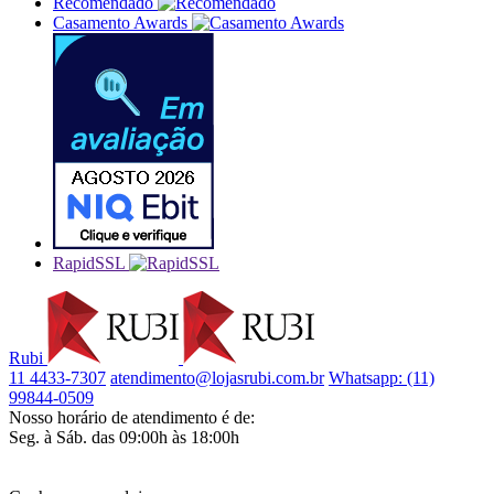
Recomendado
Casamento Awards
RapidSSL
Rubi
11 4433-7307
atendimento@lojasrubi.com.br
Whatsapp: (11)
99844-0509
Nosso horário de atendimento é de:
Seg. à Sáb. das 09:00h às 18:00h