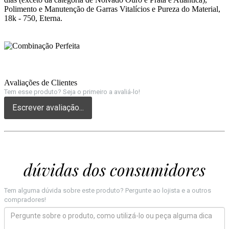
Polimento e Manutenção de Garras Vitalícios e Pureza do Material,
18k - 750, Eterna.
Avaliações de Clientes
Tem esse produto? Seja o primeiro a avaliá-lo!
Escrever avaliação...
dúvidas dos consumidores
Tem alguma dúvida sobre este produto? Pergunte ao lojista e a outros
compradores!