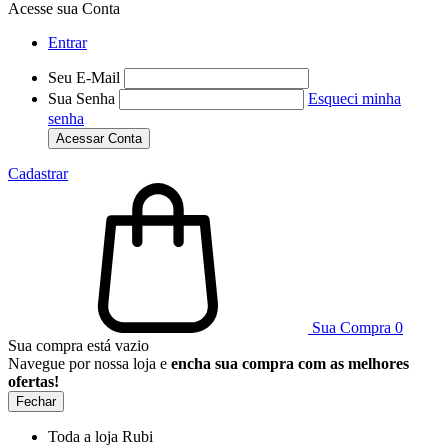
Acesse sua Conta
Entrar
Seu E-Mail
Sua Senha
Esqueci minha
senha
Acessar Conta
Cadastrar
Sua Compra
0
Sua compra está vazio
Navegue por nossa loja e
encha sua compra com as melhores
ofertas!
Fechar
Toda a loja Rubi