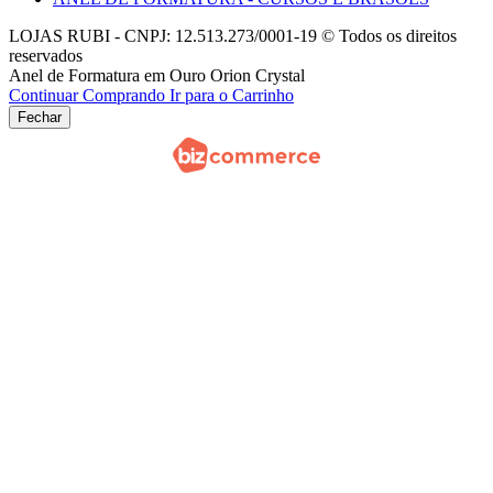
LOJAS RUBI - CNPJ: 12.513.273/0001-19 © Todos os direitos
reservados
Anel de Formatura em Ouro Orion Crystal
Continuar Comprando
Ir para o Carrinho
Fechar