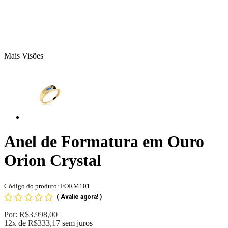
Mais Visões
Anel de Formatura em Ouro
Orion Crystal
Código do produto: FORM101
(
Avalie agora!
)
Por:
R$3.998,00
12x
de
R$333,17
sem juros