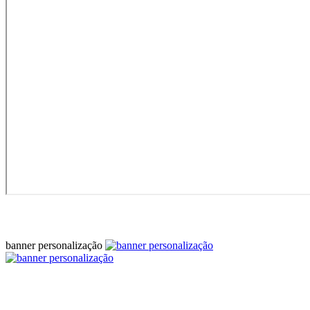
banner personalização