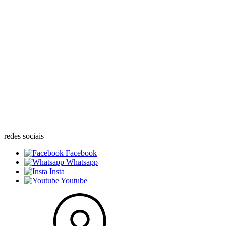
redes sociais
Facebook
Whatsapp
Insta
Youtube