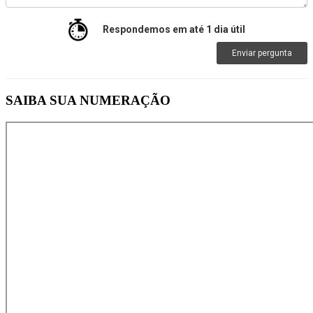
Respondemos em até 1 dia útil
Enviar pergunta
SAIBA SUA NUMERAÇÃO