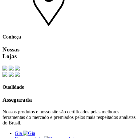
Conheça
Nossas
Lojas
Qualidade
Assegurada
Nossos produtos e nosso site são certificados pelas melhores
ferramentas do mercado e premiados pelos mais respeitados analistas
do Brasil.
Gia