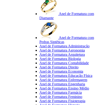
Anel de Formatura com
Diamante
Anel de Formatura com
Pedras Sintéticas
Anel de Formatura Administração
Anel de Formatura Agronomia
Anel de Formatura Arquitetura
Anel de Formatura Biologia
Anel de Formatura Contabilidade
Anel de Formatura Direito
Anel de Formatura Economia
Anel de Formatura Educação Física
Anel de Formatura Enfermagem
Anel de Formatura Engenharia
Anel de Formatura Ensino Médio
Anel de Formatura Farmácia
Anel de Formatura Feminino
Anel de Formatura Fisioterapia