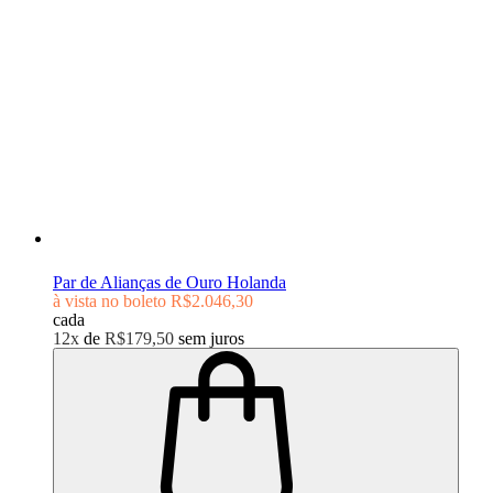
Par de Alianças de Ouro Holanda
à vista no boleto
R$2.046,30
cada
12x
de
R$179,50
sem juros