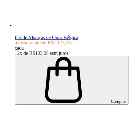
Par de Alianças de Ouro Bélgica
à vista no boleto
R$1.175,15
cada
12x
de
R$103,08
sem juros
Comprar