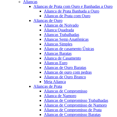
Alianças
Alianças de Prata com Ouro e Banhadas a Ouro
Aliança de Prata Banhada a Ouro
Alianças de Prata com Ouro
Alianças de Ouro
Alianças de Noivado
Aliança Quadrada
Alianças Trabalhadas
Alianças Semi-Anatômicas
Alianças Simples
Alianças de casamento Únicas
Alianças Baratas
Aliança de Casamento
Alianças Euro
Alianças de Ouro Baratas
Alianças de ouro com pedras
Alianças de Ouro Branco
Meia Aliança
Alianças de Prata
Alianças de Compromisso
Aliança de Namoro
Alianças de Compromisso Trabalhadas
Alianças de Compromisso de Namoro
Alianças de Compromisso de Prata
Alianças de Compromisso Baratas