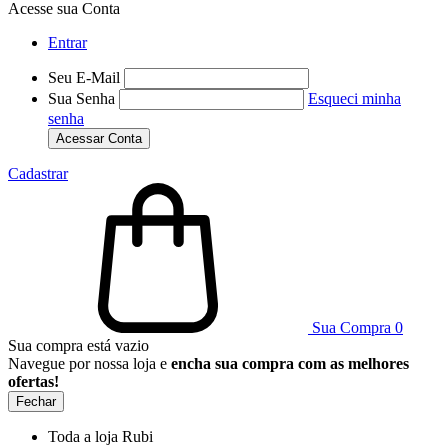
Acesse sua Conta
Entrar
Seu E-Mail
Sua Senha
Esqueci minha
senha
Acessar Conta
Cadastrar
Sua Compra
0
Sua compra está vazio
Navegue por nossa loja e
encha sua compra com as melhores
ofertas!
Fechar
Toda a loja Rubi