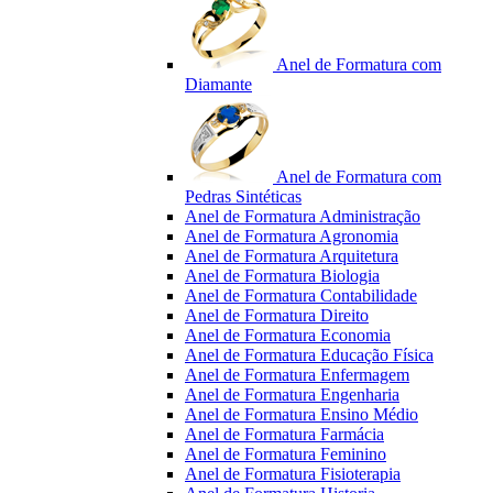
Anel de Formatura com
Diamante
Anel de Formatura com
Pedras Sintéticas
Anel de Formatura Administração
Anel de Formatura Agronomia
Anel de Formatura Arquitetura
Anel de Formatura Biologia
Anel de Formatura Contabilidade
Anel de Formatura Direito
Anel de Formatura Economia
Anel de Formatura Educação Física
Anel de Formatura Enfermagem
Anel de Formatura Engenharia
Anel de Formatura Ensino Médio
Anel de Formatura Farmácia
Anel de Formatura Feminino
Anel de Formatura Fisioterapia