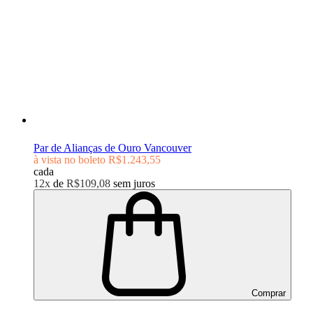
Par de Alianças de Ouro Vancouver
à vista no boleto
R$1.243,55
cada
12x
de
R$109,08
sem juros
Comprar