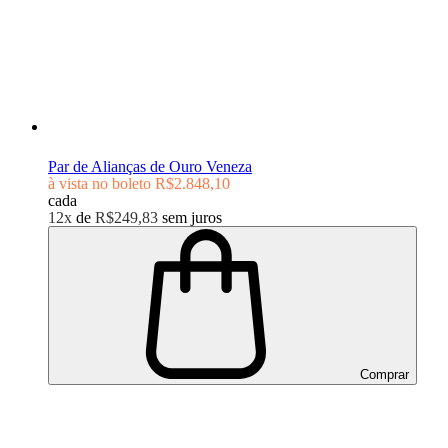
Par de Alianças de Ouro Veneza
à vista no boleto
R$2.848,10
cada
12x
de
R$249,83
sem juros
Comprar