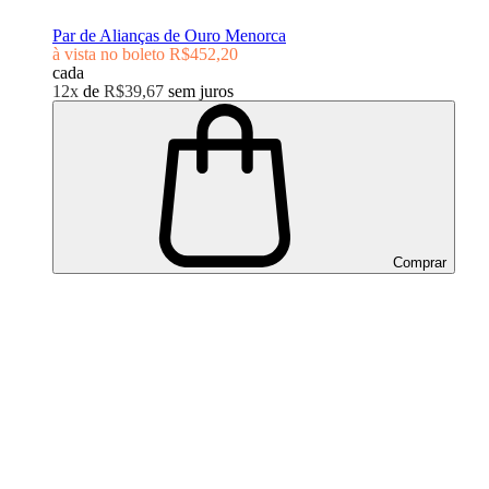
Par de Alianças de Ouro Menorca
à vista no boleto
R$452,20
cada
12x
de
R$39,67
sem juros
Comprar