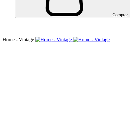
Comprar
Home - Vintage