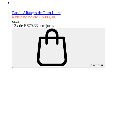
Par de Alianças de Ouro Loire
à vista no boleto
R$904,40
cada
12x
de
R$79,33
sem juros
Comprar