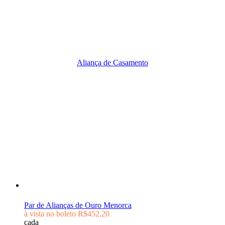
Aliança de Casamento
Par de Alianças de Ouro Menorca
à vista no boleto
R$452,20
cada