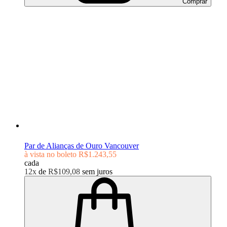
Comprar
Par de Alianças de Ouro Vancouver
à vista no boleto
R$1.243,55
cada
12x
de
R$109,08
sem juros