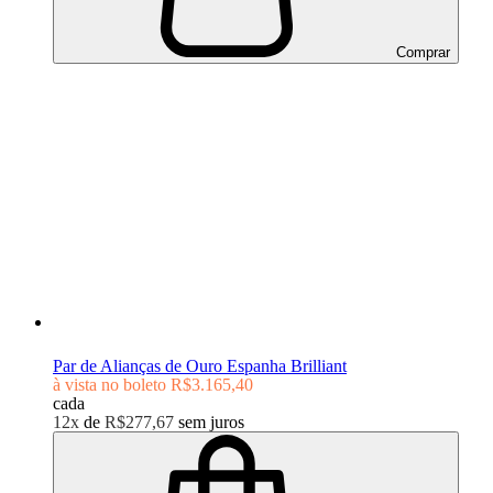
Comprar
Par de Alianças de Ouro Espanha Brilliant
à vista no boleto
R$3.165,40
cada
12x
de
R$277,67
sem juros