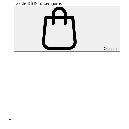
12x
de
R$39,67
sem juros
Comprar