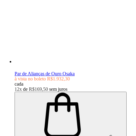
Par de Alianças de Ouro Osaka
à vista no boleto
R$1.932,30
cada
12x
de
R$169,50
sem juros