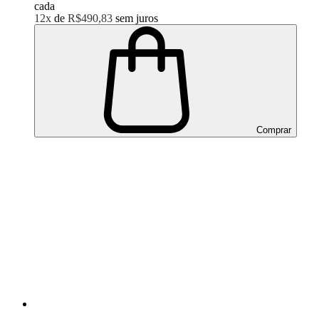
cada
12x
de
R$490,83
sem juros
Comprar