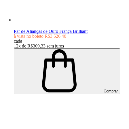
Par de Alianças de Ouro França Brilliant
à vista no boleto
R$3.526,40
cada
12x
de
R$309,33
sem juros
Comprar