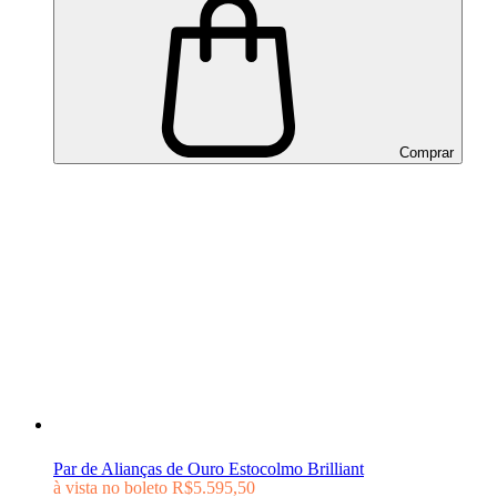
Comprar
Par de Alianças de Ouro Estocolmo Brilliant
à vista no boleto
R$5.595,50