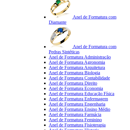
Anel de Formatura com
Diamante
Anel de Formatura com
Pedras Sintéticas
Anel de Formatura Administração
Anel de Formatura Agronomia
Anel de Formatura Arquitetura
Anel de Formatura Biologia
Anel de Formatura Contabilidade
Anel de Formatura Direito
Anel de Formatura Economia
Anel de Formatura Educação Física
Anel de Formatura Enfermagem
Anel de Formatura Engenharia
Anel de Formatura Ensino Médio
Anel de Formatura Farmácia
Anel de Formatura Feminino
Anel de Formatura Fisioterapia