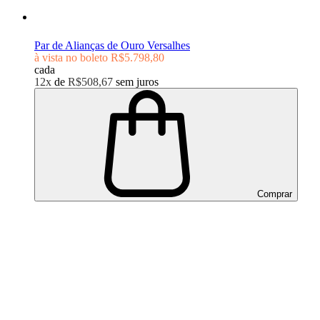
Par de Alianças de Ouro Versalhes
à vista no boleto
R$5.798,80
cada
12x
de
R$508,67
sem juros
Comprar