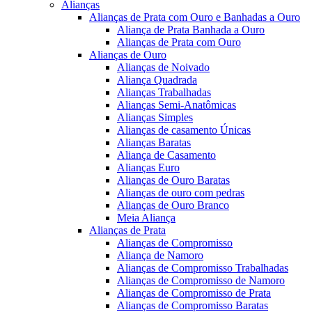
Alianças
Alianças de Prata com Ouro e Banhadas a Ouro
Aliança de Prata Banhada a Ouro
Alianças de Prata com Ouro
Alianças de Ouro
Alianças de Noivado
Aliança Quadrada
Alianças Trabalhadas
Alianças Semi-Anatômicas
Alianças Simples
Alianças de casamento Únicas
Alianças Baratas
Aliança de Casamento
Alianças Euro
Alianças de Ouro Baratas
Alianças de ouro com pedras
Alianças de Ouro Branco
Meia Aliança
Alianças de Prata
Alianças de Compromisso
Aliança de Namoro
Alianças de Compromisso Trabalhadas
Alianças de Compromisso de Namoro
Alianças de Compromisso de Prata
Alianças de Compromisso Baratas