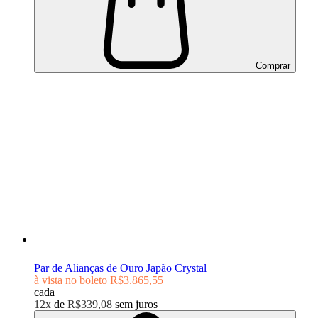
Comprar
Par de Alianças de Ouro Japão Crystal
à vista no boleto
R$3.865,55
cada
12x
de
R$339,08
sem juros