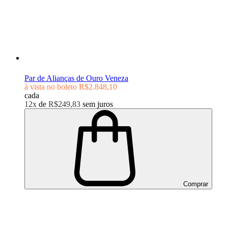
Par de Alianças de Ouro Veneza
à vista no boleto
R$2.848,10
cada
12x
de
R$249,83
sem juros
Comprar