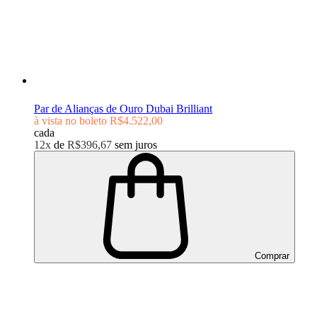
Par de Alianças de Ouro Dubai Brilliant
à vista no boleto
R$4.522,00
cada
12x
de
R$396,67
sem juros
Comprar