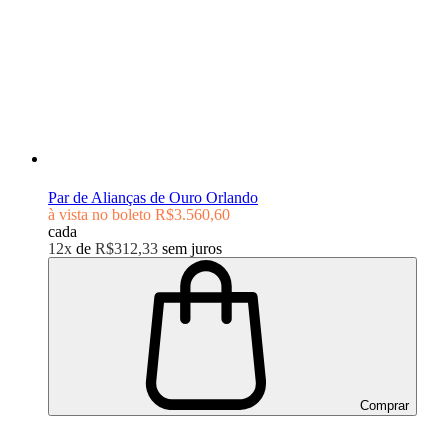
Par de Alianças de Ouro Orlando
à vista no boleto
R$3.560,60
cada
12x
de
R$312,33
sem juros
Comprar