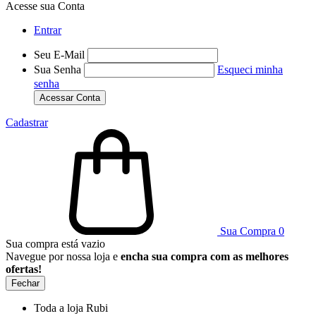
Acesse sua Conta
Entrar
Seu E-Mail
Sua Senha
Esqueci minha
senha
Acessar Conta
Cadastrar
Sua Compra
0
Sua compra está vazio
Navegue por nossa loja e
encha sua compra com as melhores
ofertas!
Fechar
Toda a loja Rubi