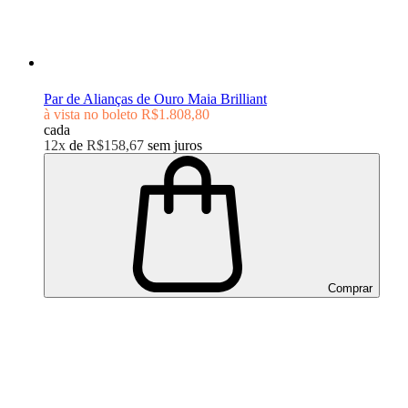
Par de Alianças de Ouro Maia Brilliant
à vista no boleto
R$1.808,80
cada
12x
de
R$158,67
sem juros
Comprar