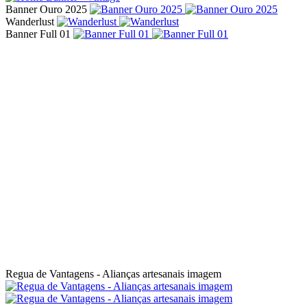
Banner Ouro 2025
Wanderlust
Banner Full 01
Regua de Vantagens - Alianças artesanais imagem