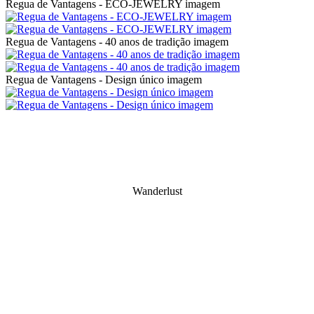
Regua de Vantagens - ECO-JEWELRY imagem
Regua de Vantagens - 40 anos de tradição imagem
Regua de Vantagens - Design único imagem
Wanderlust