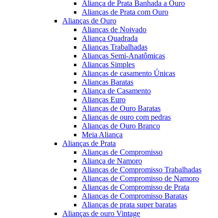
Aliança de Prata Banhada a Ouro
Alianças de Prata com Ouro
Alianças de Ouro
Alianças de Noivado
Aliança Quadrada
Alianças Trabalhadas
Alianças Semi-Anatômicas
Alianças Simples
Alianças de casamento Únicas
Alianças Baratas
Aliança de Casamento
Alianças Euro
Alianças de Ouro Baratas
Alianças de ouro com pedras
Alianças de Ouro Branco
Meia Aliança
Alianças de Prata
Alianças de Compromisso
Aliança de Namoro
Alianças de Compromisso Trabalhadas
Alianças de Compromisso de Namoro
Alianças de Compromisso de Prata
Alianças de Compromisso Baratas
Alianças de prata super baratas
Alianças de ouro Vintage