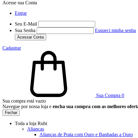
Acesse sua Conta
Entrar
Seu E-Mail
Sua Senha
Esqueci minha senha
Acessar Conta
Cadastrar
Sua Compra
0
Sua compra está vazio
Navegue por nossa loja e
encha sua compra com as melhores ofert
Fechar
Toda a loja Rubi
Alianças
Alianças de Prata com Ouro e Banhadas a Ouro