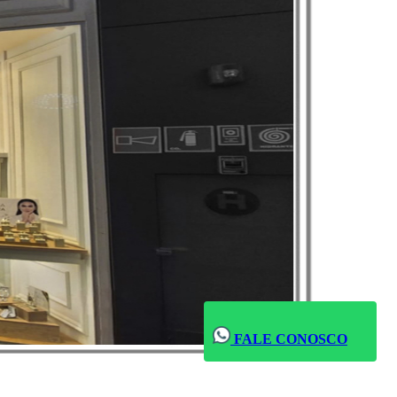
FALE CONOSCO