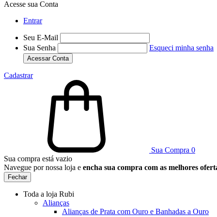
Acesse sua Conta
Entrar
Seu E-Mail
Sua Senha
Esqueci minha senha
Acessar Conta
Cadastrar
Sua Compra
0
Sua compra está vazio
Navegue por nossa loja e
encha sua compra com as melhores ofert
Fechar
Toda a loja Rubi
Alianças
Alianças de Prata com Ouro e Banhadas a Ouro