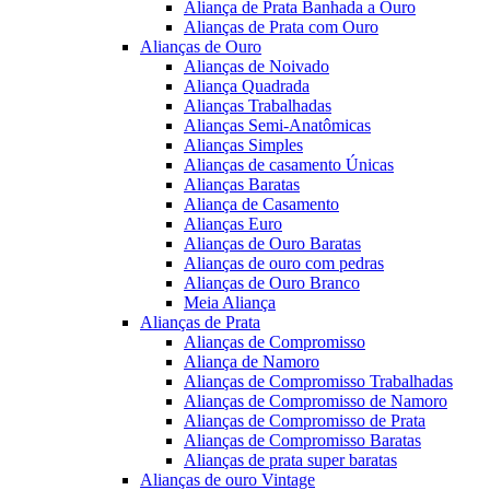
Aliança de Prata Banhada a Ouro
Alianças de Prata com Ouro
Alianças de Ouro
Alianças de Noivado
Aliança Quadrada
Alianças Trabalhadas
Alianças Semi-Anatômicas
Alianças Simples
Alianças de casamento Únicas
Alianças Baratas
Aliança de Casamento
Alianças Euro
Alianças de Ouro Baratas
Alianças de ouro com pedras
Alianças de Ouro Branco
Meia Aliança
Alianças de Prata
Alianças de Compromisso
Aliança de Namoro
Alianças de Compromisso Trabalhadas
Alianças de Compromisso de Namoro
Alianças de Compromisso de Prata
Alianças de Compromisso Baratas
Alianças de prata super baratas
Alianças de ouro Vintage