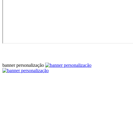
banner personalização