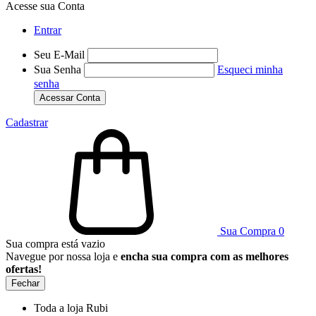
Acesse sua Conta
Entrar
Seu E-Mail
Sua Senha
Esqueci minha
senha
Acessar Conta
Cadastrar
Sua Compra
0
Sua compra está vazio
Navegue por nossa loja e
encha sua compra com as melhores
ofertas!
Fechar
Toda a loja Rubi