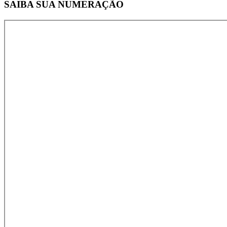
SAIBA SUA NUMERAÇÃO