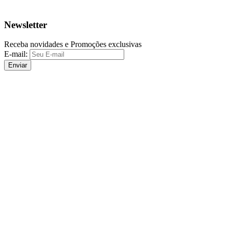
Newsletter
Receba novidades e Promoções exclusivas
E-mail:
Enviar