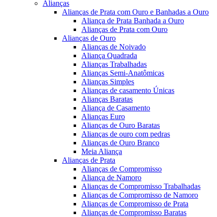
Alianças
Alianças de Prata com Ouro e Banhadas a Ouro
Aliança de Prata Banhada a Ouro
Alianças de Prata com Ouro
Alianças de Ouro
Alianças de Noivado
Aliança Quadrada
Alianças Trabalhadas
Alianças Semi-Anatômicas
Alianças Simples
Alianças de casamento Únicas
Alianças Baratas
Aliança de Casamento
Alianças Euro
Alianças de Ouro Baratas
Alianças de ouro com pedras
Alianças de Ouro Branco
Meia Aliança
Alianças de Prata
Alianças de Compromisso
Aliança de Namoro
Alianças de Compromisso Trabalhadas
Alianças de Compromisso de Namoro
Alianças de Compromisso de Prata
Alianças de Compromisso Baratas