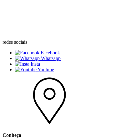
redes sociais
Facebook
Whatsapp
Insta
Youtube
Conheça