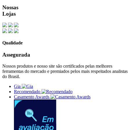
Nossas
Lojas
Qualidade
Assegurada
Nossos produtos e nosso site são certificados pelas melhores
ferramentas do mercado e premiados pelos mais respeitados analistas
do Brasil.
Gia
Recomendado
Casamento Awards