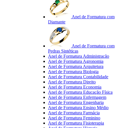
Anel de Formatura com
Diamante
Anel de Formatura com
Pedras Sintéticas
Anel de Formatura Administração
Anel de Formatura Agronomia
Anel de Formatura Arquitetura
Anel de Formatura Biologia
Anel de Formatura Contabilidade
Anel de Formatura Direito
Anel de Formatura Economia
Anel de Formatura Educação Física
Anel de Formatura Enfermagem
Anel de Formatura Engenharia
Anel de Formatura Ensino Médio
Anel de Formatura Farmácia
Anel de Formatura Feminino
Anel de Formatura Fisioterapia