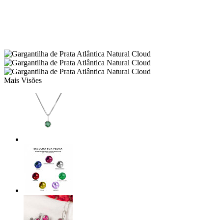
Mais Visões