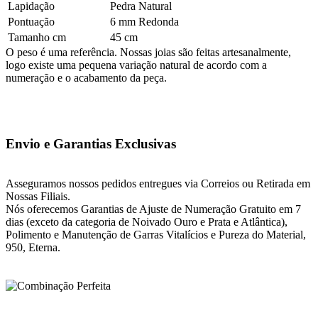
Lapidação
Pedra Natural
Pontuação
6 mm Redonda
Tamanho cm
45 cm
O peso é uma referência. Nossas joias são feitas artesanalmente,
logo existe uma pequena variação natural de acordo com a
numeração e o acabamento da peça.
Envio e Garantias Exclusivas
Asseguramos nossos pedidos entregues via Correios ou Retirada em
Nossas Filiais.
Nós oferecemos Garantias de Ajuste de Numeração Gratuito em 7
dias (exceto da categoria de Noivado Ouro e Prata e Atlântica),
Polimento e Manutenção de Garras Vitalícios e Pureza do Material,
950, Eterna.