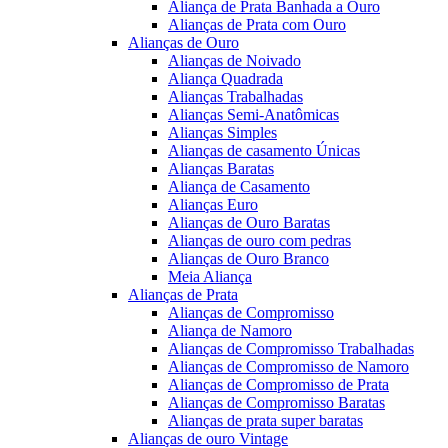
Aliança de Prata Banhada a Ouro
Alianças de Prata com Ouro
Alianças de Ouro
Alianças de Noivado
Aliança Quadrada
Alianças Trabalhadas
Alianças Semi-Anatômicas
Alianças Simples
Alianças de casamento Únicas
Alianças Baratas
Aliança de Casamento
Alianças Euro
Alianças de Ouro Baratas
Alianças de ouro com pedras
Alianças de Ouro Branco
Meia Aliança
Alianças de Prata
Alianças de Compromisso
Aliança de Namoro
Alianças de Compromisso Trabalhadas
Alianças de Compromisso de Namoro
Alianças de Compromisso de Prata
Alianças de Compromisso Baratas
Alianças de prata super baratas
Alianças de ouro Vintage