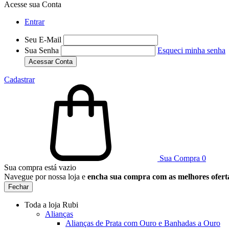
Acesse sua Conta
Entrar
Seu E-Mail
Sua Senha
Esqueci minha senha
Acessar Conta
Cadastrar
Sua Compra
0
Sua compra está vazio
Navegue por nossa loja e
encha sua compra com as melhores ofert
Fechar
Toda a loja Rubi
Alianças
Alianças de Prata com Ouro e Banhadas a Ouro