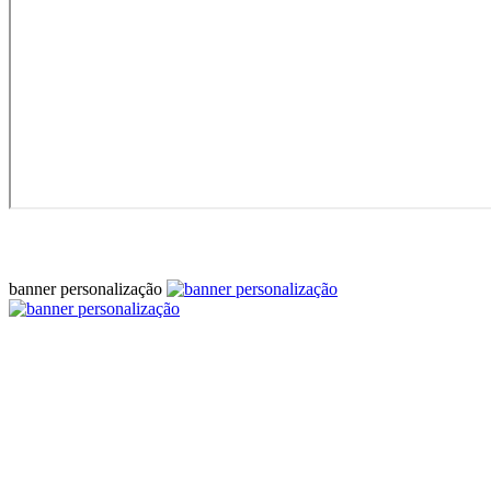
banner personalização