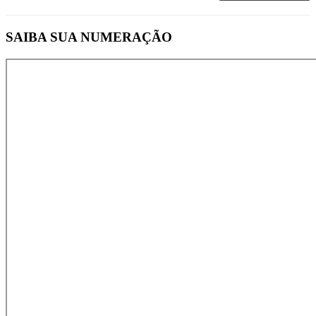
SAIBA SUA NUMERAÇÃO