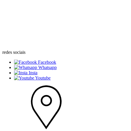
redes sociais
Facebook
Whatsapp
Insta
Youtube