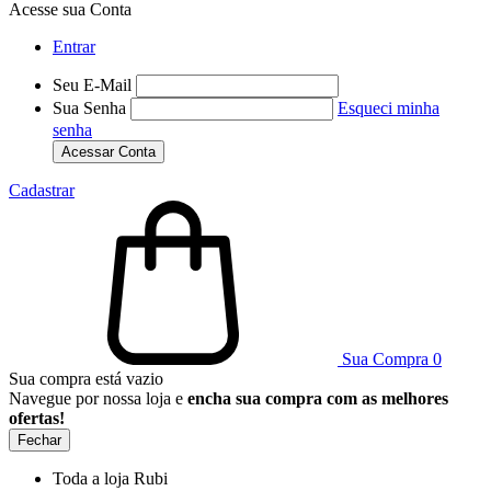
Acesse sua Conta
Entrar
Seu E-Mail
Sua Senha
Esqueci minha
senha
Acessar Conta
Cadastrar
Sua Compra
0
Sua compra está vazio
Navegue por nossa loja e
encha sua compra com as melhores
ofertas!
Fechar
Toda a loja Rubi