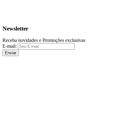
Newsletter
Receba novidades e Promoções exclusivas
E-mail:
Enviar