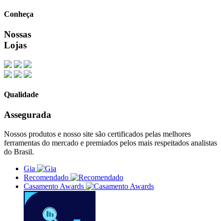
Conheça
Nossas
Lojas
Qualidade
Assegurada
Nossos produtos e nosso site são certificados pelas melhores
ferramentas do mercado e premiados pelos mais respeitados analistas
do Brasil.
Gia
Recomendado
Casamento Awards