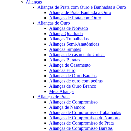
Alianças
Alianças de Prata com Ouro e Banhadas a Ouro
Aliança de Prata Banhada a Ouro
Alianças de Prata com Ouro
Alianças de Ouro
Alianças de Noivado
Aliança Quadrada
Alianças Trabalhadas
Alianças Semi-Anatômicas
Alianças Simples
Alianças de casamento Únicas
Alianças Baratas
Aliança de Casamento
Alianças Euro
Alianças de Ouro Baratas
Alianças de ouro com pedras
Alianças de Ouro Branco
Meia Aliança
Alianças de Prata
Alianças de Compromisso
Aliança de Namoro
Alianças de Compromisso Trabalhadas
Alianças de Compromisso de Namoro
Alianças de Compromisso de Prata
Alianças de Compromisso Baratas