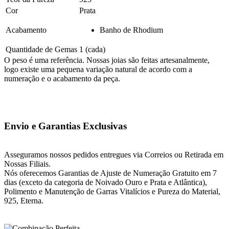
Cor
Prata
Acabamento
Banho de Rhodium
Quantidade de Gemas
1 (cada)
O peso é uma referência. Nossas joias são feitas artesanalmente,
logo existe uma pequena variação natural de acordo com a
numeração e o acabamento da peça.
Envio e Garantias Exclusivas
Asseguramos nossos pedidos entregues via Correios ou Retirada em
Nossas Filiais.
Nós oferecemos Garantias de Ajuste de Numeração Gratuito em 7
dias (exceto da categoria de Noivado Ouro e Prata e Atlântica),
Polimento e Manutenção de Garras Vitalícios e Pureza do Material,
925, Eterna.