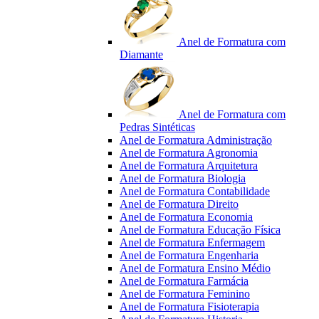
Anel de Formatura com
Diamante
Anel de Formatura com
Pedras Sintéticas
Anel de Formatura Administração
Anel de Formatura Agronomia
Anel de Formatura Arquitetura
Anel de Formatura Biologia
Anel de Formatura Contabilidade
Anel de Formatura Direito
Anel de Formatura Economia
Anel de Formatura Educação Física
Anel de Formatura Enfermagem
Anel de Formatura Engenharia
Anel de Formatura Ensino Médio
Anel de Formatura Farmácia
Anel de Formatura Feminino
Anel de Formatura Fisioterapia