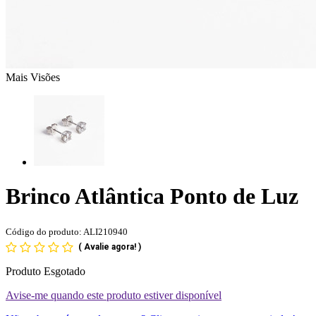
Mais Visões
Brinco Atlântica Ponto de Luz
Código do produto: ALI210940
(
Avalie agora!
)
Produto Esgotado
Avise-me quando este produto estiver disponível