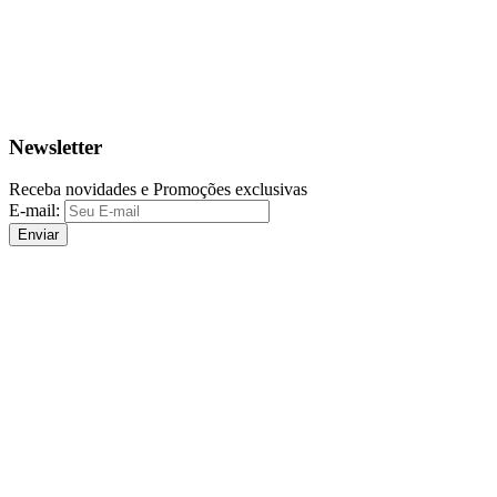
Newsletter
Receba novidades e Promoções exclusivas
E-mail:
Enviar