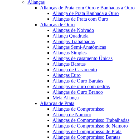
Alianças
Alianças de Prata com Ouro e Banhadas a Ouro
Aliança de Prata Banhada a Ouro
Alianças de Prata com Ouro
Alianças de Ouro
Alianças de Noivado
Aliança Quadrada
Alianças Trabalhadas
Alianças Semi-Anatômicas
Alianças Simples
Alianças de casamento Únicas
Alianças Baratas
Aliança de Casamento
Alianças Euro
Alianças de Ouro Baratas
Alianças de ouro com pedras
Alianças de Ouro Branco
Meia Aliança
Alianças de Prata
Alianças de Compromisso
Aliança de Namoro
Alianças de Compromisso Trabalhadas
Alianças de Compromisso de Namoro
Alianças de Compromisso de Prata
Alianças de Compromisso Baratas