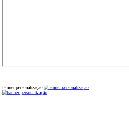
banner personalização