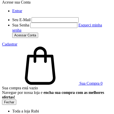
Acesse sua Conta
Entrar
Seu E-Mail
Sua Senha
Esqueci minha
senha
Acessar Conta
Cadastrar
Sua Compra
0
Sua compra está vazio
Navegue por nossa loja e
encha sua compra com as melhores
ofertas!
Fechar
Toda a loja Rubi