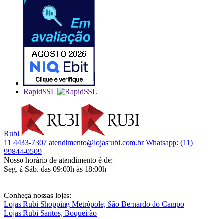
RapidSSL
Rubi
11 4433-7307
atendimento@lojasrubi.com.br
Whatsapp: (11)
99844-0509
Nosso horário de atendimento é de:
Seg. à Sáb. das 09:00h às 18:00h
Conheça nossas lojas:
Lojas Rubi Shopping Metrópole, São Bernardo do Campo
Lojas Rubi Santos, Boqueirão