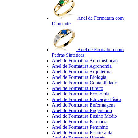
Anel de Formatura com
Diamante
Anel de Formatura com
Pedras Sintéticas
Anel de Formatura Administração
Anel de Formatura Agronomia
Anel de Formatura Arquitetura
Anel de Formatura Biologia
Anel de Formatura Contabilidade
Anel de Formatura Direito
Anel de Formatura Economia
Anel de Formatura Educação Física
Anel de Formatura Enfermagem
Anel de Formatura Engenharia
Anel de Formatura Ensino Médio
Anel de Formatura Farmácia
Anel de Formatura Feminino
Anel de Formatura Fisioterapia