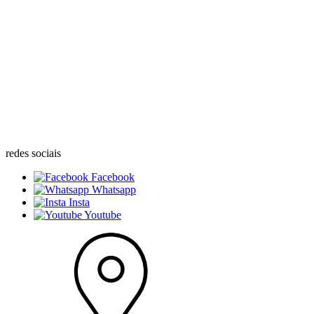
redes sociais
Facebook
Whatsapp
Insta
Youtube