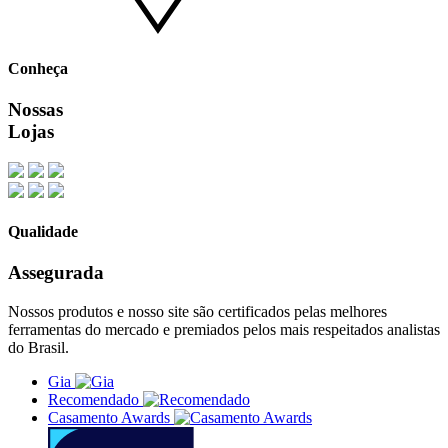
Conheça
Nossas
Lojas
Qualidade
Assegurada
Nossos produtos e nosso site são certificados pelas melhores
ferramentas do mercado e premiados pelos mais respeitados analistas
do Brasil.
Gia
Recomendado
Casamento Awards