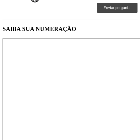
Enviar pergunta
SAIBA SUA NUMERAÇÃO