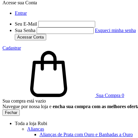
Acesse sua Conta
Entrar
Seu E-Mail
Sua Senha
Esqueci minha senha
Acessar Conta
Cadastrar
Sua Compra
0
Sua compra está vazio
Navegue por nossa loja e
encha sua compra com as melhores ofert
Fechar
Toda a loja Rubi
Alianças
Alianças de Prata com Ouro e Banhadas a Ouro