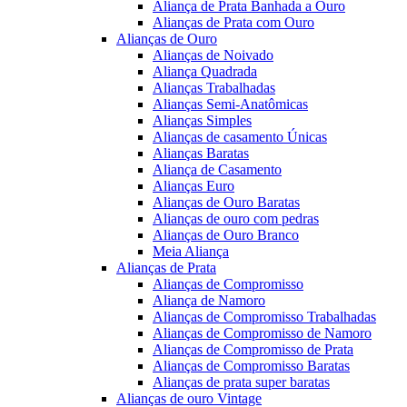
Aliança de Prata Banhada a Ouro
Alianças de Prata com Ouro
Alianças de Ouro
Alianças de Noivado
Aliança Quadrada
Alianças Trabalhadas
Alianças Semi-Anatômicas
Alianças Simples
Alianças de casamento Únicas
Alianças Baratas
Aliança de Casamento
Alianças Euro
Alianças de Ouro Baratas
Alianças de ouro com pedras
Alianças de Ouro Branco
Meia Aliança
Alianças de Prata
Alianças de Compromisso
Aliança de Namoro
Alianças de Compromisso Trabalhadas
Alianças de Compromisso de Namoro
Alianças de Compromisso de Prata
Alianças de Compromisso Baratas
Alianças de prata super baratas
Alianças de ouro Vintage