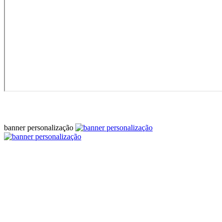
banner personalização