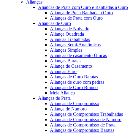
Alianças
Alianças de Prata com Ouro e Banhadas a Ouro
Aliança de Prata Banhada a Ouro
Alianças de Prata com Ouro
Alianças de Ouro
Alianças de Noivado
Aliança Quadrada
Alianças Trabalhadas
Alianças Semi-Anatômicas
Alianças Simples
Alianças de casamento Únicas
Alianças Baratas
Aliança de Casamento
Alianças Euro
Alianças de Ouro Baratas
Alianças de ouro com pedras
Alianças de Ouro Branco
Meia Aliança
Alianças de Prata
Alianças de Compromisso
Aliança de Namoro
Alianças de Compromisso Trabalhadas
Alianças de Compromisso de Namoro
Alianças de Compromisso de Prata
Alianças de Compromisso Baratas