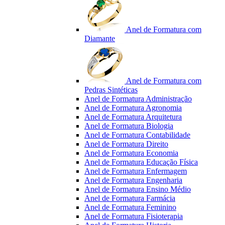
Anel de Formatura com
Diamante
Anel de Formatura com
Pedras Sintéticas
Anel de Formatura Administração
Anel de Formatura Agronomia
Anel de Formatura Arquitetura
Anel de Formatura Biologia
Anel de Formatura Contabilidade
Anel de Formatura Direito
Anel de Formatura Economia
Anel de Formatura Educação Física
Anel de Formatura Enfermagem
Anel de Formatura Engenharia
Anel de Formatura Ensino Médio
Anel de Formatura Farmácia
Anel de Formatura Feminino
Anel de Formatura Fisioterapia