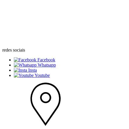
redes sociais
Facebook
Whatsapp
Insta
Youtube