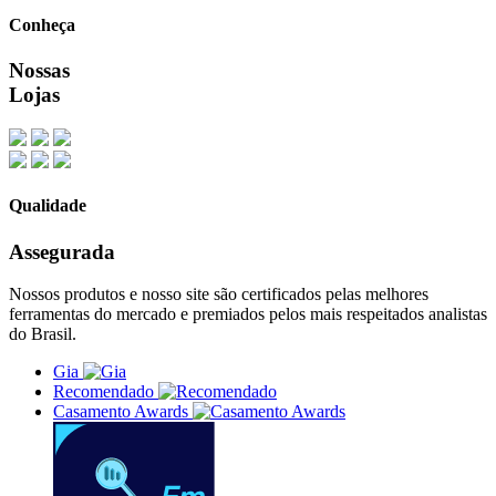
Conheça
Nossas
Lojas
Qualidade
Assegurada
Nossos produtos e nosso site são certificados pelas melhores
ferramentas do mercado e premiados pelos mais respeitados analistas
do Brasil.
Gia
Recomendado
Casamento Awards