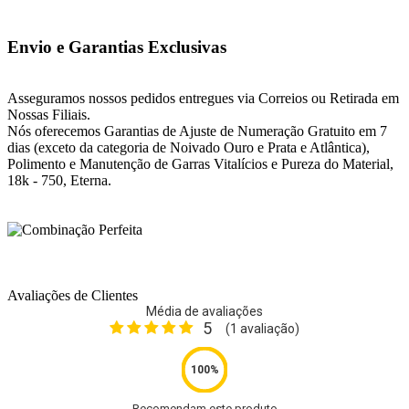
Envio e Garantias Exclusivas
Asseguramos nossos pedidos entregues via Correios ou Retirada em
Nossas Filiais.
Nós oferecemos Garantias de Ajuste de Numeração Gratuito em 7
dias (exceto da categoria de Noivado Ouro e Prata e Atlântica),
Polimento e Manutenção de Garras Vitalícios e Pureza do Material,
18k - 750, Eterna.
Avaliações de Clientes
Média de avaliações
5
(
1
avaliação)
Recomendam este produto