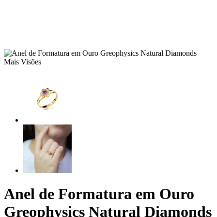
Mais Visões
Anel de Formatura em Ouro
Greophysics Natural Diamonds