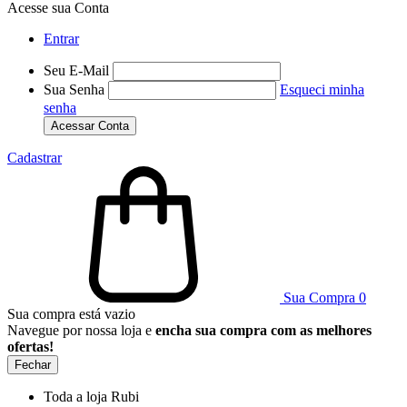
Acesse sua Conta
Entrar
Seu E-Mail
Sua Senha
Esqueci minha
senha
Acessar Conta
Cadastrar
Sua Compra
0
Sua compra está vazio
Navegue por nossa loja e
encha sua compra com as melhores
ofertas!
Fechar
Toda a loja Rubi