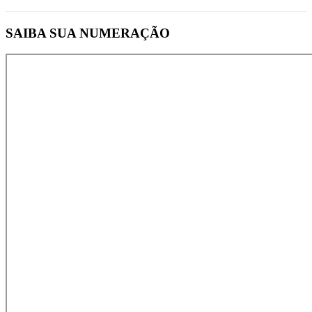
SAIBA SUA NUMERAÇÃO