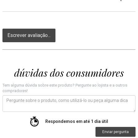
Escrever avaliação...
dúvidas dos consumidores
Tem alguma dúvida sobre este produto? Pergunte ao lojista e a outros
compradores!
Respondemos em até 1 dia útil
Enviar pergunta