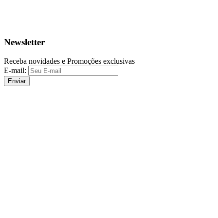
Newsletter
Receba novidades e Promoções exclusivas
E-mail:
Enviar