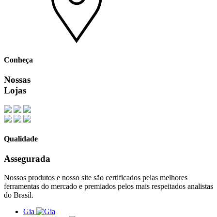
Conheça
Nossas
Lojas
Qualidade
Assegurada
Nossos produtos e nosso site são certificados pelas melhores
ferramentas do mercado e premiados pelos mais respeitados analistas
do Brasil.
Gia