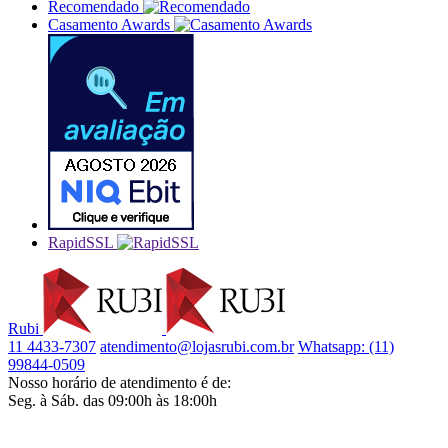
Recomendado
Casamento Awards
RapidSSL
Rubi
11 4433-7307
atendimento@lojasrubi.com.br
Whatsapp: (11)
99844-0509
Nosso horário de atendimento é de:
Seg. à Sáb. das 09:00h às 18:00h