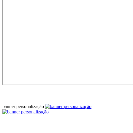
banner personalização