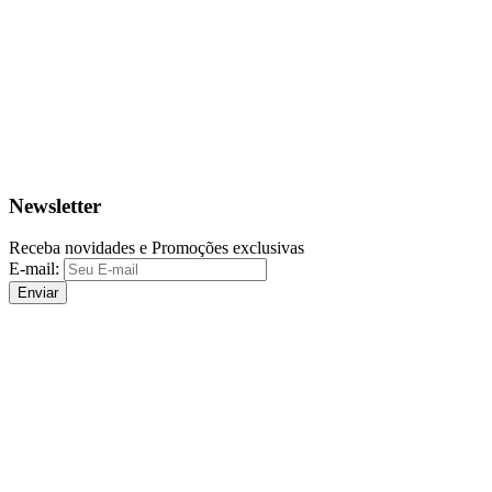
Newsletter
Receba novidades e Promoções exclusivas
E-mail:
Enviar