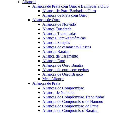
Alianças
Alianças de Prata com Ouro e Banhadas a Ouro
Aliança de Prata Banhada a Ouro
Alianças de Prata com Ouro
Alianças de Ouro
Alianças de Noivado
Aliança Quadrada
Alianças Trabalhadas
Alianças Semi-Anatômicas
Alianças Simples
Alianças de casamento Únicas
Alianças Baratas
Aliança de Casamento
Alianças Euro
Alianças de Ouro Baratas
Alianças de ouro com pedras
Alianças de Ouro Branco
Meia Aliança
Alianças de Prata
Alianças de Compromisso
Aliança de Namoro
Alianças de Compromisso Trabalhadas
Alianças de Compromisso de Namoro
Alianças de Compromisso de Prata
Alianças de Compromisso Baratas