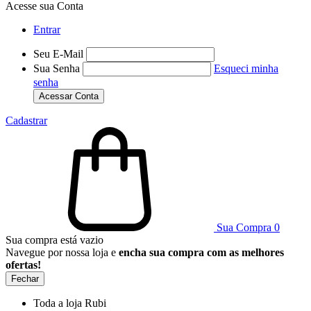
Acesse sua Conta
Entrar
Seu E-Mail
Sua Senha
Esqueci minha
senha
Acessar Conta
Cadastrar
Sua Compra
0
Sua compra está vazio
Navegue por nossa loja e
encha sua compra com as melhores
ofertas!
Fechar
Toda a loja Rubi