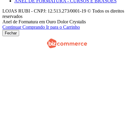
ANEL DE FORMATURA - CURSOS E BRASÕES
LOJAS RUBI - CNPJ: 12.513.273/0001-19 © Todos os direitos
reservados
Anel de Formatura em Ouro Dolor Crystalis
Continuar Comprando
Ir para o Carrinho
Fechar