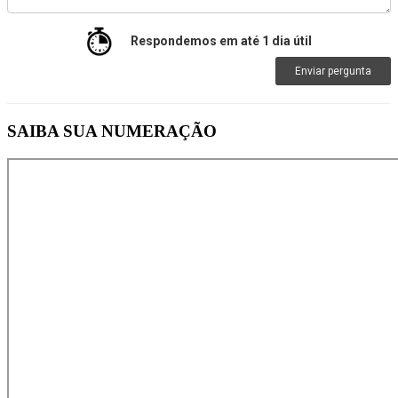
Respondemos em até 1 dia útil
Enviar pergunta
SAIBA SUA NUMERAÇÃO