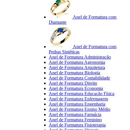
Anel de Formatura com
Diamante
Anel de Formatura com
Pedras Sintéticas
Anel de Formatura Administração
Anel de Formatura Agronomia
Anel de Formatura Arquitetura
Anel de Formatura Biologia
Anel de Formatura Contabilidade
Anel de Formatura Direito
Anel de Formatura Economia
Anel de Formatura Educação Física
Anel de Formatura Enfermagem
Anel de Formatura Engenharia
Anel de Formatura Ensino Médio
Anel de Formatura Farmácia
Anel de Formatura Feminino
Anel de Formatura Fisioterapia