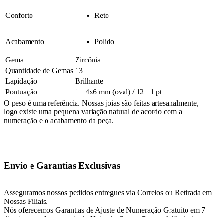
Conforto
Reto
Acabamento
Polido
Gema
Zircônia
Quantidade de Gemas
13
Lapidação
Brilhante
Pontuação
1 - 4x6 mm (oval) / 12 - 1 pt
O peso é uma referência. Nossas joias são feitas artesanalmente,
logo existe uma pequena variação natural de acordo com a
numeração e o acabamento da peça.
Envio e Garantias Exclusivas
Asseguramos nossos pedidos entregues via Correios ou Retirada em
Nossas Filiais.
Nós oferecemos Garantias de Ajuste de Numeração Gratuito em 7