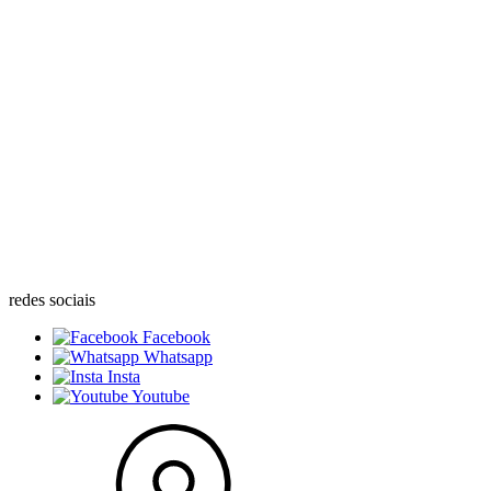
redes sociais
Facebook
Whatsapp
Insta
Youtube