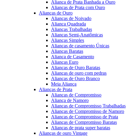
Aliança de Prata Banhada a Ouro
Alianças de Prata com Ouro
Alianças de Ouro
Alianças de Noivado
Aliança Quadrada
Alianças Trabalhadas
Alianças Semi-Anatômicas
Alianças Simples
Alianças de casamento Únicas
Alianças Baratas
Aliança de Casamento
Alianças Euro
Alianças de Ouro Baratas
Alianças de ouro com pedras
Alianças de Ouro Branco
Meia Aliança
Alianças de Prata
Alianças de Compromisso
Aliança de Namoro
Alianças de Compromisso Trabalhadas
Alianças de Compromisso de Namoro
Alianças de Compromisso de Prata
Alianças de Compromisso Baratas
Alianças de prata super baratas
Alianças de ouro Vintage