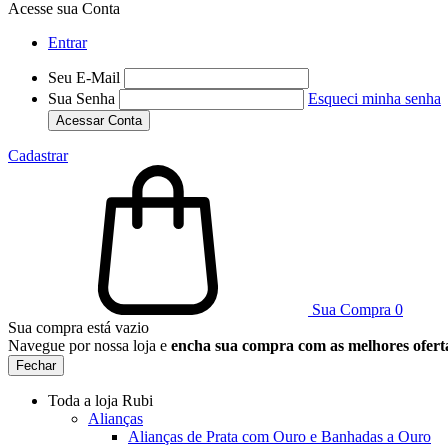
Acesse sua Conta
Entrar
Seu E-Mail
Sua Senha
Esqueci minha senha
Acessar Conta
Cadastrar
Sua Compra
0
Sua compra está vazio
Navegue por nossa loja e
encha sua compra com as melhores ofert
Fechar
Toda a loja Rubi
Alianças
Alianças de Prata com Ouro e Banhadas a Ouro