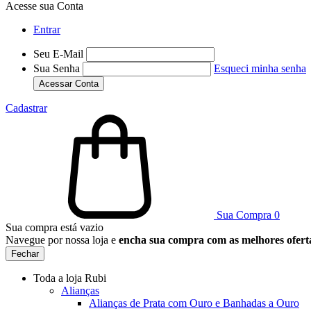
Acesse sua Conta
Entrar
Seu E-Mail
Sua Senha
Esqueci minha senha
Acessar Conta
Cadastrar
Sua Compra
0
Sua compra está vazio
Navegue por nossa loja e
encha sua compra com as melhores ofert
Fechar
Toda a loja Rubi
Alianças
Alianças de Prata com Ouro e Banhadas a Ouro