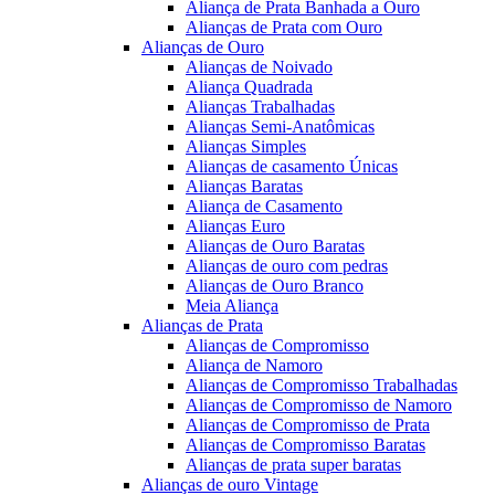
Aliança de Prata Banhada a Ouro
Alianças de Prata com Ouro
Alianças de Ouro
Alianças de Noivado
Aliança Quadrada
Alianças Trabalhadas
Alianças Semi-Anatômicas
Alianças Simples
Alianças de casamento Únicas
Alianças Baratas
Aliança de Casamento
Alianças Euro
Alianças de Ouro Baratas
Alianças de ouro com pedras
Alianças de Ouro Branco
Meia Aliança
Alianças de Prata
Alianças de Compromisso
Aliança de Namoro
Alianças de Compromisso Trabalhadas
Alianças de Compromisso de Namoro
Alianças de Compromisso de Prata
Alianças de Compromisso Baratas
Alianças de prata super baratas
Alianças de ouro Vintage