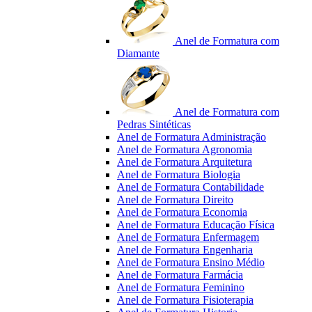
Anel de Formatura com
Diamante
Anel de Formatura com
Pedras Sintéticas
Anel de Formatura Administração
Anel de Formatura Agronomia
Anel de Formatura Arquitetura
Anel de Formatura Biologia
Anel de Formatura Contabilidade
Anel de Formatura Direito
Anel de Formatura Economia
Anel de Formatura Educação Física
Anel de Formatura Enfermagem
Anel de Formatura Engenharia
Anel de Formatura Ensino Médio
Anel de Formatura Farmácia
Anel de Formatura Feminino
Anel de Formatura Fisioterapia