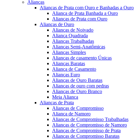
Alianças
Alianças de Prata com Ouro e Banhadas a Ouro
Aliança de Prata Banhada a Ouro
Alianças de Prata com Ouro
Alianças de Ouro
Alianças de Noivado
Aliança Quadrada
Alianças Trabalhadas
Alianças Semi-Anatômicas
Alianças Simples
Alianças de casamento Únicas
Alianças Baratas
Aliança de Casamento
Alianças Euro
Alianças de Ouro Baratas
Alianças de ouro com pedras
Alianças de Ouro Branco
Meia Aliança
Alianças de Prata
Alianças de Compromisso
Aliança de Namoro
Alianças de Compromisso Trabalhadas
Alianças de Compromisso de Namoro
Alianças de Compromisso de Prata
Alianças de Compromisso Baratas