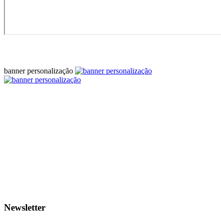
banner personalização
Newsletter