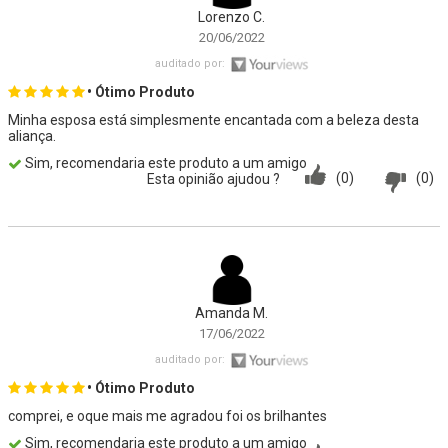
Lorenzo C.
20/06/2022
auditado por:
• Ótimo Produto
Minha esposa está simplesmente encantada com a beleza desta
aliança.
Sim, recomendaria este produto a um amigo
(0)
(0)
Esta opinião ajudou ?
Amanda M.
17/06/2022
auditado por:
• Ótimo Produto
comprei, e oque mais me agradou foi os brilhantes
Sim, recomendaria este produto a um amigo