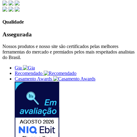
Qualidade
Assegurada
Nossos produtos e nosso site são certificados pelas melhores
ferramentas do mercado e premiados pelos mais respeitados analistas
do Brasil.
Gia
Recomendado
Casamento Awards