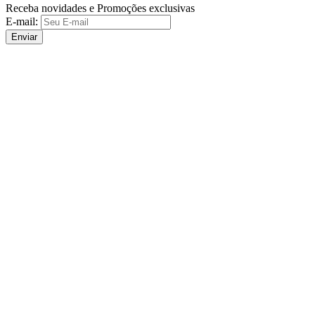
Receba novidades e Promoções exclusivas
E-mail:
Enviar