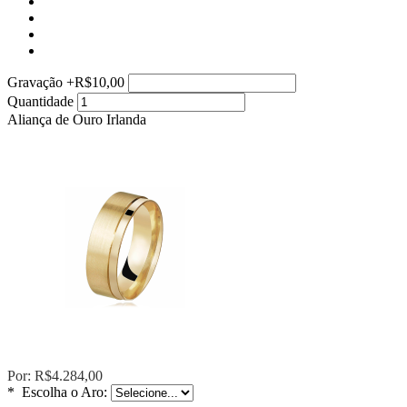
Gravação
+
R$10,00
Quantidade
Aliança de Ouro Irlanda
Por:
R$4.284,00
*
Escolha o Aro: