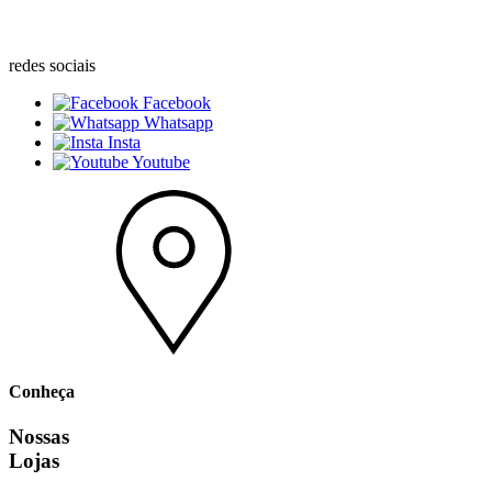
redes sociais
Facebook
Whatsapp
Insta
Youtube
Conheça
Nossas
Lojas