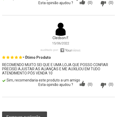
(0)
(0)
Esta opinião ajudou ?
Cledson F.
15/06/2022
auditado por:
• Ótimo Produto
RECOMENDO MUITO SEI QUE E UMA LOJA QUE POSSO CONFIAR
PRECISEI AJUSTAR AS ALIANÇAS E ME AUXILIOU EM TUDO
ATENDIMENTO PÓS VENDA 10
Sim, recomendaria este produto a um amigo
(0)
(0)
Esta opinião ajudou ?