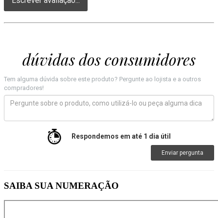
Escrever avaliação...
dúvidas dos consumidores
Tem alguma dúvida sobre este produto? Pergunte ao lojista e a outros
compradores!
Respondemos em até 1 dia útil
Enviar pergunta
SAIBA SUA NUMERAÇÃO