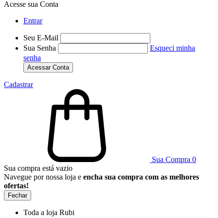
Acesse sua Conta
Entrar
Seu E-Mail
Sua Senha
Esqueci minha
senha
Acessar Conta
Cadastrar
Sua Compra
0
Sua compra está vazio
Navegue por nossa loja e
encha sua compra com as melhores
ofertas!
Fechar
Toda a loja Rubi