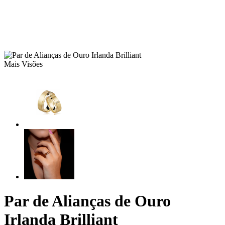
Mais Visões
Par de Alianças de Ouro
Irlanda Brilliant