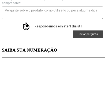
compradores!
Respondemos em até 1 dia útil
Enviar pergunta
SAIBA SUA NUMERAÇÃO