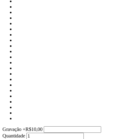
Gravação
+
R$10,00
Quantidade