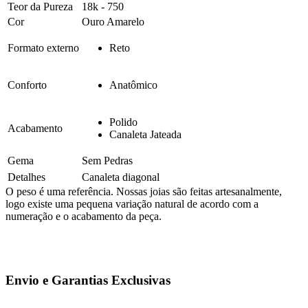
Teor da Pureza
18k - 750
Cor
Ouro Amarelo
Formato externo
Reto
Conforto
Anatômico
Polido
Acabamento
Canaleta Jateada
Gema
Sem Pedras
Detalhes
Canaleta diagonal
O peso é uma referência. Nossas joias são feitas artesanalmente,
logo existe uma pequena variação natural de acordo com a
numeração e o acabamento da peça.
Envio e Garantias Exclusivas