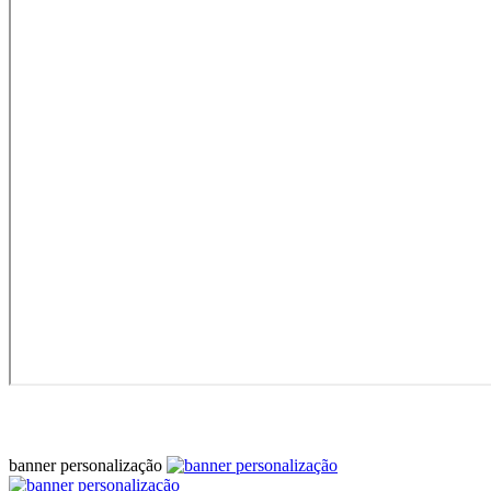
banner personalização