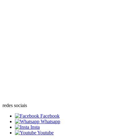
redes sociais
Facebook
Whatsapp
Insta
Youtube