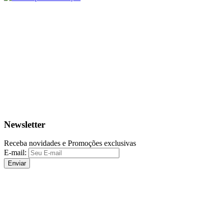
Newsletter
Receba novidades e Promoções exclusivas
E-mail:
Enviar