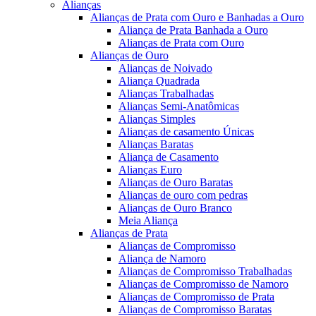
Alianças
Alianças de Prata com Ouro e Banhadas a Ouro
Aliança de Prata Banhada a Ouro
Alianças de Prata com Ouro
Alianças de Ouro
Alianças de Noivado
Aliança Quadrada
Alianças Trabalhadas
Alianças Semi-Anatômicas
Alianças Simples
Alianças de casamento Únicas
Alianças Baratas
Aliança de Casamento
Alianças Euro
Alianças de Ouro Baratas
Alianças de ouro com pedras
Alianças de Ouro Branco
Meia Aliança
Alianças de Prata
Alianças de Compromisso
Aliança de Namoro
Alianças de Compromisso Trabalhadas
Alianças de Compromisso de Namoro
Alianças de Compromisso de Prata
Alianças de Compromisso Baratas