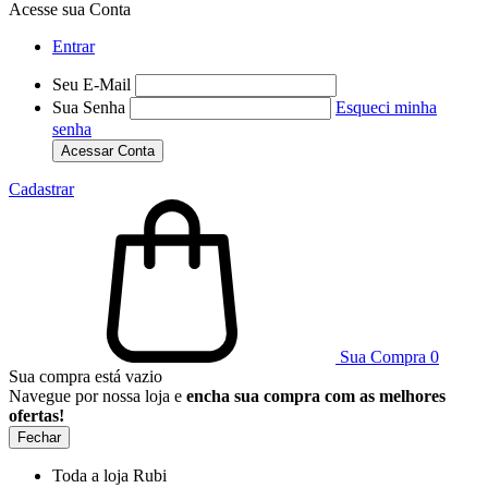
Acesse sua Conta
Entrar
Seu E-Mail
Sua Senha
Esqueci minha
senha
Acessar Conta
Cadastrar
Sua Compra
0
Sua compra está vazio
Navegue por nossa loja e
encha sua compra com as melhores
ofertas!
Fechar
Toda a loja Rubi