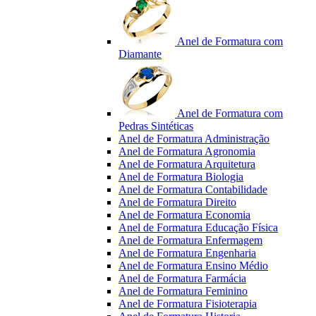
Anel de Formatura com
Diamante
Anel de Formatura com
Pedras Sintéticas
Anel de Formatura Administração
Anel de Formatura Agronomia
Anel de Formatura Arquitetura
Anel de Formatura Biologia
Anel de Formatura Contabilidade
Anel de Formatura Direito
Anel de Formatura Economia
Anel de Formatura Educação Física
Anel de Formatura Enfermagem
Anel de Formatura Engenharia
Anel de Formatura Ensino Médio
Anel de Formatura Farmácia
Anel de Formatura Feminino
Anel de Formatura Fisioterapia