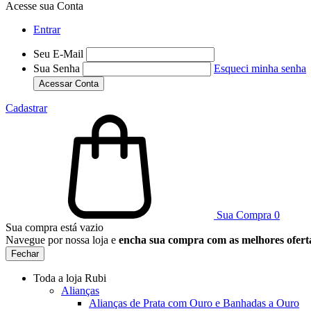
Acesse sua Conta
Entrar
Seu E-Mail
Sua Senha
Esqueci minha senha
Acessar Conta
Cadastrar
Sua Compra
0
Sua compra está vazio
Navegue por nossa loja e
encha sua compra com as melhores ofert
Fechar
Toda a loja Rubi
Alianças
Alianças de Prata com Ouro e Banhadas a Ouro