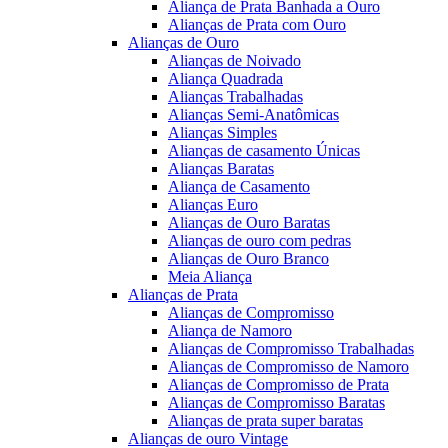
Aliança de Prata Banhada a Ouro
Alianças de Prata com Ouro
Alianças de Ouro
Alianças de Noivado
Aliança Quadrada
Alianças Trabalhadas
Alianças Semi-Anatômicas
Alianças Simples
Alianças de casamento Únicas
Alianças Baratas
Aliança de Casamento
Alianças Euro
Alianças de Ouro Baratas
Alianças de ouro com pedras
Alianças de Ouro Branco
Meia Aliança
Alianças de Prata
Alianças de Compromisso
Aliança de Namoro
Alianças de Compromisso Trabalhadas
Alianças de Compromisso de Namoro
Alianças de Compromisso de Prata
Alianças de Compromisso Baratas
Alianças de prata super baratas
Alianças de ouro Vintage