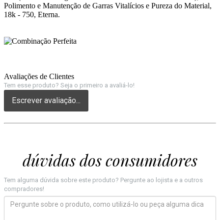
Polimento e Manutenção de Garras Vitalícios e Pureza do Material,
18k - 750, Eterna.
Avaliações de Clientes
Tem esse produto? Seja o primeiro a avaliá-lo!
Escrever avaliação...
dúvidas dos consumidores
Tem alguma dúvida sobre este produto? Pergunte ao lojista e a outros
compradores!