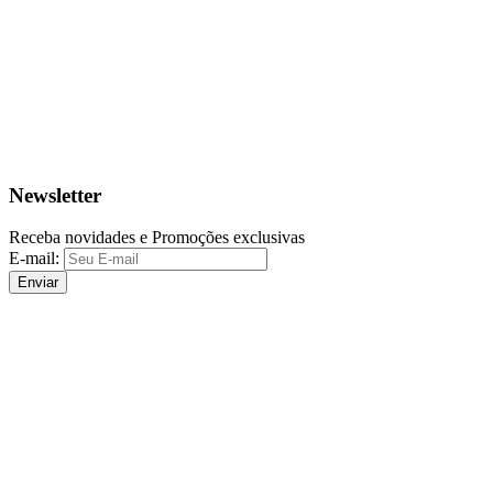
Newsletter
Receba novidades e Promoções exclusivas
E-mail:
Enviar