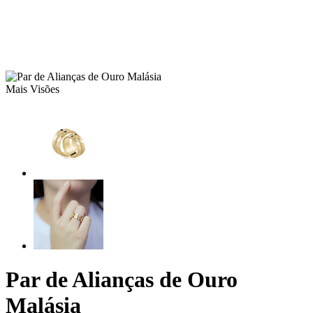
Mais Visões
Par de Alianças de Ouro
Malásia