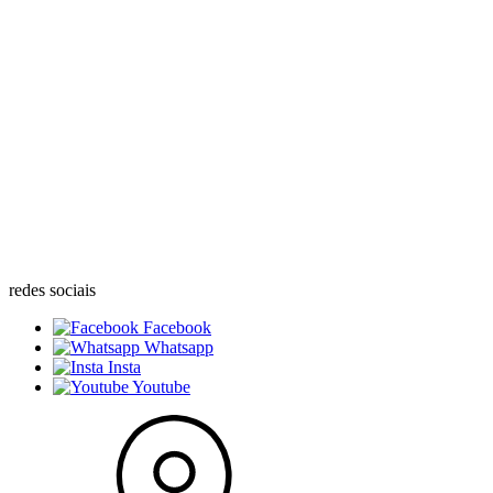
redes sociais
Facebook
Whatsapp
Insta
Youtube