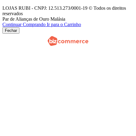
LOJAS RUBI - CNPJ: 12.513.273/0001-19 © Todos os direitos
reservados
Par de Alianças de Ouro Malásia
Continuar Comprando
Ir para o Carrinho
Fechar