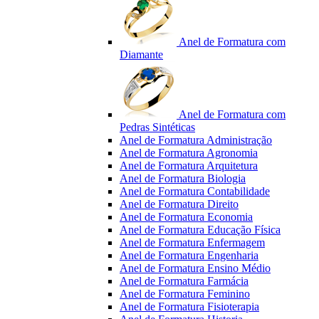
Anel de Formatura com
Diamante
Anel de Formatura com
Pedras Sintéticas
Anel de Formatura Administração
Anel de Formatura Agronomia
Anel de Formatura Arquitetura
Anel de Formatura Biologia
Anel de Formatura Contabilidade
Anel de Formatura Direito
Anel de Formatura Economia
Anel de Formatura Educação Física
Anel de Formatura Enfermagem
Anel de Formatura Engenharia
Anel de Formatura Ensino Médio
Anel de Formatura Farmácia
Anel de Formatura Feminino
Anel de Formatura Fisioterapia