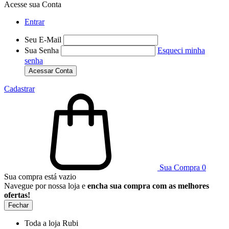
Acesse sua Conta
Entrar
Seu E-Mail
Sua Senha
Esqueci minha
senha
Acessar Conta
Cadastrar
Sua Compra
0
Sua compra está vazio
Navegue por nossa loja e
encha sua compra com as melhores
ofertas!
Fechar
Toda a loja Rubi