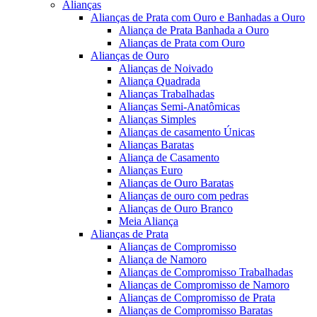
Alianças
Alianças de Prata com Ouro e Banhadas a Ouro
Aliança de Prata Banhada a Ouro
Alianças de Prata com Ouro
Alianças de Ouro
Alianças de Noivado
Aliança Quadrada
Alianças Trabalhadas
Alianças Semi-Anatômicas
Alianças Simples
Alianças de casamento Únicas
Alianças Baratas
Aliança de Casamento
Alianças Euro
Alianças de Ouro Baratas
Alianças de ouro com pedras
Alianças de Ouro Branco
Meia Aliança
Alianças de Prata
Alianças de Compromisso
Aliança de Namoro
Alianças de Compromisso Trabalhadas
Alianças de Compromisso de Namoro
Alianças de Compromisso de Prata
Alianças de Compromisso Baratas