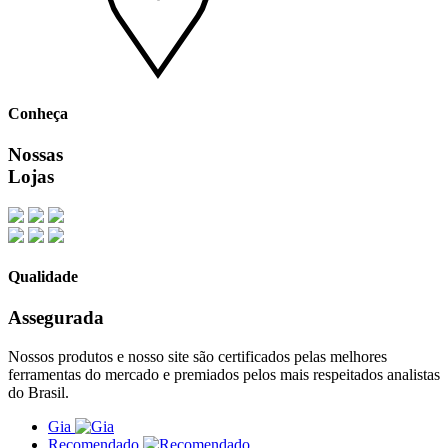
Conheça
Nossas
Lojas
Qualidade
Assegurada
Nossos produtos e nosso site são certificados pelas melhores
ferramentas do mercado e premiados pelos mais respeitados analistas
do Brasil.
Gia
Recomendado