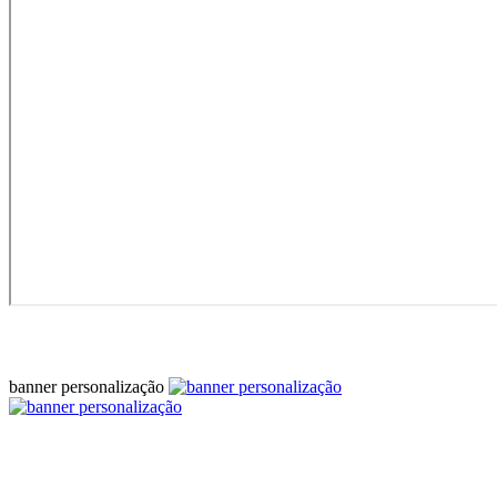
banner personalização