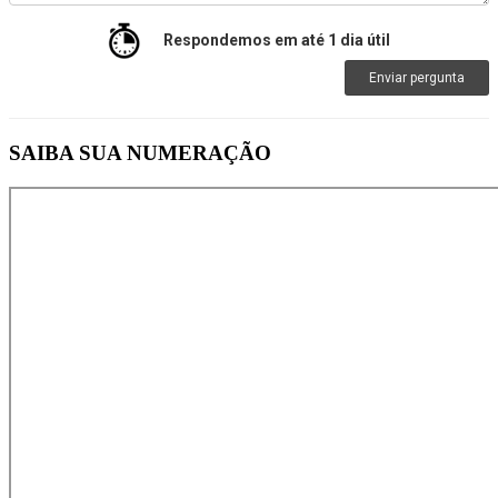
Respondemos em até 1 dia útil
Enviar pergunta
SAIBA SUA NUMERAÇÃO