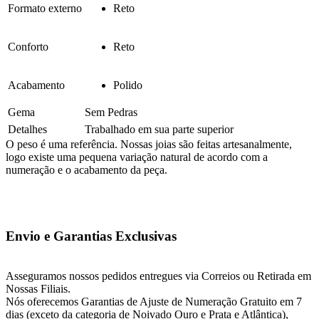
Formato externo
Reto
Conforto
Reto
Acabamento
Polido
Gema
Sem Pedras
Detalhes
Trabalhado em sua parte superior
O peso é uma referência. Nossas joias são feitas artesanalmente,
logo existe uma pequena variação natural de acordo com a
numeração e o acabamento da peça.
Envio e Garantias Exclusivas
Asseguramos nossos pedidos entregues via Correios ou Retirada em
Nossas Filiais.
Nós oferecemos Garantias de Ajuste de Numeração Gratuito em 7
dias (exceto da categoria de Noivado Ouro e Prata e Atlântica),