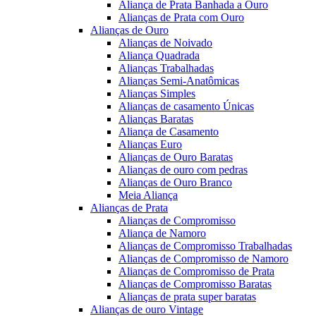
Aliança de Prata Banhada a Ouro
Alianças de Prata com Ouro
Alianças de Ouro
Alianças de Noivado
Aliança Quadrada
Alianças Trabalhadas
Alianças Semi-Anatômicas
Alianças Simples
Alianças de casamento Únicas
Alianças Baratas
Aliança de Casamento
Alianças Euro
Alianças de Ouro Baratas
Alianças de ouro com pedras
Alianças de Ouro Branco
Meia Aliança
Alianças de Prata
Alianças de Compromisso
Aliança de Namoro
Alianças de Compromisso Trabalhadas
Alianças de Compromisso de Namoro
Alianças de Compromisso de Prata
Alianças de Compromisso Baratas
Alianças de prata super baratas
Alianças de ouro Vintage