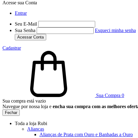
Acesse sua Conta
Entrar
Seu E-Mail
Sua Senha
Esqueci minha senha
Acessar Conta
Cadastrar
Sua Compra
0
Sua compra está vazio
Navegue por nossa loja e
encha sua compra com as melhores ofert
Fechar
Toda a loja Rubi
Alianças
Alianças de Prata com Ouro e Banhadas a Ouro