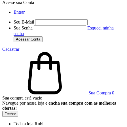
Acesse sua Conta
Entrar
Seu E-Mail
Sua Senha
Esqueci minha
senha
Acessar Conta
Cadastrar
Sua Compra
0
Sua compra está vazio
Navegue por nossa loja e
encha sua compra com as melhores
ofertas!
Fechar
Toda a loja Rubi