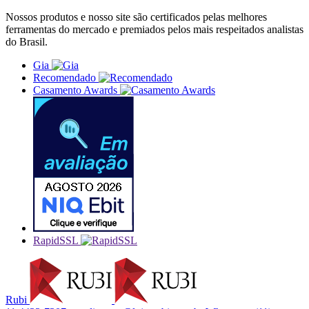
Nossos produtos e nosso site são certificados pelas melhores
ferramentas do mercado e premiados pelos mais respeitados analistas
do Brasil.
Gia
Recomendado
Casamento Awards
RapidSSL
Rubi