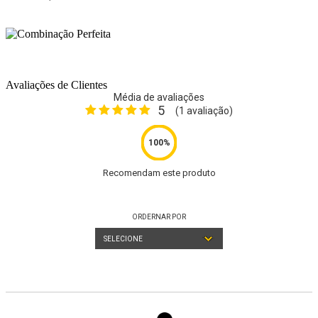
Avaliações de Clientes
Média de avaliações
5
(
1
avaliação)
Recomendam este produto
ORDERNAR POR
SELECIONE