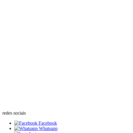
redes sociais
Facebook
Whatsapp