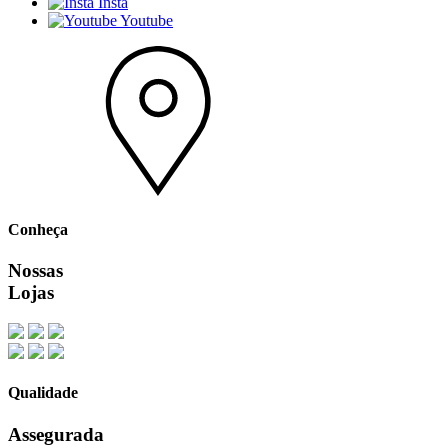
Insta
Youtube
Conheça
Nossas
Lojas
Qualidade
Assegurada