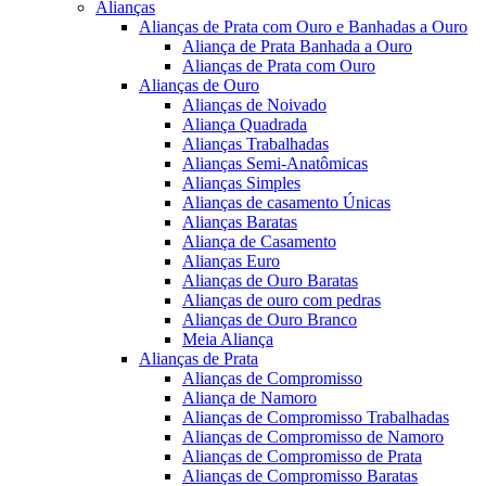
Alianças
Alianças de Prata com Ouro e Banhadas a Ouro
Aliança de Prata Banhada a Ouro
Alianças de Prata com Ouro
Alianças de Ouro
Alianças de Noivado
Aliança Quadrada
Alianças Trabalhadas
Alianças Semi-Anatômicas
Alianças Simples
Alianças de casamento Únicas
Alianças Baratas
Aliança de Casamento
Alianças Euro
Alianças de Ouro Baratas
Alianças de ouro com pedras
Alianças de Ouro Branco
Meia Aliança
Alianças de Prata
Alianças de Compromisso
Aliança de Namoro
Alianças de Compromisso Trabalhadas
Alianças de Compromisso de Namoro
Alianças de Compromisso de Prata
Alianças de Compromisso Baratas