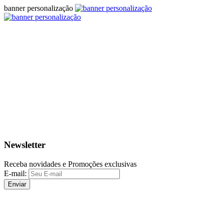
banner personalização
Newsletter
Receba novidades e Promoções exclusivas
E-mail:
Enviar