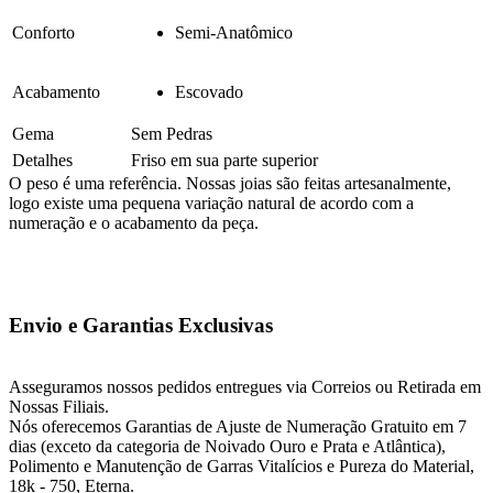
Conforto
Semi-Anatômico
Acabamento
Escovado
Gema
Sem Pedras
Detalhes
Friso em sua parte superior
O peso é uma referência. Nossas joias são feitas artesanalmente,
logo existe uma pequena variação natural de acordo com a
numeração e o acabamento da peça.
Envio e Garantias Exclusivas
Asseguramos nossos pedidos entregues via Correios ou Retirada em
Nossas Filiais.
Nós oferecemos Garantias de Ajuste de Numeração Gratuito em 7
dias (exceto da categoria de Noivado Ouro e Prata e Atlântica),
Polimento e Manutenção de Garras Vitalícios e Pureza do Material,
18k - 750, Eterna.