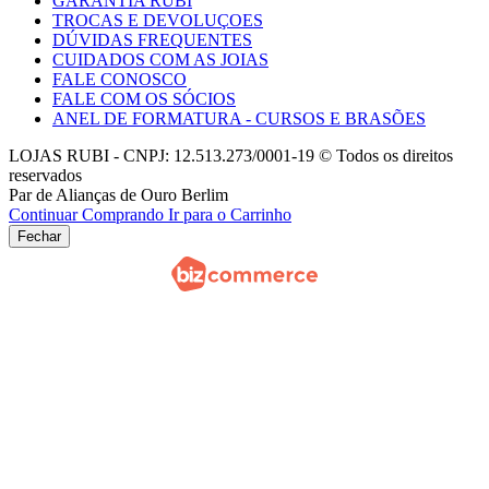
GARANTIA RUBI
TROCAS E DEVOLUÇOES
DÚVIDAS FREQUENTES
CUIDADOS COM AS JOIAS
FALE CONOSCO
FALE COM OS SÓCIOS
ANEL DE FORMATURA - CURSOS E BRASÕES
LOJAS RUBI - CNPJ: 12.513.273/0001-19 © Todos os direitos
reservados
Par de Alianças de Ouro Berlim
Continuar Comprando
Ir para o Carrinho
Fechar