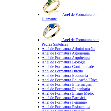
Anel de Formatura com
Diamante
Anel de Formatura com
Pedras Sintéticas
Anel de Formatura Administração
Anel de Formatura Agronomia
Anel de Formatura Arquitetura
Anel de Formatura Biologia
Anel de Formatura Contabilidade
Anel de Formatura Direito
Anel de Formatura Economia
Anel de Formatura Educação Física
Anel de Formatura Enfermagem
Anel de Formatura Engenharia
Anel de Formatura Ensino Médio
Anel de Formatura Farmácia
Anel de Formatura Feminino
Anel de Formatura Fisioterapia