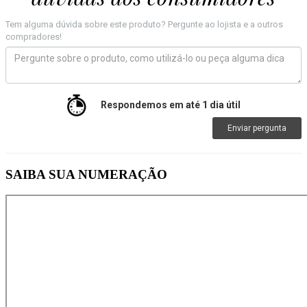
Tem alguma dúvida sobre este produto? Pergunte ao lojista e a outros
compradores!
Respondemos em até 1 dia útil
Enviar pergunta
SAIBA SUA NUMERAÇÃO