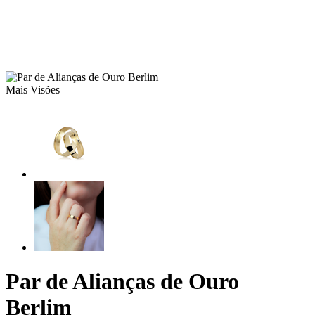
Mais Visões
Par de Alianças de Ouro
Berlim