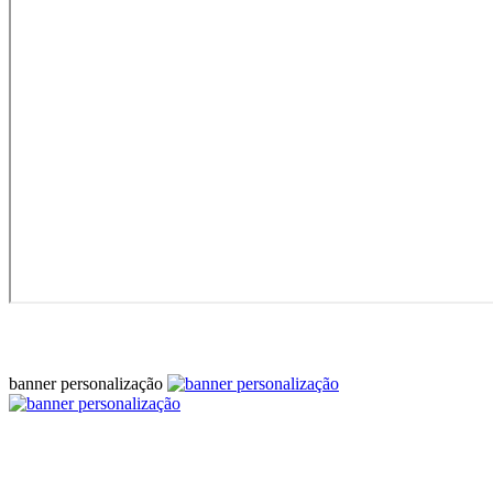
banner personalização