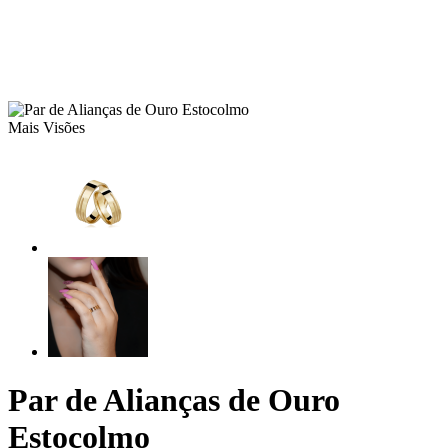
Mais Visões
Par de Alianças de Ouro
Estocolmo