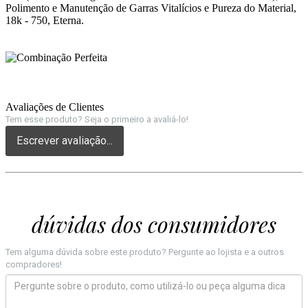
Polimento e Manutenção de Garras Vitalícios e Pureza do Material,
18k - 750, Eterna.
Avaliações de Clientes
Tem esse produto? Seja o primeiro a avaliá-lo!
Escrever avaliação...
dúvidas dos consumidores
Tem alguma dúvida sobre este produto? Pergunte ao lojista e a outros
compradores!