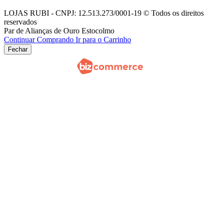
LOJAS RUBI - CNPJ: 12.513.273/0001-19 © Todos os direitos
reservados
Par de Alianças de Ouro Estocolmo
Continuar Comprando
Ir para o Carrinho
Fechar