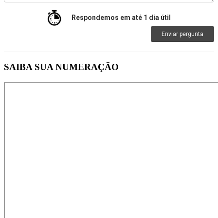
Respondemos em até 1 dia útil
Enviar pergunta
SAIBA SUA NUMERAÇÃO