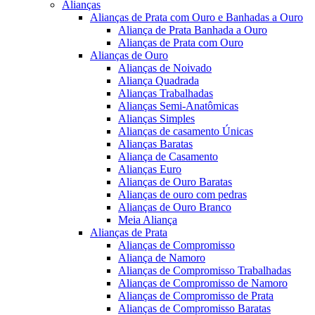
Alianças
Alianças de Prata com Ouro e Banhadas a Ouro
Aliança de Prata Banhada a Ouro
Alianças de Prata com Ouro
Alianças de Ouro
Alianças de Noivado
Aliança Quadrada
Alianças Trabalhadas
Alianças Semi-Anatômicas
Alianças Simples
Alianças de casamento Únicas
Alianças Baratas
Aliança de Casamento
Alianças Euro
Alianças de Ouro Baratas
Alianças de ouro com pedras
Alianças de Ouro Branco
Meia Aliança
Alianças de Prata
Alianças de Compromisso
Aliança de Namoro
Alianças de Compromisso Trabalhadas
Alianças de Compromisso de Namoro
Alianças de Compromisso de Prata
Alianças de Compromisso Baratas