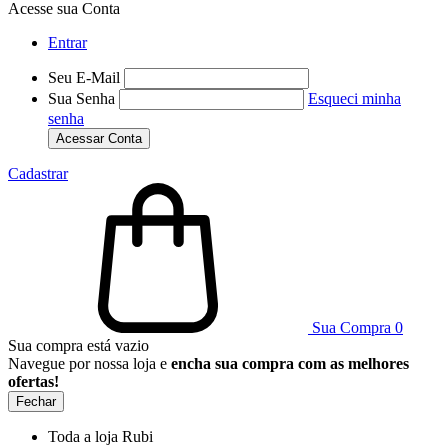
Acesse sua Conta
Entrar
Seu E-Mail
Sua Senha
Esqueci minha
senha
Acessar Conta
Cadastrar
Sua Compra
0
Sua compra está vazio
Navegue por nossa loja e
encha sua compra com as melhores
ofertas!
Fechar
Toda a loja Rubi