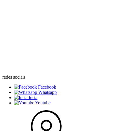
redes sociais
Facebook
Whatsapp
Insta
Youtube