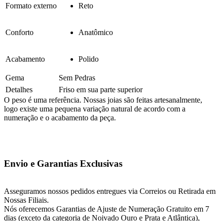
Formato externo
Reto
Conforto
Anatômico
Acabamento
Polido
Gema
Sem Pedras
Detalhes
Friso em sua parte superior
O peso é uma referência. Nossas joias são feitas artesanalmente,
logo existe uma pequena variação natural de acordo com a
numeração e o acabamento da peça.
Envio e Garantias Exclusivas
Asseguramos nossos pedidos entregues via Correios ou Retirada em
Nossas Filiais.
Nós oferecemos Garantias de Ajuste de Numeração Gratuito em 7
dias (exceto da categoria de Noivado Ouro e Prata e Atlântica),