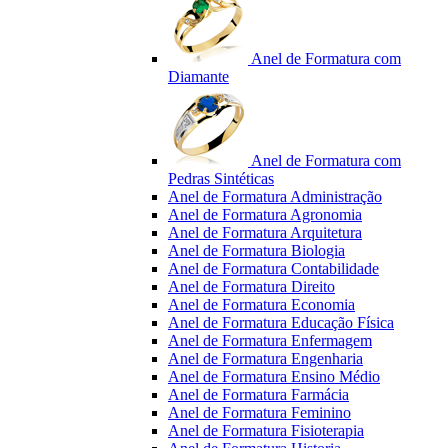
Anel de Formatura com
Diamante
Anel de Formatura com
Pedras Sintéticas
Anel de Formatura Administração
Anel de Formatura Agronomia
Anel de Formatura Arquitetura
Anel de Formatura Biologia
Anel de Formatura Contabilidade
Anel de Formatura Direito
Anel de Formatura Economia
Anel de Formatura Educação Física
Anel de Formatura Enfermagem
Anel de Formatura Engenharia
Anel de Formatura Ensino Médio
Anel de Formatura Farmácia
Anel de Formatura Feminino
Anel de Formatura Fisioterapia