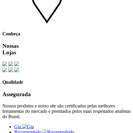
Conheça
Nossas
Lojas
Qualidade
Assegurada
Nossos produtos e nosso site são certificados pelas melhores
ferramentas do mercado e premiados pelos mais respeitados analistas
do Brasil.
Gia
Recomendado