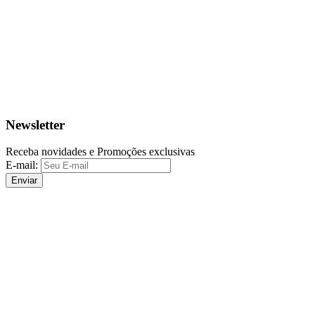
Newsletter
Receba novidades e Promoções exclusivas
E-mail:
Enviar