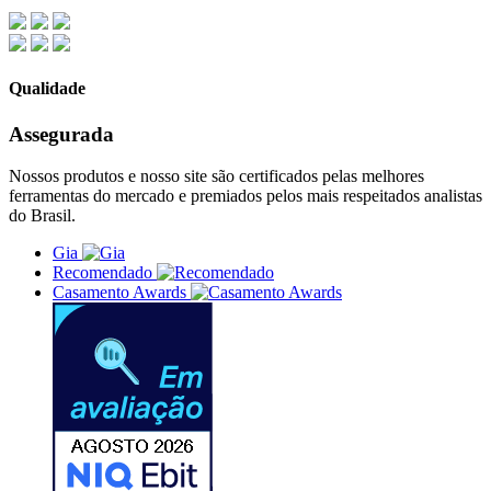
Qualidade
Assegurada
Nossos produtos e nosso site são certificados pelas melhores
ferramentas do mercado e premiados pelos mais respeitados analistas
do Brasil.
Gia
Recomendado
Casamento Awards