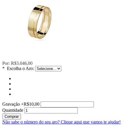
Por:
R$3.046,00
*
Escolha o Aro:
Gravação
+
R$10,00
Quantidade
Comprar
Não sabe o número do seu aro?
Clique aqui que vamos te ajudar!