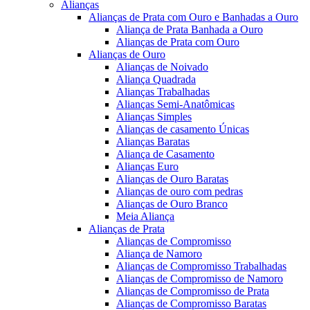
Alianças
Alianças de Prata com Ouro e Banhadas a Ouro
Aliança de Prata Banhada a Ouro
Alianças de Prata com Ouro
Alianças de Ouro
Alianças de Noivado
Aliança Quadrada
Alianças Trabalhadas
Alianças Semi-Anatômicas
Alianças Simples
Alianças de casamento Únicas
Alianças Baratas
Aliança de Casamento
Alianças Euro
Alianças de Ouro Baratas
Alianças de ouro com pedras
Alianças de Ouro Branco
Meia Aliança
Alianças de Prata
Alianças de Compromisso
Aliança de Namoro
Alianças de Compromisso Trabalhadas
Alianças de Compromisso de Namoro
Alianças de Compromisso de Prata
Alianças de Compromisso Baratas