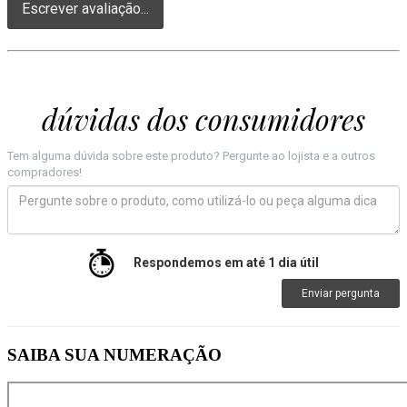
Escrever avaliação...
dúvidas dos consumidores
Tem alguma dúvida sobre este produto? Pergunte ao lojista e a outros
compradores!
Respondemos em até 1 dia útil
Enviar pergunta
SAIBA SUA NUMERAÇÃO