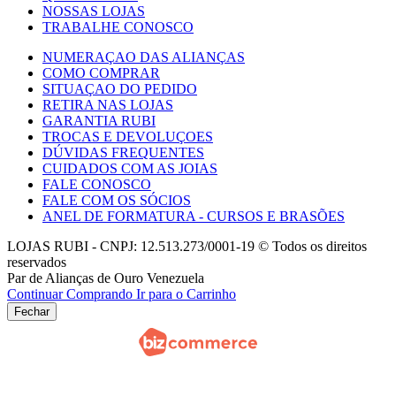
NOSSAS LOJAS
TRABALHE CONOSCO
NUMERAÇAO DAS ALIANÇAS
COMO COMPRAR
SITUAÇAO DO PEDIDO
RETIRA NAS LOJAS
GARANTIA RUBI
TROCAS E DEVOLUÇOES
DÚVIDAS FREQUENTES
CUIDADOS COM AS JOIAS
FALE CONOSCO
FALE COM OS SÓCIOS
ANEL DE FORMATURA - CURSOS E BRASÕES
LOJAS RUBI - CNPJ: 12.513.273/0001-19 © Todos os direitos
reservados
Par de Alianças de Ouro Venezuela
Continuar Comprando
Ir para o Carrinho
Fechar