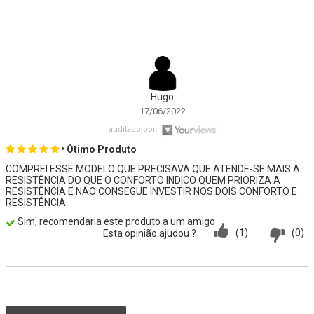
Hugo
17/06/2022
auditado por:
• Ótimo Produto
COMPREI ESSE MODELO QUE PRECISAVA QUE ATENDE-SE MAIS A
RESISTÊNCIA DO QUE O CONFORTO INDICO QUEM PRIORIZA A
RESISTÊNCIA E NÃO CONSEGUE INVESTIR NOS DOIS CONFORTO E
RESISTÊNCIA
Sim, recomendaria este produto a um amigo
(1)
(0)
Esta opinião ajudou ?