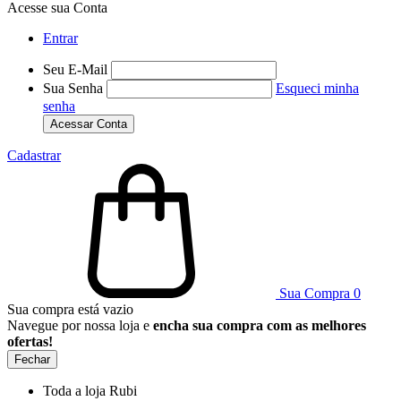
Acesse sua Conta
Entrar
Seu E-Mail
Sua Senha
Esqueci minha
senha
Acessar Conta
Cadastrar
Sua Compra
0
Sua compra está vazio
Navegue por nossa loja e
encha sua compra com as melhores
ofertas!
Fechar
Toda a loja Rubi