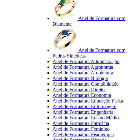
Anel de Formatura com
Diamante
Anel de Formatura com
Pedras Sintéticas
Anel de Formatura Administração
Anel de Formatura Agronomia
Anel de Formatura Arquitetura
Anel de Formatura Biologia
Anel de Formatura Contabilidade
Anel de Formatura Direito
Anel de Formatura Economia
Anel de Formatura Educação Física
Anel de Formatura Enfermagem
Anel de Formatura Engenharia
Anel de Formatura Ensino Médio
Anel de Formatura Farmácia
Anel de Formatura Feminino
Anel de Formatura Fisioterapia