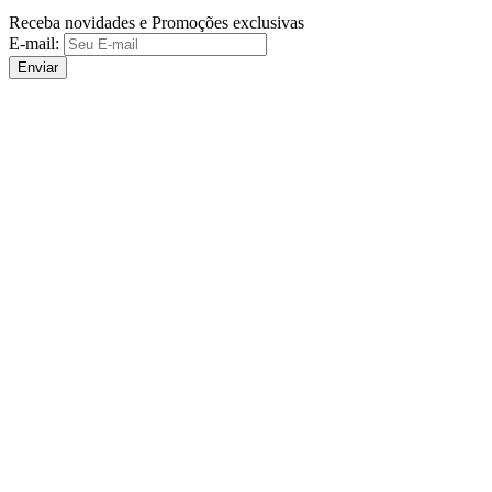
Receba novidades e Promoções exclusivas
E-mail:
Enviar