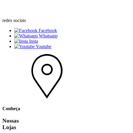
redes sociais
Facebook
Whatsapp
Insta
Youtube
Conheça
Nossas
Lojas