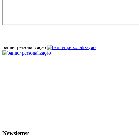
banner personalização
Newsletter