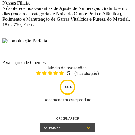
Nossas Filiais.
Nós oferecemos Garantias de Ajuste de Numeração Gratuito em 7
dias (exceto da categoria de Noivado Ouro e Prata e Atlântica),
Polimento e Manutenção de Garras Vitalícios e Pureza do Material,
18k - 750, Eterna.
Avaliações de Clientes
Média de avaliações
5
(
1
avaliação)
Recomendam este produto
ORDERNAR POR
SELECIONE