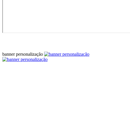
banner personalização