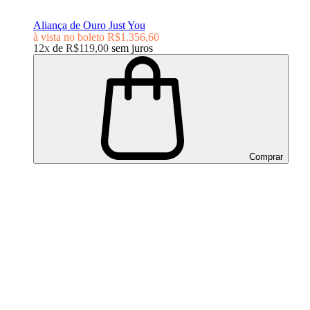
Aliança de Ouro Just You
à vista no boleto
R$1.356,60
12x
de
R$119,00
sem juros
Comprar