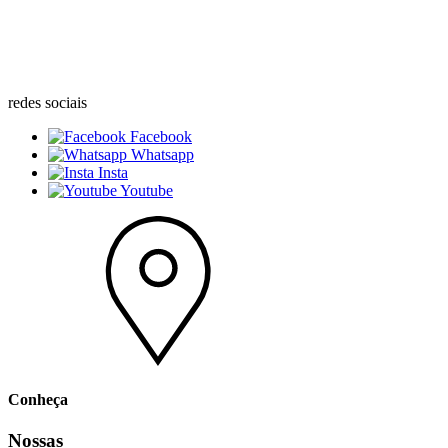
redes sociais
Facebook
Whatsapp
Insta
Youtube
Conheça
Nossas