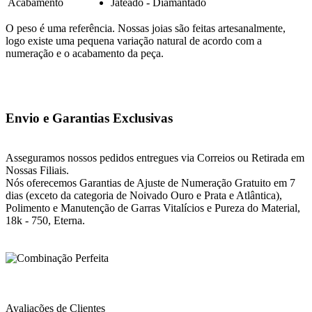
Acabamento
Jateado - Diamantado
O peso é uma referência. Nossas joias são feitas artesanalmente,
logo existe uma pequena variação natural de acordo com a
numeração e o acabamento da peça.
Envio e Garantias Exclusivas
Asseguramos nossos pedidos entregues via Correios ou Retirada em
Nossas Filiais.
Nós oferecemos Garantias de Ajuste de Numeração Gratuito em 7
dias (exceto da categoria de Noivado Ouro e Prata e Atlântica),
Polimento e Manutenção de Garras Vitalícios e Pureza do Material,
18k - 750, Eterna.
Avaliações de Clientes