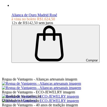
Aliança de Ouro Madrid Rosé
à vista no boleto
R$1.624,50
12x
de
R$142,50
sem juros
Comprar
Regua de Vantagens - Alianças artesanais imagem
Regua de Vantagens - ECO-JEWELRY imagem
Qualidade na Confecção
Regua de Vantagens - 40 anos de tradição imagem