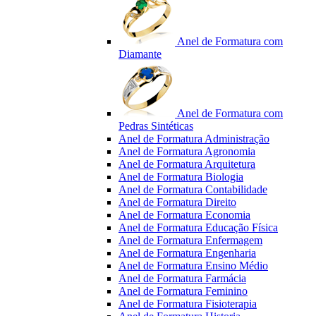
Anel de Formatura com
Diamante
Anel de Formatura com
Pedras Sintéticas
Anel de Formatura Administração
Anel de Formatura Agronomia
Anel de Formatura Arquitetura
Anel de Formatura Biologia
Anel de Formatura Contabilidade
Anel de Formatura Direito
Anel de Formatura Economia
Anel de Formatura Educação Física
Anel de Formatura Enfermagem
Anel de Formatura Engenharia
Anel de Formatura Ensino Médio
Anel de Formatura Farmácia
Anel de Formatura Feminino
Anel de Formatura Fisioterapia