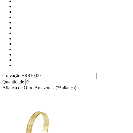
Gravação
+
R$10,00
Quantidade
Aliança de Ouro Amazonas (2ª aliança)