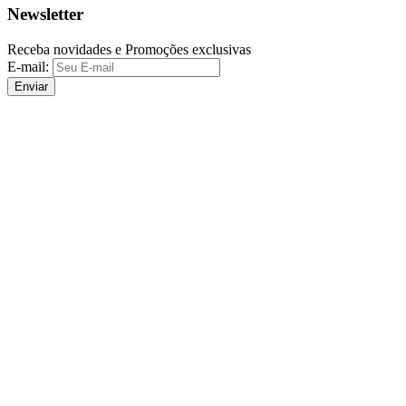
Newsletter
Receba novidades e Promoções exclusivas
E-mail:
Enviar