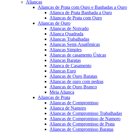
Alianças
Alianças de Prata com Ouro e Banhadas a Ouro
Aliança de Prata Banhada a Ouro
Alianças de Prata com Ouro
Alianças de Ouro
Alianças de Noivado
Aliança Quadrada
Alianças Trabalhadas
Alianças Semi-Anatômicas
Alianças Simples
Alianças de casamento Únicas
Alianças Baratas
Aliança de Casamento
Alianças Euro
Alianças de Ouro Baratas
Alianças de ouro com pedras
Alianças de Ouro Branco
Meia Aliança
Alianças de Prata
Alianças de Compromisso
Aliança de Namoro
Alianças de Compromisso Trabalhadas
Alianças de Compromisso de Namoro
Alianças de Compromisso de Prata
Alianças de Compromisso Baratas