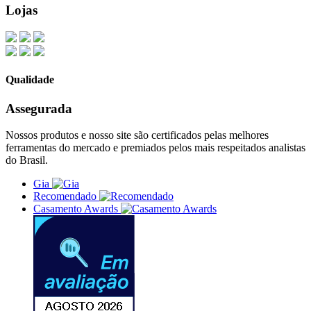
Lojas
Qualidade
Assegurada
Nossos produtos e nosso site são certificados pelas melhores
ferramentas do mercado e premiados pelos mais respeitados analistas
do Brasil.
Gia
Recomendado
Casamento Awards