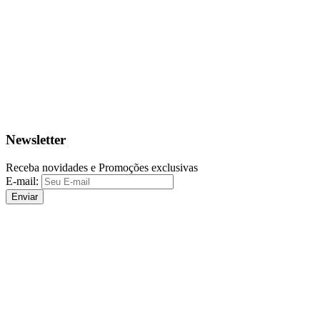
Newsletter
Receba novidades e Promoções exclusivas
E-mail:
Enviar