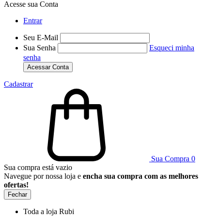
Acesse sua Conta
Entrar
Seu E-Mail
Sua Senha
Esqueci minha
senha
Acessar Conta
Cadastrar
Sua Compra
0
Sua compra está vazio
Navegue por nossa loja e
encha sua compra com as melhores
ofertas!
Fechar
Toda a loja Rubi