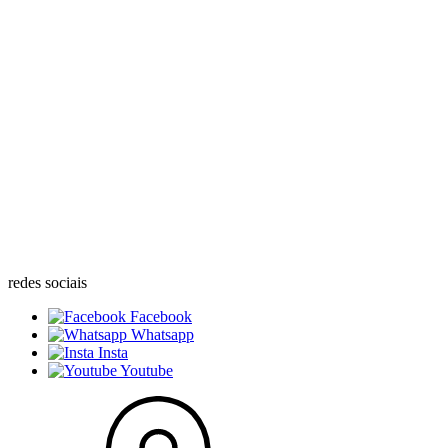
redes sociais
Facebook
Whatsapp
Insta
Youtube