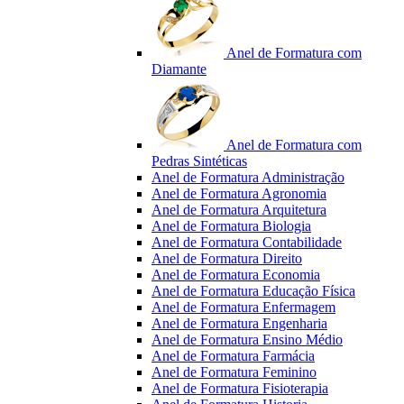
Anel de Formatura com
Diamante
Anel de Formatura com
Pedras Sintéticas
Anel de Formatura Administração
Anel de Formatura Agronomia
Anel de Formatura Arquitetura
Anel de Formatura Biologia
Anel de Formatura Contabilidade
Anel de Formatura Direito
Anel de Formatura Economia
Anel de Formatura Educação Física
Anel de Formatura Enfermagem
Anel de Formatura Engenharia
Anel de Formatura Ensino Médio
Anel de Formatura Farmácia
Anel de Formatura Feminino
Anel de Formatura Fisioterapia