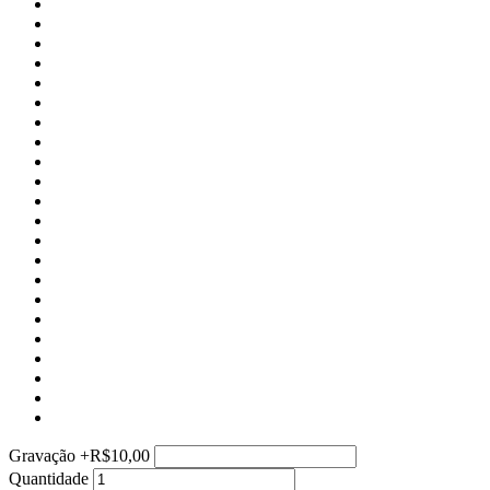
Gravação
+
R$10,00
Quantidade