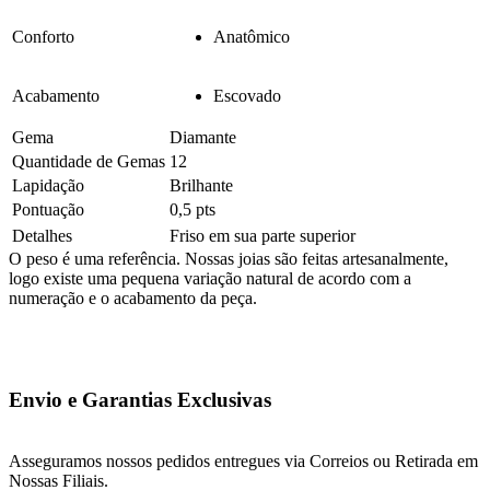
Conforto
Anatômico
Acabamento
Escovado
Gema
Diamante
Quantidade de Gemas
12
Lapidação
Brilhante
Pontuação
0,5 pts
Detalhes
Friso em sua parte superior
O peso é uma referência. Nossas joias são feitas artesanalmente,
logo existe uma pequena variação natural de acordo com a
numeração e o acabamento da peça.
Envio e Garantias Exclusivas
Asseguramos nossos pedidos entregues via Correios ou Retirada em
Nossas Filiais.