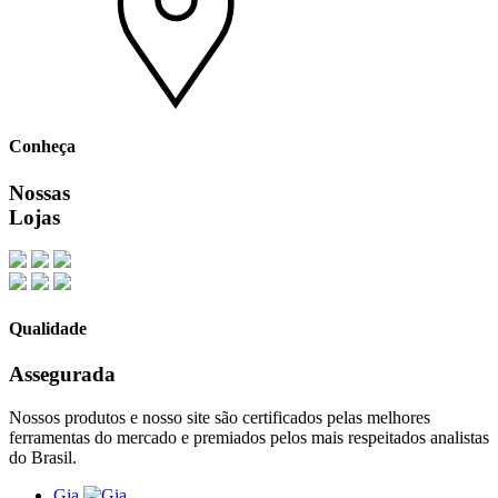
Conheça
Nossas
Lojas
Qualidade
Assegurada
Nossos produtos e nosso site são certificados pelas melhores
ferramentas do mercado e premiados pelos mais respeitados analistas
do Brasil.
Gia