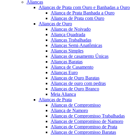
Alianças
Alianças de Prata com Ouro e Banhadas a Ouro
Aliança de Prata Banhada a Ouro
Alianças de Prata com Ouro
Alianças de Ouro
Alianças de Noivado
Aliança Quadrada
Alianças Trabalhadas
Alianças Semi-Anatômicas
Alianças Simples
Alianças de casamento Únicas
Alianças Baratas
Aliança de Casamento
Alianças Euro
Alianças de Ouro Baratas
Alianças de ouro com pedras
Alianças de Ouro Branco
Meia Aliança
Alianças de Prata
Alianças de Compromisso
Aliança de Namoro
Alianças de Compromisso Trabalhadas
Alianças de Compromisso de Namoro
Alianças de Compromisso de Prata
Alianças de Compromisso Baratas