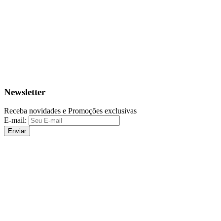
Newsletter
Receba novidades e Promoções exclusivas
E-mail:
Enviar