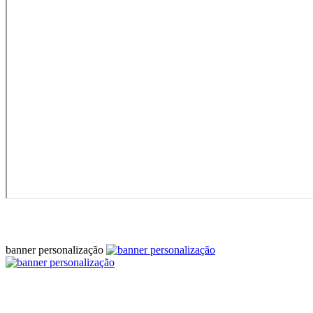
banner personalização