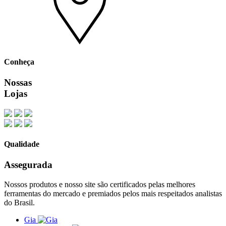
Conheça
Nossas
Lojas
Qualidade
Assegurada
Nossos produtos e nosso site são certificados pelas melhores
ferramentas do mercado e premiados pelos mais respeitados analistas
do Brasil.
Gia