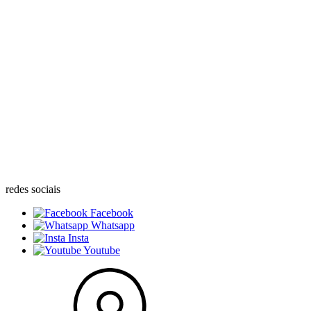
redes sociais
Facebook
Whatsapp
Insta
Youtube