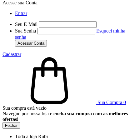
Acesse sua Conta
Entrar
Seu E-Mail
Sua Senha
Esqueci minha
senha
Acessar Conta
Cadastrar
Sua Compra
0
Sua compra está vazio
Navegue por nossa loja e
encha sua compra com as melhores
ofertas!
Fechar
Toda a loja Rubi