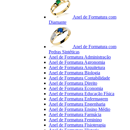
Anel de Formatura com
Diamante
Anel de Formatura com
Pedras Sintéticas
Anel de Formatura Administração
Anel de Formatura Agronomia
Anel de Formatura Arquitetura
Anel de Formatura Biologia
Anel de Formatura Contabilidade
Anel de Formatura Direito
Anel de Formatura Economia
Anel de Formatura Educação Física
Anel de Formatura Enfermagem
Anel de Formatura Engenharia
Anel de Formatura Ensino Médio
Anel de Formatura Farmácia
Anel de Formatura Feminino
Anel de Formatura Fisioterapia