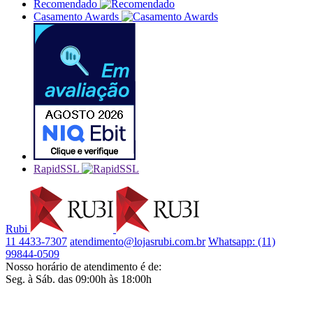
Recomendado
Casamento Awards
RapidSSL
Rubi
11 4433-7307
atendimento@lojasrubi.com.br
Whatsapp: (11)
99844-0509
Nosso horário de atendimento é de:
Seg. à Sáb. das 09:00h às 18:00h