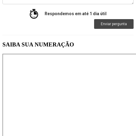
Respondemos em até 1 dia útil
Enviar pergunta
SAIBA SUA NUMERAÇÃO