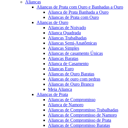
Alianças
Alianças de Prata com Ouro e Banhadas a Ouro
Aliança de Prata Banhada a Ouro
Alianças de Prata com Ouro
Alianças de Ouro
Alianças de Noivado
Aliança Quadrada
Alianças Trabalhadas
Alianças Semi-Anatômicas
Alianças Simples
Alianças de casamento Únicas
Alianças Baratas
Aliança de Casamento
Alianças Euro
Alianças de Ouro Baratas
Alianças de ouro com pedras
Alianças de Ouro Branco
Meia Aliança
Alianças de Prata
Alianças de Compromisso
Aliança de Namoro
Alianças de Compromisso Trabalhadas
Alianças de Compromisso de Namoro
Alianças de Compromisso de Prata
Alianças de Compromisso Baratas