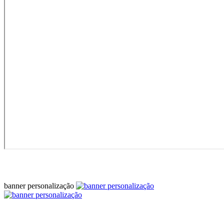
banner personalização