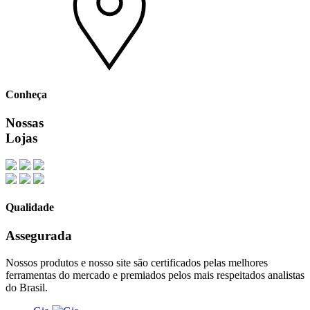
Conheça
Nossas
Lojas
Qualidade
Assegurada
Nossos produtos e nosso site são certificados pelas melhores
ferramentas do mercado e premiados pelos mais respeitados analistas
do Brasil.