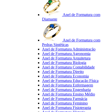
Anel de Formatura com
Diamante
Anel de Formatura com
Pedras Sintéticas
Anel de Formatura Administração
Anel de Formatura Agronomia
Anel de Formatura Arquitetura
Anel de Formatura Biologia
Anel de Formatura Contabilidade
Anel de Formatura Direito
Anel de Formatura Economia
Anel de Formatura Educação Física
Anel de Formatura Enfermagem
Anel de Formatura Engenharia
Anel de Formatura Ensino Médio
Anel de Formatura Farmácia
Anel de Formatura Feminino
Anel de Formatura Fisioterapia