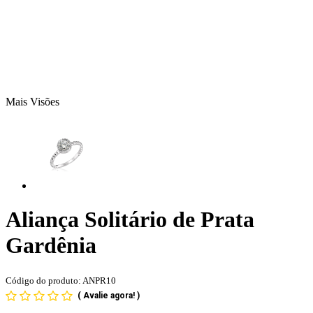
Mais Visões
Aliança Solitário de Prata
Gardênia
Código do produto: ANPR10
(
Avalie agora!
)