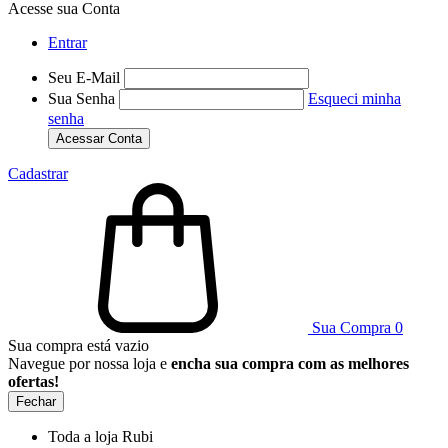
Acesse sua Conta
Entrar
Seu E-Mail
Sua Senha
Esqueci minha
senha
Acessar Conta
Cadastrar
Sua Compra
0
Sua compra está vazio
Navegue por nossa loja e
encha sua compra com as melhores
ofertas!
Fechar
Toda a loja Rubi