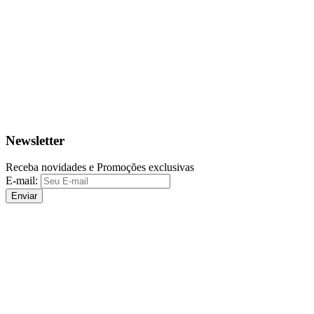
Newsletter
Receba novidades e Promoções exclusivas
E-mail:
Enviar