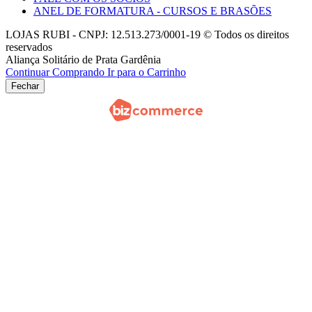
ANEL DE FORMATURA - CURSOS E BRASÕES
LOJAS RUBI - CNPJ: 12.513.273/0001-19 © Todos os direitos
reservados
Aliança Solitário de Prata Gardênia
Continuar Comprando
Ir para o Carrinho
Fechar