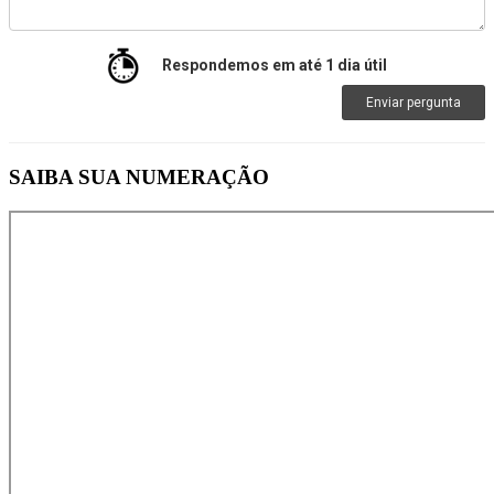
Respondemos em até 1 dia útil
Enviar pergunta
SAIBA SUA NUMERAÇÃO