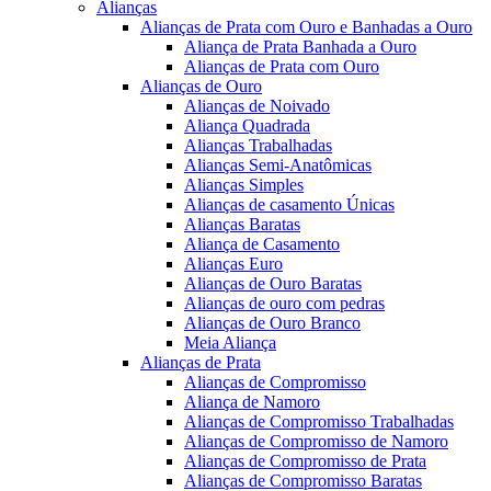
Alianças
Alianças de Prata com Ouro e Banhadas a Ouro
Aliança de Prata Banhada a Ouro
Alianças de Prata com Ouro
Alianças de Ouro
Alianças de Noivado
Aliança Quadrada
Alianças Trabalhadas
Alianças Semi-Anatômicas
Alianças Simples
Alianças de casamento Únicas
Alianças Baratas
Aliança de Casamento
Alianças Euro
Alianças de Ouro Baratas
Alianças de ouro com pedras
Alianças de Ouro Branco
Meia Aliança
Alianças de Prata
Alianças de Compromisso
Aliança de Namoro
Alianças de Compromisso Trabalhadas
Alianças de Compromisso de Namoro
Alianças de Compromisso de Prata
Alianças de Compromisso Baratas