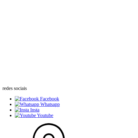
redes sociais
Facebook
Whatsapp
Insta
Youtube