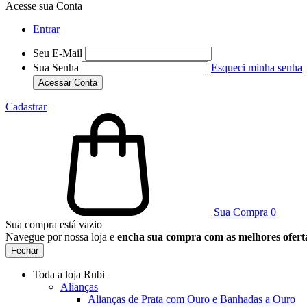
Acesse sua Conta
Entrar
Seu E-Mail
Sua Senha
Esqueci minha senha
Acessar Conta
Cadastrar
Sua Compra
0
Sua compra está vazio
Navegue por nossa loja e
encha sua compra com as melhores ofert
Fechar
Toda a loja Rubi
Alianças
Alianças de Prata com Ouro e Banhadas a Ouro