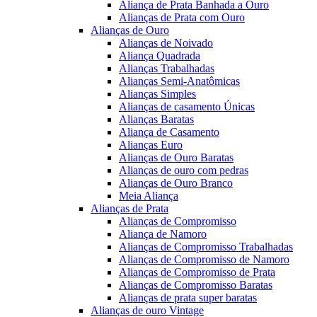
Aliança de Prata Banhada a Ouro
Alianças de Prata com Ouro
Alianças de Ouro
Alianças de Noivado
Aliança Quadrada
Alianças Trabalhadas
Alianças Semi-Anatômicas
Alianças Simples
Alianças de casamento Únicas
Alianças Baratas
Aliança de Casamento
Alianças Euro
Alianças de Ouro Baratas
Alianças de ouro com pedras
Alianças de Ouro Branco
Meia Aliança
Alianças de Prata
Alianças de Compromisso
Aliança de Namoro
Alianças de Compromisso Trabalhadas
Alianças de Compromisso de Namoro
Alianças de Compromisso de Prata
Alianças de Compromisso Baratas
Alianças de prata super baratas
Alianças de ouro Vintage