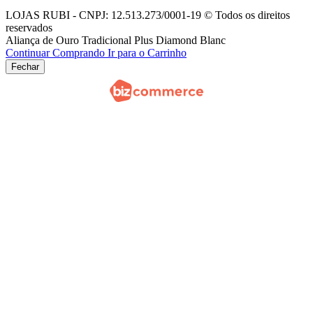
LOJAS RUBI - CNPJ: 12.513.273/0001-19 © Todos os direitos
reservados
Aliança de Ouro Tradicional Plus Diamond Blanc
Continuar Comprando
Ir para o Carrinho
Fechar