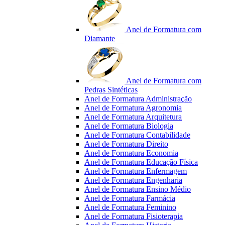
Anel de Formatura com
Diamante
Anel de Formatura com
Pedras Sintéticas
Anel de Formatura Administração
Anel de Formatura Agronomia
Anel de Formatura Arquitetura
Anel de Formatura Biologia
Anel de Formatura Contabilidade
Anel de Formatura Direito
Anel de Formatura Economia
Anel de Formatura Educação Física
Anel de Formatura Enfermagem
Anel de Formatura Engenharia
Anel de Formatura Ensino Médio
Anel de Formatura Farmácia
Anel de Formatura Feminino
Anel de Formatura Fisioterapia