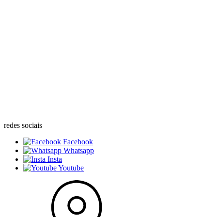
redes sociais
Facebook
Whatsapp
Insta
Youtube