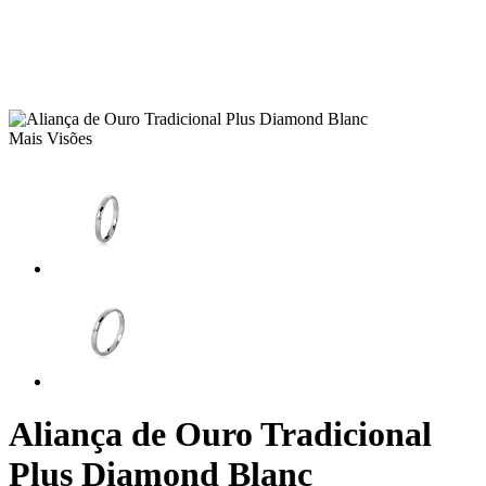
Mais Visões
Aliança de Ouro Tradicional
Plus Diamond Blanc