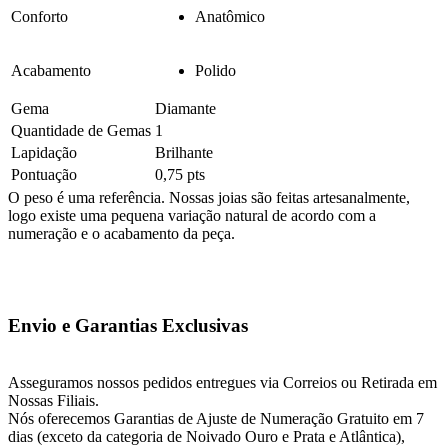
Conforto
Anatômico
Acabamento
Polido
Gema
Diamante
Quantidade de Gemas
1
Lapidação
Brilhante
Pontuação
0,75 pts
O peso é uma referência. Nossas joias são feitas artesanalmente,
logo existe uma pequena variação natural de acordo com a
numeração e o acabamento da peça.
Envio e Garantias Exclusivas
Asseguramos nossos pedidos entregues via Correios ou Retirada em
Nossas Filiais.
Nós oferecemos Garantias de Ajuste de Numeração Gratuito em 7
dias (exceto da categoria de Noivado Ouro e Prata e Atlântica),