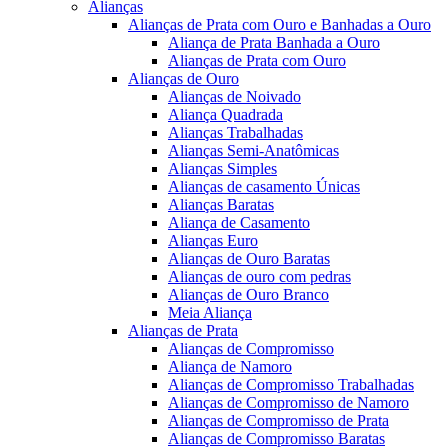
Alianças
Alianças de Prata com Ouro e Banhadas a Ouro
Aliança de Prata Banhada a Ouro
Alianças de Prata com Ouro
Alianças de Ouro
Alianças de Noivado
Aliança Quadrada
Alianças Trabalhadas
Alianças Semi-Anatômicas
Alianças Simples
Alianças de casamento Únicas
Alianças Baratas
Aliança de Casamento
Alianças Euro
Alianças de Ouro Baratas
Alianças de ouro com pedras
Alianças de Ouro Branco
Meia Aliança
Alianças de Prata
Alianças de Compromisso
Aliança de Namoro
Alianças de Compromisso Trabalhadas
Alianças de Compromisso de Namoro
Alianças de Compromisso de Prata
Alianças de Compromisso Baratas