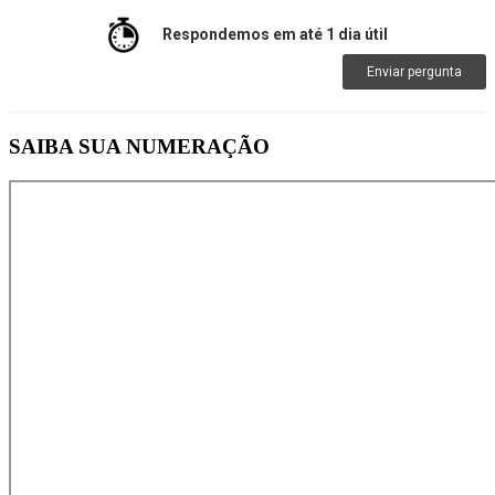
Respondemos em até 1 dia útil
Enviar pergunta
SAIBA SUA NUMERAÇÃO