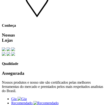
Conheça
Nossas
Lojas
Qualidade
Assegurada
Nossos produtos e nosso site são certificados pelas melhores
ferramentas do mercado e premiados pelos mais respeitados analistas
do Brasil.
Gia
Recomendado