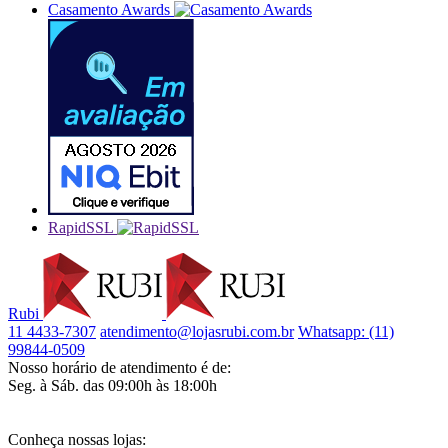
Casamento Awards
RapidSSL
Rubi
11 4433-7307
atendimento@lojasrubi.com.br
Whatsapp: (11)
99844-0509
Nosso horário de atendimento é de:
Seg. à Sáb. das 09:00h às 18:00h
Conheça nossas lojas: