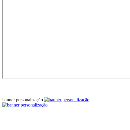
banner personalização