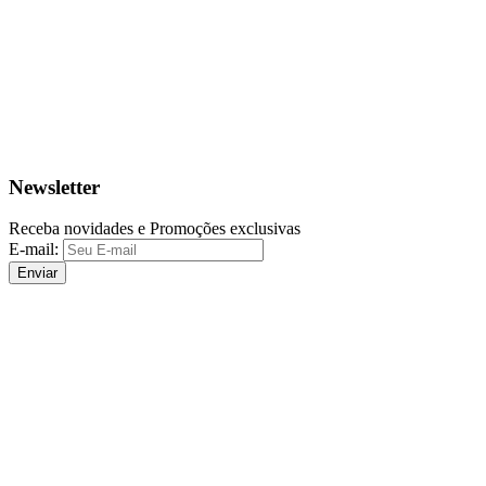
Newsletter
Receba novidades e Promoções exclusivas
E-mail:
Enviar