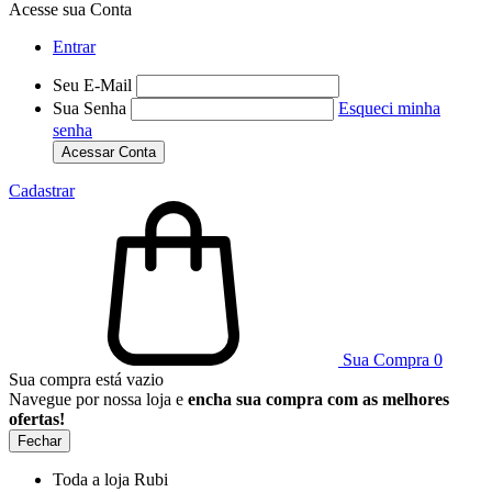
Acesse sua Conta
Entrar
Seu E-Mail
Sua Senha
Esqueci minha
senha
Acessar Conta
Cadastrar
Sua Compra
0
Sua compra está vazio
Navegue por nossa loja e
encha sua compra com as melhores
ofertas!
Fechar
Toda a loja Rubi