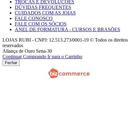
TROCAS E DEVOLUÇOES
DÚVIDAS FREQUENTES
CUIDADOS COM AS JOIAS
FALE CONOSCO
FALE COM OS SÓCIOS
ANEL DE FORMATURA - CURSOS E BRASÕES
LOJAS RUBI - CNPJ: 12.513.273/0001-19 © Todos os direitos
reservados
Aliança de Ouro Sena-30
Continuar Comprando
Ir para o Carrinho
Fechar