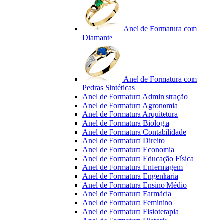
Anel de Formatura com
Diamante
Anel de Formatura com
Pedras Sintéticas
Anel de Formatura Administração
Anel de Formatura Agronomia
Anel de Formatura Arquitetura
Anel de Formatura Biologia
Anel de Formatura Contabilidade
Anel de Formatura Direito
Anel de Formatura Economia
Anel de Formatura Educação Física
Anel de Formatura Enfermagem
Anel de Formatura Engenharia
Anel de Formatura Ensino Médio
Anel de Formatura Farmácia
Anel de Formatura Feminino
Anel de Formatura Fisioterapia