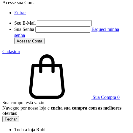
Acesse sua Conta
Entrar
Seu E-Mail
Sua Senha
Esqueci minha
senha
Acessar Conta
Cadastrar
Sua Compra
0
Sua compra está vazio
Navegue por nossa loja e
encha sua compra com as melhores
ofertas!
Fechar
Toda a loja Rubi