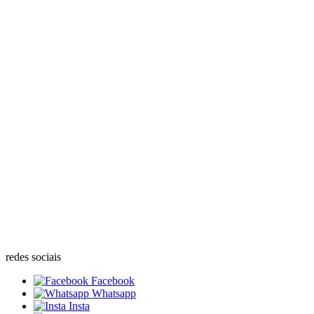
redes sociais
Facebook
Whatsapp
Insta