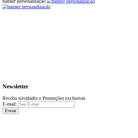
banner personalização
Newsletter
Receba novidades e Promoções exclusivas
E-mail:
Enviar