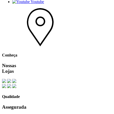
Youtube
Conheça
Nossas
Lojas
Qualidade
Assegurada