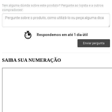
Tem alguma dúvida sobre este produto? Pergunte ao lojista e a outros
compradores!
Respondemos em até 1 dia útil
Enviar pergunta
SAIBA SUA NUMERAÇÃO