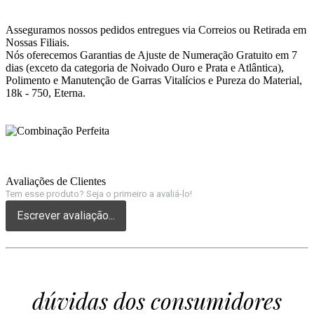
Asseguramos nossos pedidos entregues via Correios ou Retirada em
Nossas Filiais.
Nós oferecemos Garantias de Ajuste de Numeração Gratuito em 7
dias (exceto da categoria de Noivado Ouro e Prata e Atlântica),
Polimento e Manutenção de Garras Vitalícios e Pureza do Material,
18k - 750, Eterna.
Avaliações de Clientes
Tem esse produto? Seja o primeiro a avaliá-lo!
Escrever avaliação...
dúvidas dos consumidores