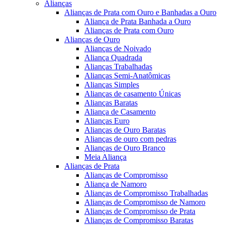
Alianças
Alianças de Prata com Ouro e Banhadas a Ouro
Aliança de Prata Banhada a Ouro
Alianças de Prata com Ouro
Alianças de Ouro
Alianças de Noivado
Aliança Quadrada
Alianças Trabalhadas
Alianças Semi-Anatômicas
Alianças Simples
Alianças de casamento Únicas
Alianças Baratas
Aliança de Casamento
Alianças Euro
Alianças de Ouro Baratas
Alianças de ouro com pedras
Alianças de Ouro Branco
Meia Aliança
Alianças de Prata
Alianças de Compromisso
Aliança de Namoro
Alianças de Compromisso Trabalhadas
Alianças de Compromisso de Namoro
Alianças de Compromisso de Prata
Alianças de Compromisso Baratas