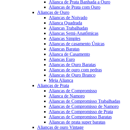
Aliança de Prata Banhada a Ouro
Alianças de Prata com Ouro
Alianças de Ouro
Alianças de Noivado
Aliança Quadrada
Alianças Trabalhadas
Alianças Semi-Anatômicas
Alianças Simples
Alianças de casamento Únicas
Alianças Baratas
Aliança de Casamento
Alianças Euro
Alianças de Ouro Baratas
Alianças de ouro com pedras
Alianças de Ouro Branco
Meia Aliança
Alianças de Prata
Alianças de Compromisso
Aliança de Namoro
Alianças de Compromisso Trabalhadas
Alianças de Compromisso de Namoro
Alianças de Compromisso de Prata
Alianças de Compromisso Baratas
Alianças de prata super baratas
Alianças de ouro Vintage