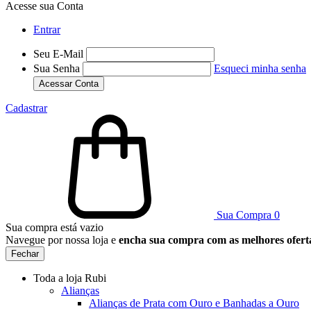
Acesse sua Conta
Entrar
Seu E-Mail
Sua Senha
Esqueci minha senha
Acessar Conta
Cadastrar
Sua Compra
0
Sua compra está vazio
Navegue por nossa loja e
encha sua compra com as melhores ofert
Fechar
Toda a loja Rubi
Alianças
Alianças de Prata com Ouro e Banhadas a Ouro