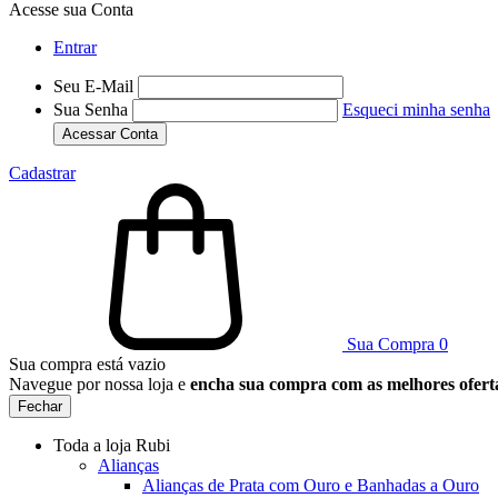
Acesse sua Conta
Entrar
Seu E-Mail
Sua Senha
Esqueci minha senha
Acessar Conta
Cadastrar
Sua Compra
0
Sua compra está vazio
Navegue por nossa loja e
encha sua compra com as melhores ofert
Fechar
Toda a loja Rubi
Alianças
Alianças de Prata com Ouro e Banhadas a Ouro