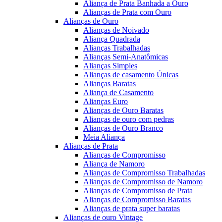
Aliança de Prata Banhada a Ouro
Alianças de Prata com Ouro
Alianças de Ouro
Alianças de Noivado
Aliança Quadrada
Alianças Trabalhadas
Alianças Semi-Anatômicas
Alianças Simples
Alianças de casamento Únicas
Alianças Baratas
Aliança de Casamento
Alianças Euro
Alianças de Ouro Baratas
Alianças de ouro com pedras
Alianças de Ouro Branco
Meia Aliança
Alianças de Prata
Alianças de Compromisso
Aliança de Namoro
Alianças de Compromisso Trabalhadas
Alianças de Compromisso de Namoro
Alianças de Compromisso de Prata
Alianças de Compromisso Baratas
Alianças de prata super baratas
Alianças de ouro Vintage