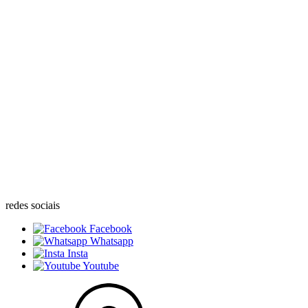
redes sociais
Facebook
Whatsapp
Insta
Youtube