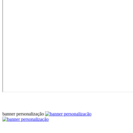
banner personalização