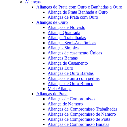
Alianças
Alianças de Prata com Ouro e Banhadas a Ouro
Aliança de Prata Banhada a Ouro
Alianças de Prata com Ouro
Alianças de Ouro
Alianças de Noivado
Aliança Quadrada
Alianças Trabalhadas
Alianças Semi-Anatômicas
Alianças Simples
Alianças de casamento Únicas
Alianças Baratas
Aliança de Casamento
Alianças Euro
Alianças de Ouro Baratas
Alianças de ouro com pedras
Alianças de Ouro Branco
Meia Aliança
Alianças de Prata
Alianças de Compromisso
Aliança de Namoro
Alianças de Compromisso Trabalhadas
Alianças de Compromisso de Namoro
Alianças de Compromisso de Prata
Alianças de Compromisso Baratas