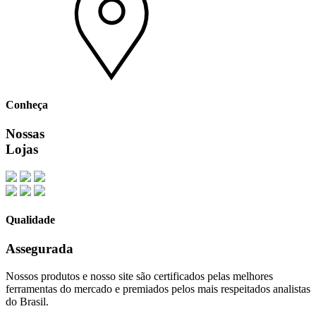
Conheça
Nossas
Lojas
Qualidade
Assegurada
Nossos produtos e nosso site são certificados pelas melhores
ferramentas do mercado e premiados pelos mais respeitados analistas
do Brasil.