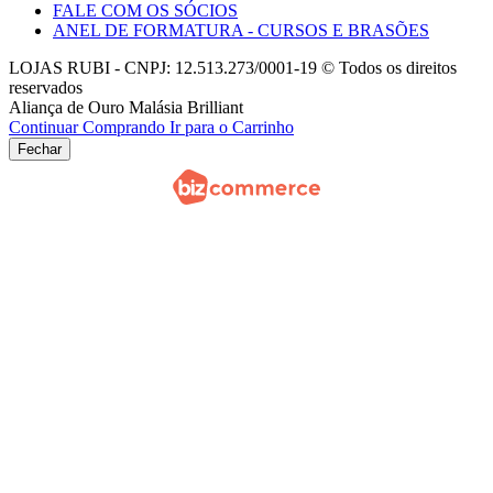
FALE COM OS SÓCIOS
ANEL DE FORMATURA - CURSOS E BRASÕES
LOJAS RUBI - CNPJ: 12.513.273/0001-19 © Todos os direitos
reservados
Aliança de Ouro Malásia Brilliant
Continuar Comprando
Ir para o Carrinho
Fechar