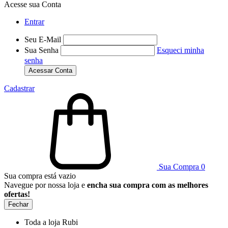
Acesse sua Conta
Entrar
Seu E-Mail
Sua Senha
Esqueci minha
senha
Acessar Conta
Cadastrar
Sua Compra
0
Sua compra está vazio
Navegue por nossa loja e
encha sua compra com as melhores
ofertas!
Fechar
Toda a loja Rubi