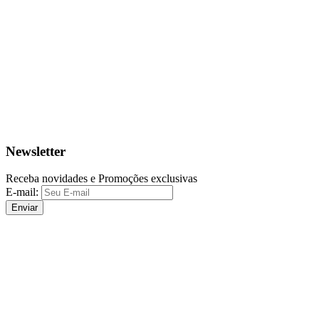
Newsletter
Receba novidades e Promoções exclusivas
E-mail:
Enviar