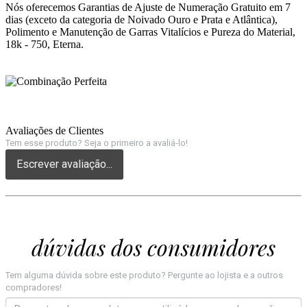
Nós oferecemos Garantias de Ajuste de Numeração Gratuito em 7
dias (exceto da categoria de Noivado Ouro e Prata e Atlântica),
Polimento e Manutenção de Garras Vitalícios e Pureza do Material,
18k - 750, Eterna.
Avaliações de Clientes
Tem esse produto? Seja o primeiro a avaliá-lo!
Escrever avaliação...
dúvidas dos consumidores
Tem alguma dúvida sobre este produto? Pergunte ao lojista e a outros
compradores!