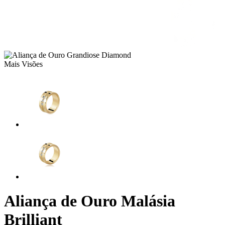
Mais Visões
Aliança de Ouro Malásia
Brilliant