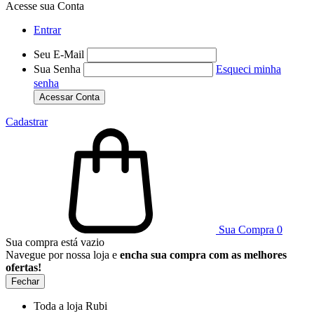
Acesse sua Conta
Entrar
Seu E-Mail
Sua Senha
Esqueci minha
senha
Acessar Conta
Cadastrar
Sua Compra
0
Sua compra está vazio
Navegue por nossa loja e
encha sua compra com as melhores
ofertas!
Fechar
Toda a loja Rubi