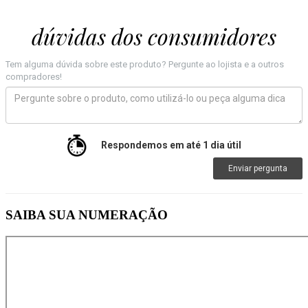
dúvidas dos consumidores
Tem alguma dúvida sobre este produto? Pergunte ao lojista e a outros
compradores!
Respondemos em até 1 dia útil
Enviar pergunta
SAIBA SUA NUMERAÇÃO