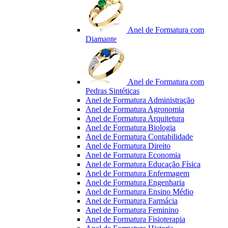
Anel de Formatura com
Diamante
Anel de Formatura com
Pedras Sintéticas
Anel de Formatura Administração
Anel de Formatura Agronomia
Anel de Formatura Arquitetura
Anel de Formatura Biologia
Anel de Formatura Contabilidade
Anel de Formatura Direito
Anel de Formatura Economia
Anel de Formatura Educação Física
Anel de Formatura Enfermagem
Anel de Formatura Engenharia
Anel de Formatura Ensino Médio
Anel de Formatura Farmácia
Anel de Formatura Feminino
Anel de Formatura Fisioterapia