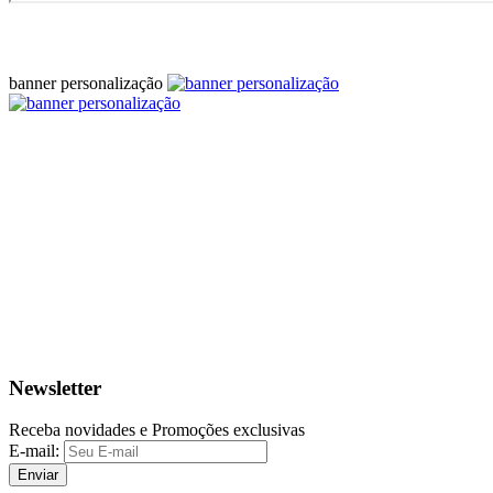
banner personalização
Newsletter
Receba novidades e Promoções exclusivas
E-mail:
Enviar