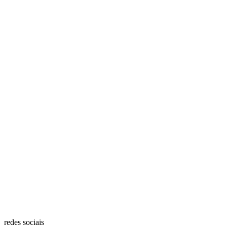
redes sociais