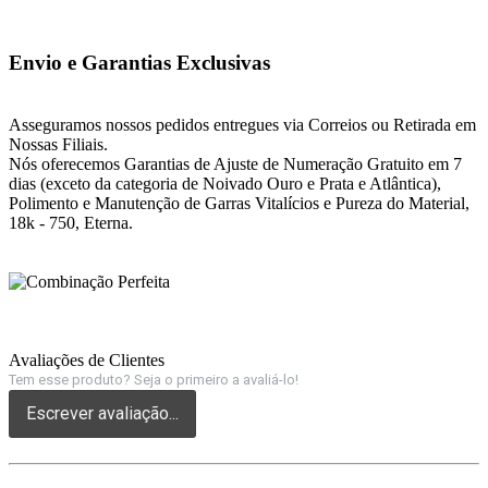
Envio e Garantias Exclusivas
Asseguramos nossos pedidos entregues via Correios ou Retirada em
Nossas Filiais.
Nós oferecemos Garantias de Ajuste de Numeração Gratuito em 7
dias (exceto da categoria de Noivado Ouro e Prata e Atlântica),
Polimento e Manutenção de Garras Vitalícios e Pureza do Material,
18k - 750, Eterna.
Avaliações de Clientes
Tem esse produto? Seja o primeiro a avaliá-lo!
Escrever avaliação...