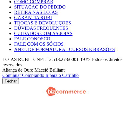
COMO COMPRAR
SITUAÇAO DO PEDIDO
RETIRA NAS LOJAS
GARANTIA RUBI
TROCAS E DEVOLUÇOES
DÚVIDAS FREQUENTES
CUIDADOS COM AS JOIAS
FALE CONOSCO
FALE COM OS SÓCIOS
ANEL DE FORMATURA - CURSOS E BRASÕES
LOJAS RUBI - CNPJ: 12.513.273/0001-19 © Todos os direitos
reservados
Aliança de Ouro Maceió Brilliant
Continuar Comprando
Ir para o Carrinho
Fechar