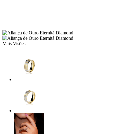
Mais Visões