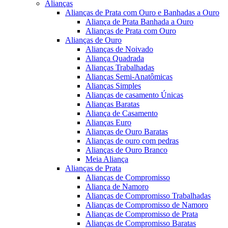
Alianças
Alianças de Prata com Ouro e Banhadas a Ouro
Aliança de Prata Banhada a Ouro
Alianças de Prata com Ouro
Alianças de Ouro
Alianças de Noivado
Aliança Quadrada
Alianças Trabalhadas
Alianças Semi-Anatômicas
Alianças Simples
Alianças de casamento Únicas
Alianças Baratas
Aliança de Casamento
Alianças Euro
Alianças de Ouro Baratas
Alianças de ouro com pedras
Alianças de Ouro Branco
Meia Aliança
Alianças de Prata
Alianças de Compromisso
Aliança de Namoro
Alianças de Compromisso Trabalhadas
Alianças de Compromisso de Namoro
Alianças de Compromisso de Prata
Alianças de Compromisso Baratas