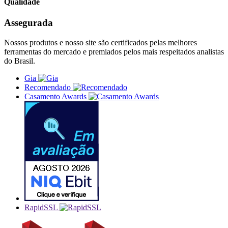
Qualidade
Assegurada
Nossos produtos e nosso site são certificados pelas melhores
ferramentas do mercado e premiados pelos mais respeitados analistas
do Brasil.
Gia
Recomendado
Casamento Awards
RapidSSL