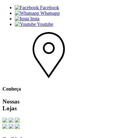
Facebook
Whatsapp
Insta
Youtube
Conheça
Nossas
Lojas