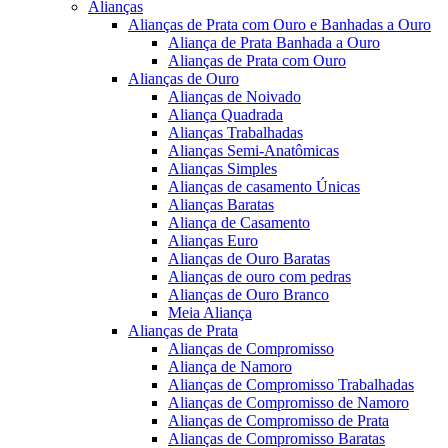
Alianças
Alianças de Prata com Ouro e Banhadas a Ouro
Aliança de Prata Banhada a Ouro
Alianças de Prata com Ouro
Alianças de Ouro
Alianças de Noivado
Aliança Quadrada
Alianças Trabalhadas
Alianças Semi-Anatômicas
Alianças Simples
Alianças de casamento Únicas
Alianças Baratas
Aliança de Casamento
Alianças Euro
Alianças de Ouro Baratas
Alianças de ouro com pedras
Alianças de Ouro Branco
Meia Aliança
Alianças de Prata
Alianças de Compromisso
Aliança de Namoro
Alianças de Compromisso Trabalhadas
Alianças de Compromisso de Namoro
Alianças de Compromisso de Prata
Alianças de Compromisso Baratas