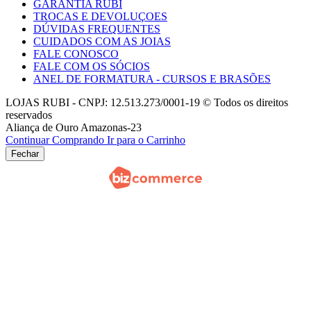
GARANTIA RUBI
TROCAS E DEVOLUÇOES
DÚVIDAS FREQUENTES
CUIDADOS COM AS JOIAS
FALE CONOSCO
FALE COM OS SÓCIOS
ANEL DE FORMATURA - CURSOS E BRASÕES
LOJAS RUBI - CNPJ: 12.513.273/0001-19 © Todos os direitos
reservados
Aliança de Ouro Amazonas-23
Continuar Comprando
Ir para o Carrinho
Fechar