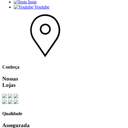
Insta
Youtube
Conheça
Nossas
Lojas
Qualidade
Assegurada