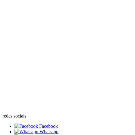
redes sociais
Facebook
Whatsapp