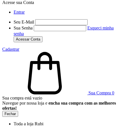
Acesse sua Conta
Entrar
Seu E-Mail
Sua Senha
Esqueci minha
senha
Acessar Conta
Cadastrar
Sua Compra
0
Sua compra está vazio
Navegue por nossa loja e
encha sua compra com as melhores
ofertas!
Fechar
Toda a loja Rubi