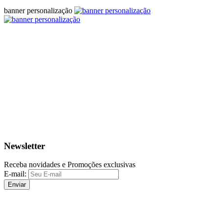
banner personalização
Newsletter
Receba novidades e Promoções exclusivas
E-mail:
Enviar