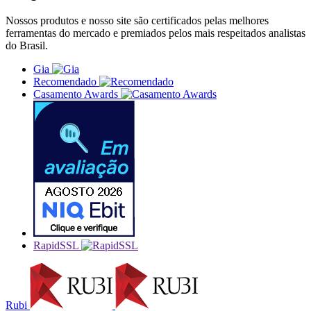
Nossos produtos e nosso site são certificados pelas melhores
ferramentas do mercado e premiados pelos mais respeitados analistas
do Brasil.
Gia
Recomendado
Casamento Awards
RapidSSL
Rubi