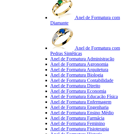
Anel de Formatura com
Diamante
Anel de Formatura com
Pedras Sintéticas
Anel de Formatura Administração
Anel de Formatura Agronomia
Anel de Formatura Arquitetura
Anel de Formatura Biologia
Anel de Formatura Contabilidade
Anel de Formatura Direito
Anel de Formatura Economia
Anel de Formatura Educação Física
Anel de Formatura Enfermagem
Anel de Formatura Engenharia
Anel de Formatura Ensino Médio
Anel de Formatura Farmácia
Anel de Formatura Feminino
Anel de Formatura Fisioterapia