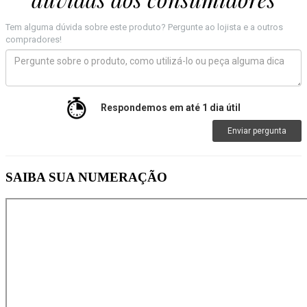
Tem alguma dúvida sobre este produto? Pergunte ao lojista e a outros
compradores!
Respondemos em até 1 dia útil
Enviar pergunta
SAIBA SUA NUMERAÇÃO