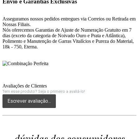
Envio e Garantias Exclusivas
Asseguramos nossos pedidos entregues via Correios ou Retirada em
Nossas Filiais.
Nós oferecemos Garantias de Ajuste de Numeração Gratuito em 7
dias (exceto da categoria de Noivado Ouro e Prata e Atlântica),
Polimento e Manutenção de Garras Vitalícios e Pureza do Material,
18k - 750, Eterna.
Avaliações de Clientes
Tem esse produto? Seja o primeiro a avaliá-lo!
Escrever avaliação...
dúvidas dos consumidores