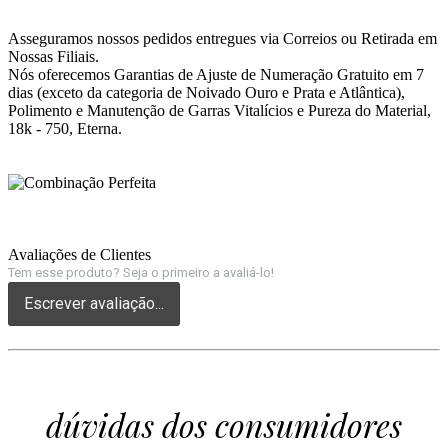
Asseguramos nossos pedidos entregues via Correios ou Retirada em
Nossas Filiais.
Nós oferecemos Garantias de Ajuste de Numeração Gratuito em 7
dias (exceto da categoria de Noivado Ouro e Prata e Atlântica),
Polimento e Manutenção de Garras Vitalícios e Pureza do Material,
18k - 750, Eterna.
Avaliações de Clientes
Tem esse produto? Seja o primeiro a avaliá-lo!
Escrever avaliação...
dúvidas dos consumidores