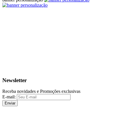
Newsletter
Receba novidades e Promoções exclusivas
E-mail:
Enviar