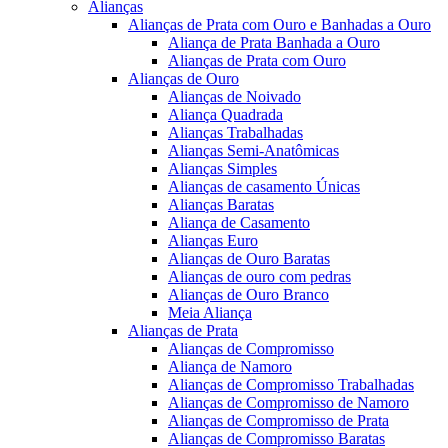
Alianças
Alianças de Prata com Ouro e Banhadas a Ouro
Aliança de Prata Banhada a Ouro
Alianças de Prata com Ouro
Alianças de Ouro
Alianças de Noivado
Aliança Quadrada
Alianças Trabalhadas
Alianças Semi-Anatômicas
Alianças Simples
Alianças de casamento Únicas
Alianças Baratas
Aliança de Casamento
Alianças Euro
Alianças de Ouro Baratas
Alianças de ouro com pedras
Alianças de Ouro Branco
Meia Aliança
Alianças de Prata
Alianças de Compromisso
Aliança de Namoro
Alianças de Compromisso Trabalhadas
Alianças de Compromisso de Namoro
Alianças de Compromisso de Prata
Alianças de Compromisso Baratas