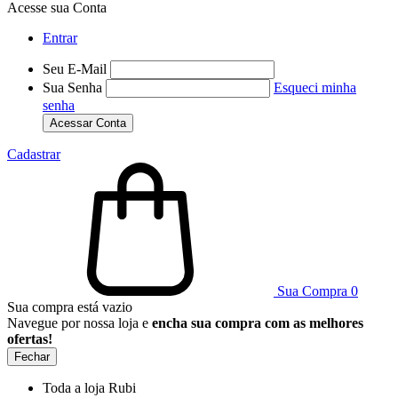
Acesse sua Conta
Entrar
Seu E-Mail
Sua Senha
Esqueci minha
senha
Acessar Conta
Cadastrar
Sua Compra
0
Sua compra está vazio
Navegue por nossa loja e
encha sua compra com as melhores
ofertas!
Fechar
Toda a loja Rubi