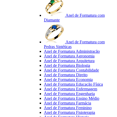
Anel de Formatura com
Diamante
Anel de Formatura com
Pedras Sintéticas
Anel de Formatura Administração
Anel de Formatura Agronomia
Anel de Formatura Arquitetura
Anel de Formatura Biologia
Anel de Formatura Contabilidade
Anel de Formatura Direito
Anel de Formatura Economia
Anel de Formatura Educação Física
Anel de Formatura Enfermagem
Anel de Formatura Engenharia
Anel de Formatura Ensino Médio
Anel de Formatura Farmácia
Anel de Formatura Feminino
Anel de Formatura Fisioterapia