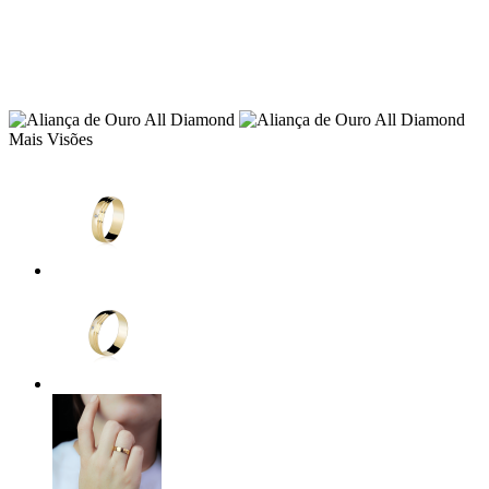
Mais Visões