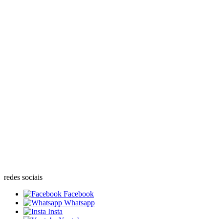
redes sociais
Facebook
Whatsapp
Insta