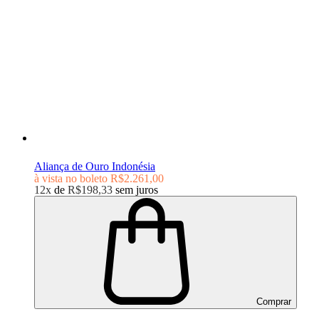
Aliança de Ouro Indonésia
à vista no boleto
R$2.261,00
12x
de
R$198,33
sem juros
Comprar