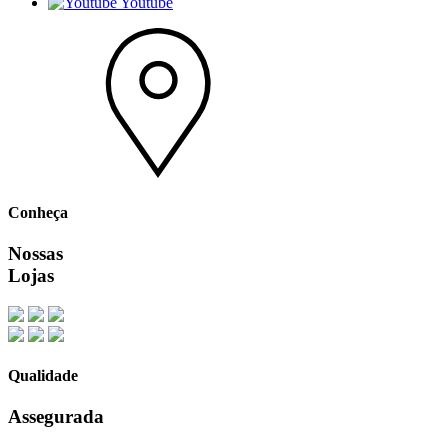
Youtube
Conheça
Nossas
Lojas
Qualidade
Assegurada