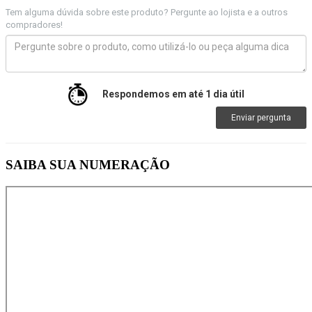
Tem alguma dúvida sobre este produto? Pergunte ao lojista e a outros
compradores!
Respondemos em até 1 dia útil
Enviar pergunta
SAIBA SUA NUMERAÇÃO