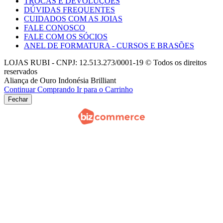
TROCAS E DEVOLUÇOES
DÚVIDAS FREQUENTES
CUIDADOS COM AS JOIAS
FALE CONOSCO
FALE COM OS SÓCIOS
ANEL DE FORMATURA - CURSOS E BRASÕES
LOJAS RUBI - CNPJ: 12.513.273/0001-19 © Todos os direitos
reservados
Aliança de Ouro Indonésia Brilliant
Continuar Comprando
Ir para o Carrinho
Fechar