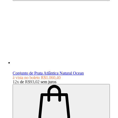
Conjunto de Prata Atlântica Natural Ocean
à vista no boleto
R$1.060,40
12x
de
R$93,02
sem juros