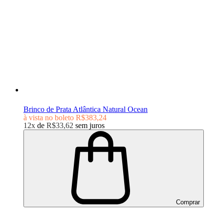
Brinco de Prata Atlântica Natural Ocean
à vista no boleto
R$383,24
12x
de
R$33,62
sem juros
Comprar