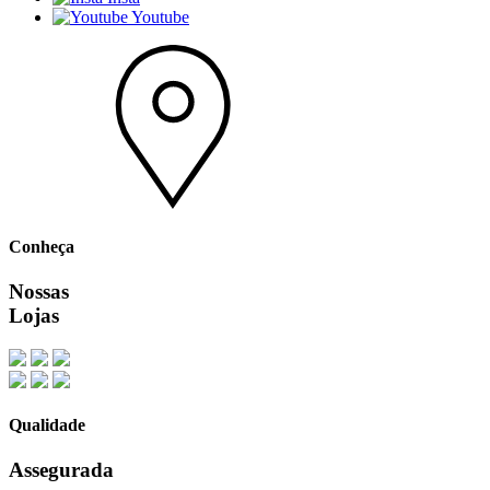
Youtube
Conheça
Nossas
Lojas
Qualidade
Assegurada