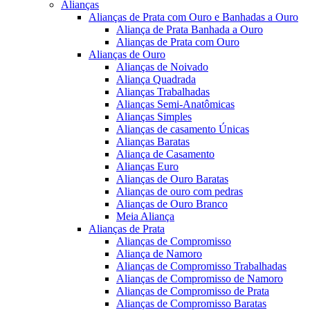
Alianças
Alianças de Prata com Ouro e Banhadas a Ouro
Aliança de Prata Banhada a Ouro
Alianças de Prata com Ouro
Alianças de Ouro
Alianças de Noivado
Aliança Quadrada
Alianças Trabalhadas
Alianças Semi-Anatômicas
Alianças Simples
Alianças de casamento Únicas
Alianças Baratas
Aliança de Casamento
Alianças Euro
Alianças de Ouro Baratas
Alianças de ouro com pedras
Alianças de Ouro Branco
Meia Aliança
Alianças de Prata
Alianças de Compromisso
Aliança de Namoro
Alianças de Compromisso Trabalhadas
Alianças de Compromisso de Namoro
Alianças de Compromisso de Prata
Alianças de Compromisso Baratas