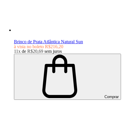
Brinco de Prata Atlântica Natural Sun
à vista no boleto
R$216,20
11x
de
R$20,69
sem juros
Comprar