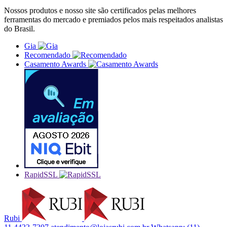
Nossos produtos e nosso site são certificados pelas melhores
ferramentas do mercado e premiados pelos mais respeitados analistas
do Brasil.
Gia
Recomendado
Casamento Awards
RapidSSL
Rubi