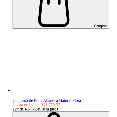
Comprar
Conjunto de Prata Atlântica Natural Flora
à vista no boleto
R$1.772,57
12x
de
R$155,49
sem juros