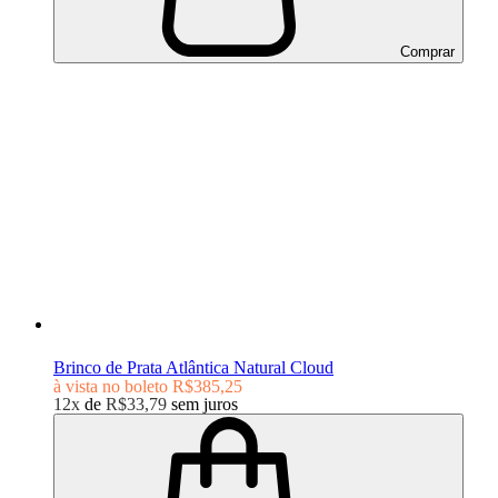
Comprar
Brinco de Prata Atlântica Natural Cloud
à vista no boleto
R$385,25
12x
de
R$33,79
sem juros