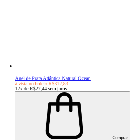
Anel de Prata Atlântica Natural Ocean
à vista no boleto
R$312,83
12x
de
R$27,44
sem juros
Comprar