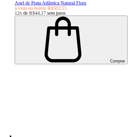
Anel de Prata Atlântica Natural Flora
à vista no boleto
R$503,55
12x
de
R$44,17
sem juros
Comprar