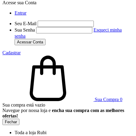
Acesse sua Conta
Entrar
Seu E-Mail
Sua Senha
Esqueci minha
senha
Acessar Conta
Cadastrar
Sua Compra
0
Sua compra está vazio
Navegue por nossa loja e
encha sua compra com as melhores
ofertas!
Fechar
Toda a loja Rubi