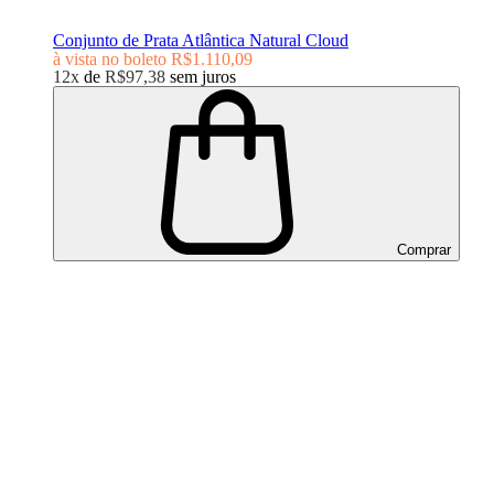
Conjunto de Prata Atlântica Natural Cloud
à vista no boleto
R$1.110,09
12x
de
R$97,38
sem juros
Comprar