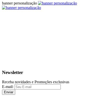
banner personalização
Newsletter
Receba novidades e Promoções exclusivas
E-mail:
Enviar