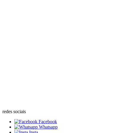
redes sociais
Facebook
Whatsapp
Insta