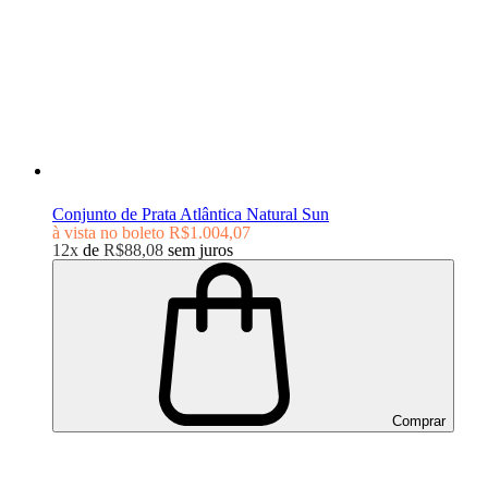
Conjunto de Prata Atlântica Natural Sun
à vista no boleto
R$1.004,07
12x
de
R$88,08
sem juros
Comprar