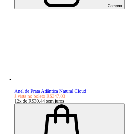
Comprar
Anel de Prata Atlântica Natural Cloud
à vista no boleto
R$347,03
12x
de
R$30,44
sem juros