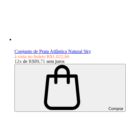
Conjunto de Prata Atlântica Natural Sky
à vista no boleto
R$1.022,66
12x
de
R$89,71
sem juros
Comprar