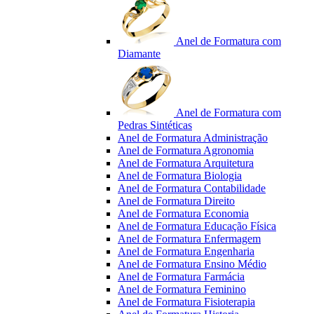
Anel de Formatura com
Diamante
Anel de Formatura com
Pedras Sintéticas
Anel de Formatura Administração
Anel de Formatura Agronomia
Anel de Formatura Arquitetura
Anel de Formatura Biologia
Anel de Formatura Contabilidade
Anel de Formatura Direito
Anel de Formatura Economia
Anel de Formatura Educação Física
Anel de Formatura Enfermagem
Anel de Formatura Engenharia
Anel de Formatura Ensino Médio
Anel de Formatura Farmácia
Anel de Formatura Feminino
Anel de Formatura Fisioterapia