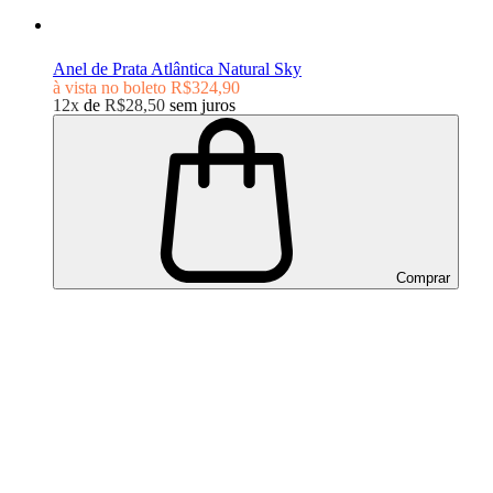
Anel de Prata Atlântica Natural Sky
à vista no boleto
R$324,90
12x
de
R$28,50
sem juros
Comprar