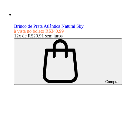
Brinco de Prata Atlântica Natural Sky
à vista no boleto
R$340,99
12x
de
R$29,91
sem juros
Comprar