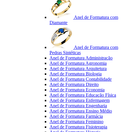
Anel de Formatura com
Diamante
Anel de Formatura com
Pedras Sintéticas
Anel de Formatura Administração
Anel de Formatura Agronomia
Anel de Formatura Arquitetura
Anel de Formatura Biologia
Anel de Formatura Contabilidade
Anel de Formatura Direito
Anel de Formatura Economia
Anel de Formatura Educação Física
Anel de Formatura Enfermagem
Anel de Formatura Engenharia
Anel de Formatura Ensino Médio
Anel de Formatura Farmácia
Anel de Formatura Feminino
Anel de Formatura Fisioterapia