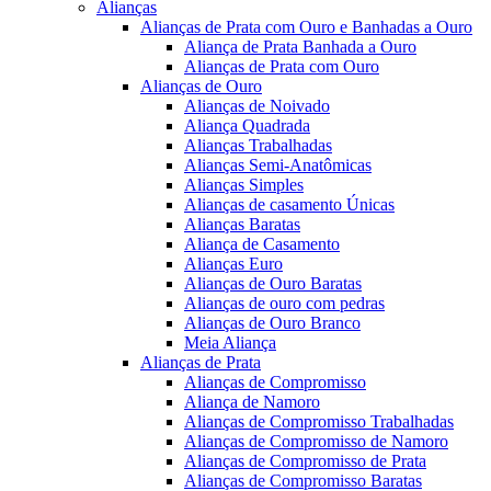
Alianças
Alianças de Prata com Ouro e Banhadas a Ouro
Aliança de Prata Banhada a Ouro
Alianças de Prata com Ouro
Alianças de Ouro
Alianças de Noivado
Aliança Quadrada
Alianças Trabalhadas
Alianças Semi-Anatômicas
Alianças Simples
Alianças de casamento Únicas
Alianças Baratas
Aliança de Casamento
Alianças Euro
Alianças de Ouro Baratas
Alianças de ouro com pedras
Alianças de Ouro Branco
Meia Aliança
Alianças de Prata
Alianças de Compromisso
Aliança de Namoro
Alianças de Compromisso Trabalhadas
Alianças de Compromisso de Namoro
Alianças de Compromisso de Prata
Alianças de Compromisso Baratas