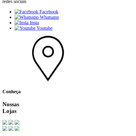
redes sociais
Facebook
Whatsapp
Insta
Youtube
Conheça
Nossas
Lojas