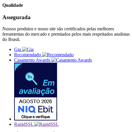
Qualidade
Assegurada
Nossos produtos e nosso site são certificados pelas melhores
ferramentas do mercado e premiados pelos mais respeitados analistas
do Brasil.
Gia
Recomendado
Casamento Awards
RapidSSL