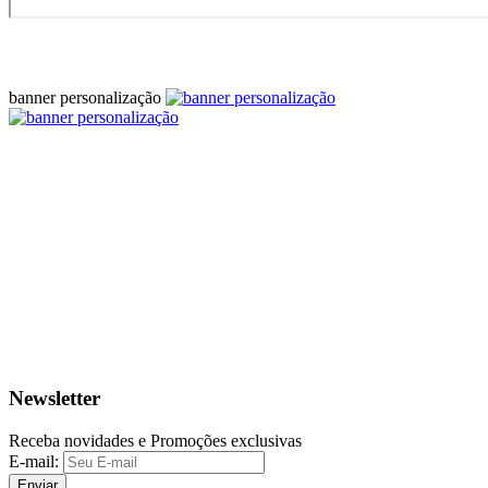
banner personalização
Newsletter
Receba novidades e Promoções exclusivas
E-mail:
Enviar