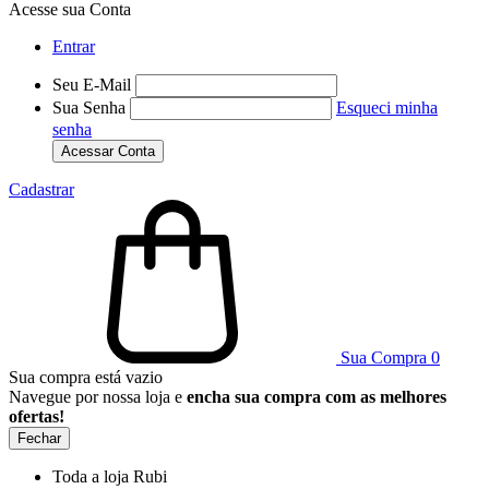
Acesse sua Conta
Entrar
Seu E-Mail
Sua Senha
Esqueci minha
senha
Acessar Conta
Cadastrar
Sua Compra
0
Sua compra está vazio
Navegue por nossa loja e
encha sua compra com as melhores
ofertas!
Fechar
Toda a loja Rubi