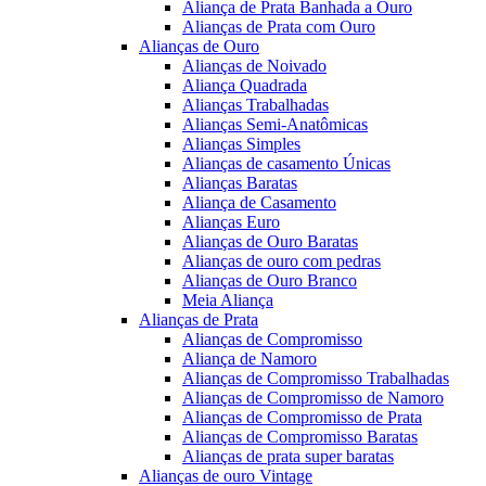
Aliança de Prata Banhada a Ouro
Alianças de Prata com Ouro
Alianças de Ouro
Alianças de Noivado
Aliança Quadrada
Alianças Trabalhadas
Alianças Semi-Anatômicas
Alianças Simples
Alianças de casamento Únicas
Alianças Baratas
Aliança de Casamento
Alianças Euro
Alianças de Ouro Baratas
Alianças de ouro com pedras
Alianças de Ouro Branco
Meia Aliança
Alianças de Prata
Alianças de Compromisso
Aliança de Namoro
Alianças de Compromisso Trabalhadas
Alianças de Compromisso de Namoro
Alianças de Compromisso de Prata
Alianças de Compromisso Baratas
Alianças de prata super baratas
Alianças de ouro Vintage