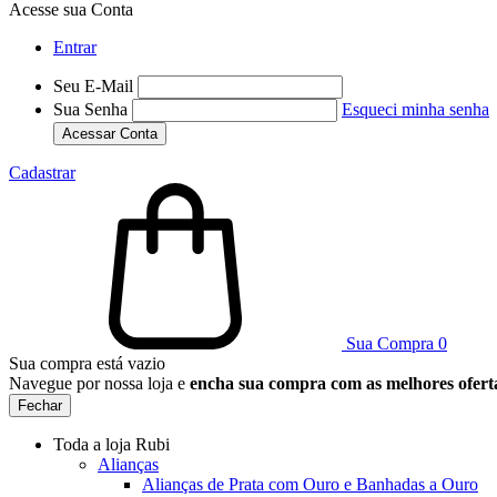
Acesse sua Conta
Entrar
Seu E-Mail
Sua Senha
Esqueci minha senha
Acessar Conta
Cadastrar
Sua Compra
0
Sua compra está vazio
Navegue por nossa loja e
encha sua compra com as melhores ofert
Fechar
Toda a loja Rubi
Alianças
Alianças de Prata com Ouro e Banhadas a Ouro