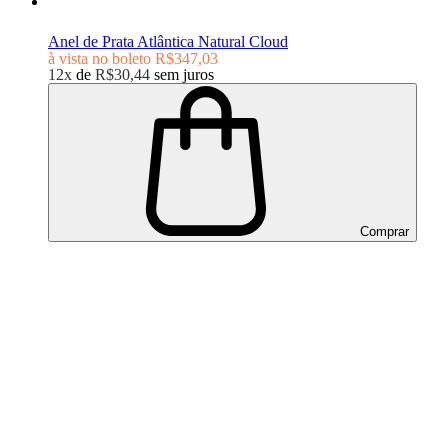
Anel de Prata Atlântica Natural Cloud
à vista no boleto
R$347,03
12x
de
R$30,44
sem juros
Comprar