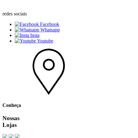
redes sociais
Facebook
Whatsapp
Insta
Youtube
Conheça
Nossas
Lojas