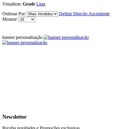
Visualizar:
Grade
Lista
Ordenar Por:
Definir Direção Ascendente
Mostrar:
banner personalização
Newsletter
Receba novidades e Promoções exclusivas