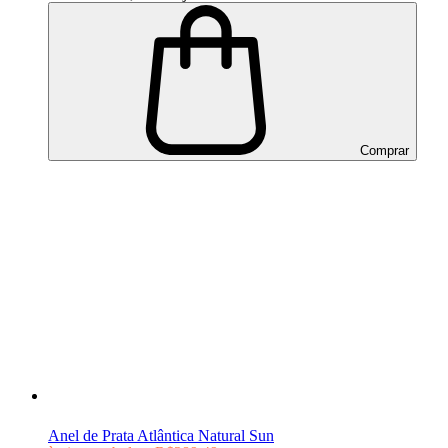
Comprar
Anel de Prata Atlântica Natural Sun