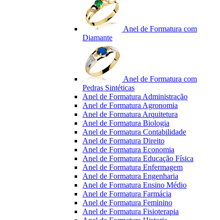
Anel de Formatura com
Diamante
Anel de Formatura com
Pedras Sintéticas
Anel de Formatura Administração
Anel de Formatura Agronomia
Anel de Formatura Arquitetura
Anel de Formatura Biologia
Anel de Formatura Contabilidade
Anel de Formatura Direito
Anel de Formatura Economia
Anel de Formatura Educação Física
Anel de Formatura Enfermagem
Anel de Formatura Engenharia
Anel de Formatura Ensino Médio
Anel de Formatura Farmácia
Anel de Formatura Feminino
Anel de Formatura Fisioterapia