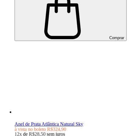
Comprar
Anel de Prata Atlântica Natural Sky
à vista no boleto
R$324,90
12x
de
R$28,50
sem juros