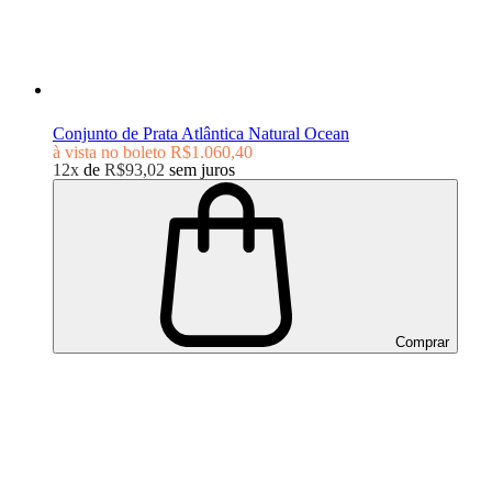
Conjunto de Prata Atlântica Natural Ocean
à vista no boleto
R$1.060,40
12x
de
R$93,02
sem juros
Comprar