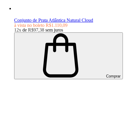
Conjunto de Prata Atlântica Natural Cloud
à vista no boleto
R$1.110,09
12x
de
R$97,38
sem juros
Comprar