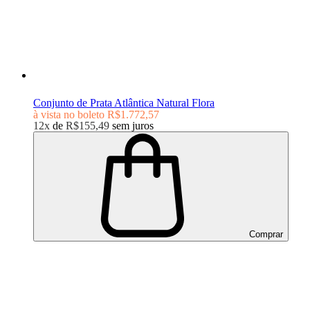
Conjunto de Prata Atlântica Natural Flora
à vista no boleto
R$1.772,57
12x
de
R$155,49
sem juros
Comprar