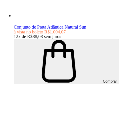
Conjunto de Prata Atlântica Natural Sun
à vista no boleto
R$1.004,07
12x
de
R$88,08
sem juros
Comprar