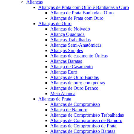
Alianças
Alianças de Prata com Ouro e Banhadas a Ouro
Aliança de Prata Banhada a Ouro
Alianças de Prata com Ouro
Alianças de Ouro
Alianças de Noivado
Aliança Quadrada
Alianças Trabalhadas
Alianças Semi-Anatômicas
Alianças Simples
Alianças de casamento Únicas
Alianças Baratas
Aliança de Casamento
Alianças Euro
Alianças de Ouro Baratas
Alianças de ouro com pedras
Alianças de Ouro Branco
Meia Aliança
Alianças de Prata
Alianças de Compromisso
Aliança de Namoro
Alianças de Compromisso Trabalhadas
Alianças de Compromisso de Namoro
Alianças de Compromisso de Prata
Alianças de Compromisso Baratas