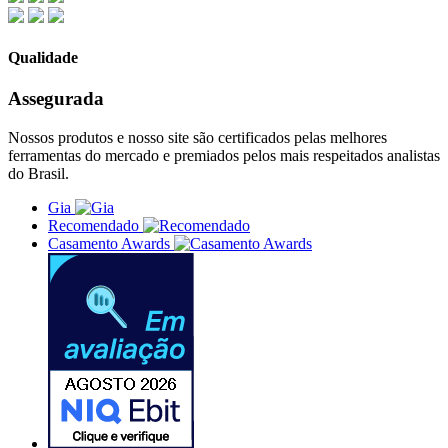
Qualidade
Assegurada
Nossos produtos e nosso site são certificados pelas melhores
ferramentas do mercado e premiados pelos mais respeitados analistas
do Brasil.
Gia
Recomendado
Casamento Awards