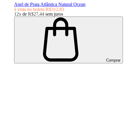
Anel de Prata Atlântica Natural Ocean
à vista no boleto
R$312,83
12x
de
R$27,44
sem juros
Comprar