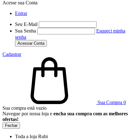
Acesse sua Conta
Entrar
Seu E-Mail
Sua Senha
Esqueci minha
senha
Acessar Conta
Cadastrar
Sua Compra
0
Sua compra está vazio
Navegue por nossa loja e
encha sua compra com as melhores
ofertas!
Fechar
Toda a loja Rubi