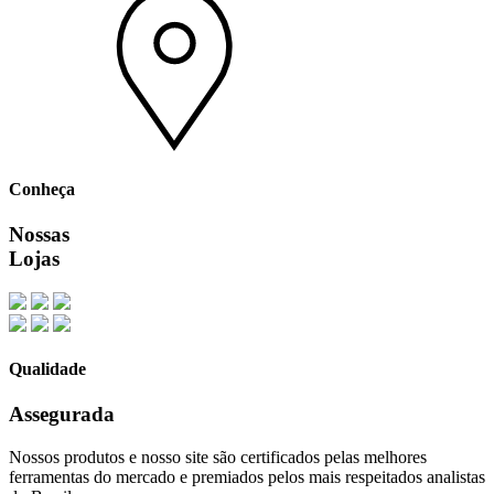
Conheça
Nossas
Lojas
Qualidade
Assegurada
Nossos produtos e nosso site são certificados pelas melhores
ferramentas do mercado e premiados pelos mais respeitados analistas