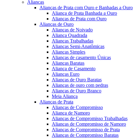
Alianças
Alianças de Prata com Ouro e Banhadas a Ouro
Aliança de Prata Banhada a Ouro
Alianças de Prata com Ouro
Alianças de Ouro
Alianças de Noivado
Aliança Quadrada
Alianças Trabalhadas
Alianças Semi-Anatômicas
Alianças Simples
Alianças de casamento Únicas
Alianças Baratas
Aliança de Casamento
Alianças Euro
Alianças de Ouro Baratas
Alianças de ouro com pedras
Alianças de Ouro Branco
Meia Aliança
Alianças de Prata
Alianças de Compromisso
Aliança de Namoro
Alianças de Compromisso Trabalhadas
Alianças de Compromisso de Namoro
Alianças de Compromisso de Prata
Alianças de Compromisso Baratas