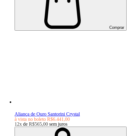
Comprar
Aliança de Ouro Santorini Crystal
à vista no boleto
R$6.441,00
12x
de
R$565,00
sem juros