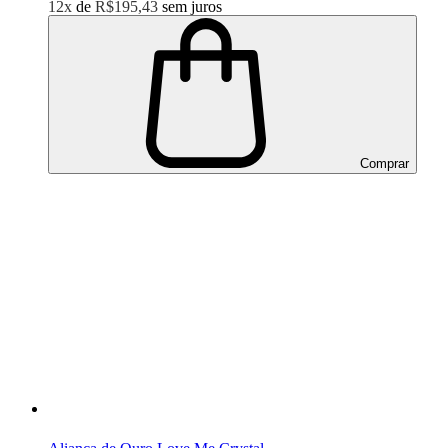
12x
de
R$195,43
sem juros
Comprar