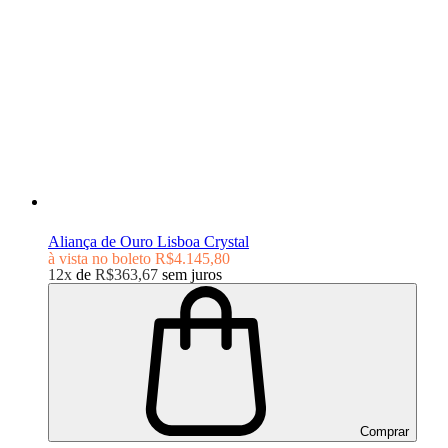
Aliança de Ouro Lisboa Crystal
à vista no boleto
R$4.145,80
12x
de
R$363,67
sem juros
Comprar