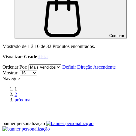
Comprar
Mostrado de
1
à
16
de
32
Produtos encontrados.
Visualizar:
Grade
Lista
Ordenar Por:
Definir Direção Ascendente
Mostrar:
Navegue
1
2
próxima
banner personalização