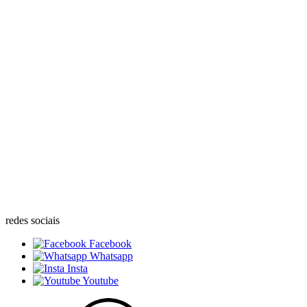
redes sociais
Facebook
Whatsapp
Insta
Youtube