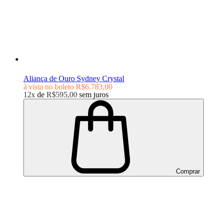
Aliança de Ouro Sydney Crystal
à vista no boleto
R$6.783,00
12x
de
R$595,00
sem juros
Comprar