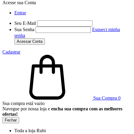
Acesse sua Conta
Entrar
Seu E-Mail
Sua Senha
Esqueci minha
senha
Acessar Conta
Cadastrar
Sua Compra
0
Sua compra está vazio
Navegue por nossa loja e
encha sua compra com as melhores
ofertas!
Fechar
Toda a loja Rubi