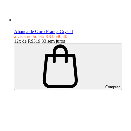
Aliança de Ouro França Crystal
à vista no boleto
R$3.640,40
12x
de
R$319,33
sem juros
Comprar