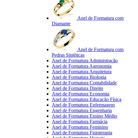
Anel de Formatura com
Diamante
Anel de Formatura com
Pedras Sintéticas
Anel de Formatura Administração
Anel de Formatura Agronomia
Anel de Formatura Arquitetura
Anel de Formatura Biologia
Anel de Formatura Contabilidade
Anel de Formatura Direito
Anel de Formatura Economia
Anel de Formatura Educação Física
Anel de Formatura Enfermagem
Anel de Formatura Engenharia
Anel de Formatura Ensino Médio
Anel de Formatura Farmácia
Anel de Formatura Feminino
Anel de Formatura Fisioterapia