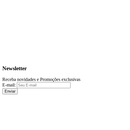
Newsletter
Receba novidades e Promoções exclusivas
E-mail:
Enviar