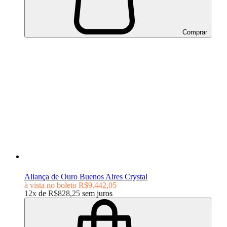
Comprar
Aliança de Ouro Buenos Aires Crystal
à vista no boleto
R$9.442,05
12x
de
R$828,25
sem juros