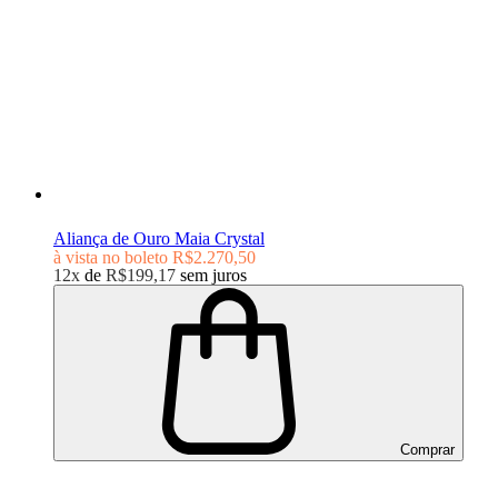
Aliança de Ouro Maia Crystal
à vista no boleto
R$2.270,50
12x
de
R$199,17
sem juros
Comprar