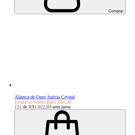
Comprar
Aliança de Ouro Suécia Crystal
à vista no boleto
R$11.660,30
12x
de
R$1.022,83
sem juros