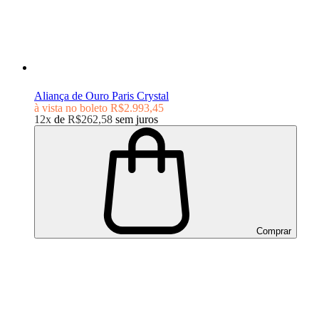
Aliança de Ouro Paris Crystal
à vista no boleto
R$2.993,45
12x
de
R$262,58
sem juros
Comprar