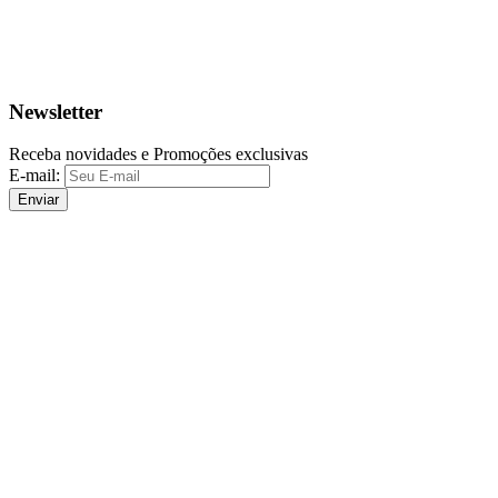
Newsletter
Receba novidades e Promoções exclusivas
E-mail:
Enviar