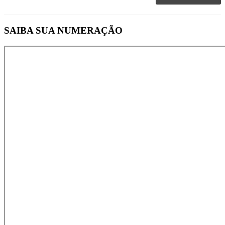
SAIBA SUA NUMERAÇÃO