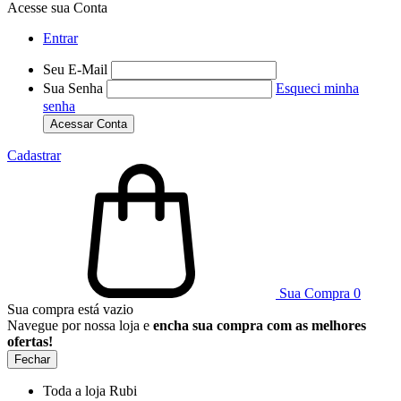
Acesse sua Conta
Entrar
Seu E-Mail
Sua Senha
Esqueci minha
senha
Acessar Conta
Cadastrar
Sua Compra
0
Sua compra está vazio
Navegue por nossa loja e
encha sua compra com as melhores
ofertas!
Fechar
Toda a loja Rubi