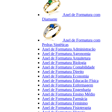
Anel de Formatura com
Diamante
Anel de Formatura com
Pedras Sintéticas
Anel de Formatura Administração
Anel de Formatura Agronomia
Anel de Formatura Arquitetura
Anel de Formatura Biologia
Anel de Formatura Contabilidade
Anel de Formatura Direito
Anel de Formatura Economia
Anel de Formatura Educação Física
Anel de Formatura Enfermagem
Anel de Formatura Engenharia
Anel de Formatura Ensino Médio
Anel de Formatura Farmácia
Anel de Formatura Feminino
Anel de Formatura Fisioterapia