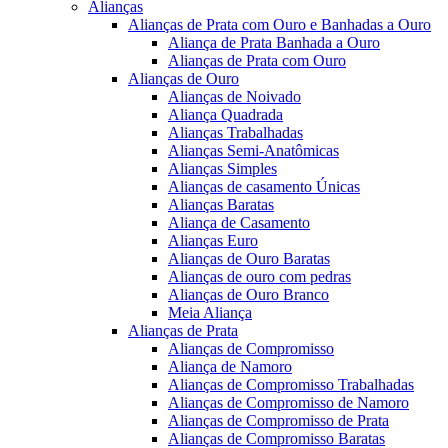
Alianças
Alianças de Prata com Ouro e Banhadas a Ouro
Aliança de Prata Banhada a Ouro
Alianças de Prata com Ouro
Alianças de Ouro
Alianças de Noivado
Aliança Quadrada
Alianças Trabalhadas
Alianças Semi-Anatômicas
Alianças Simples
Alianças de casamento Únicas
Alianças Baratas
Aliança de Casamento
Alianças Euro
Alianças de Ouro Baratas
Alianças de ouro com pedras
Alianças de Ouro Branco
Meia Aliança
Alianças de Prata
Alianças de Compromisso
Aliança de Namoro
Alianças de Compromisso Trabalhadas
Alianças de Compromisso de Namoro
Alianças de Compromisso de Prata
Alianças de Compromisso Baratas