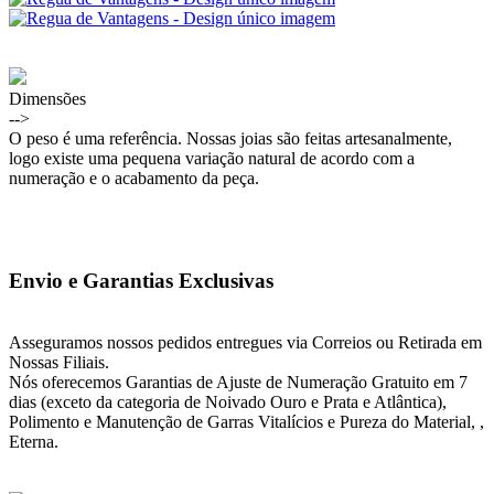
Dimensões
-->
O peso é uma referência. Nossas joias são feitas artesanalmente,
logo existe uma pequena variação natural de acordo com a
numeração e o acabamento da peça.
Envio e Garantias Exclusivas
Asseguramos nossos pedidos entregues via Correios ou Retirada em
Nossas Filiais.
Nós oferecemos Garantias de Ajuste de Numeração Gratuito em 7
dias (exceto da categoria de Noivado Ouro e Prata e Atlântica),
Polimento e Manutenção de Garras Vitalícios e Pureza do Material, ,
Eterna.