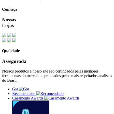
Conheça
Nossas
Lojas
Qualidade
Assegurada
Nossos produtos e nosso site são certificados pelas melhores
ferramentas do mercado e premiados pelos mais respeitados analistas
do Brasil.
Gia
Recomendado
Casamento Awards