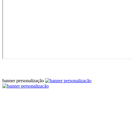
banner personalização