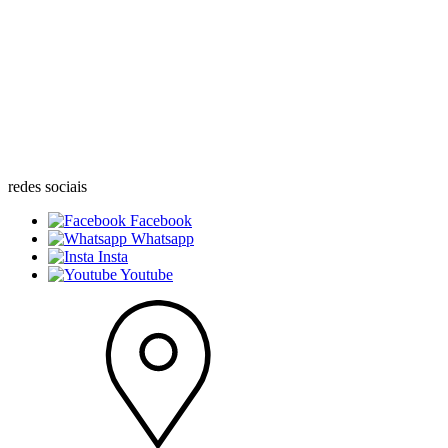
redes sociais
Facebook
Whatsapp
Insta
Youtube