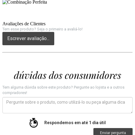
Avaliações de Clientes
Tem esse produto? Seja o primeiro a avaliá-lo!
Escrever avaliação...
dúvidas dos consumidores
Tem alguma dúvida sobre este produto? Pergunte ao lojista e a outros
compradores!
Respondemos em até 1 dia útil
Enviar pergunta